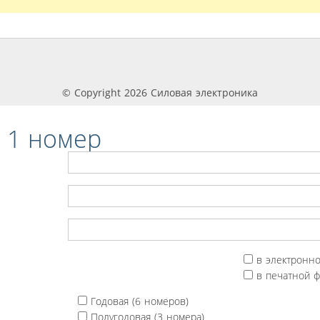
© Copyright 2026 Силовая электроника
 1 номер
в электронн
в печатной 
Годовая (6 номеров)
Полугодовая (3 номера)