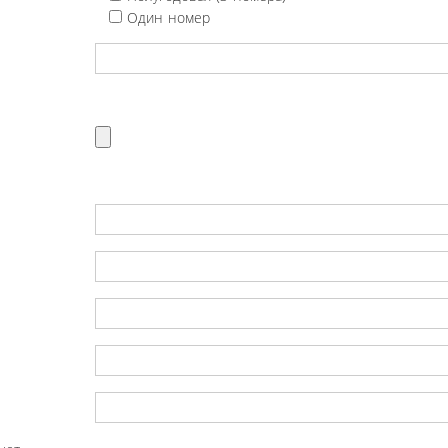
Один номер