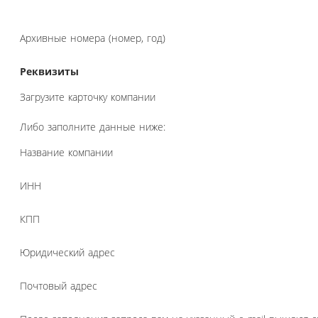
Архивные номера (номер, год)
Реквизиты
Загрузите карточку компании
Либо заполните данные ниже:
Название компании
ИНН
КПП
Юридический адрес
Почтовый адрес