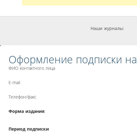
Наши журналы:
Оформление подписки на
ФИО контактного лица
E-mail
Телефон/факс
Форма издания
:
Период подписки