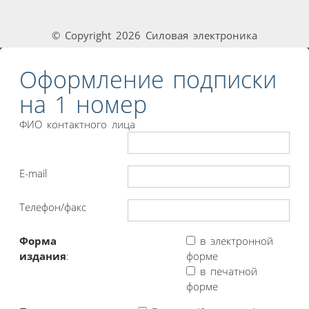
© Copyright 2026 Силовая электроника
Оформление подписки
на 1 номер
ФИО контактного лица
E-mail
Телефон/факс
Форма
в электронной
издания
:
форме
в печатной
форме