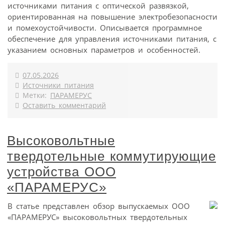
источниками питания с оптической развязкой,
ориентированная на повышение электробезопасности
и помехоустойчивости. Описывается программное
обеспечение для управления источниками питания, с
указанием основных параметров и особенностей.
07.05.2026
Источники питания
Метки:
ПАРАМЕРУС
Оставить комментарий
Высоковольтные
твердотельные коммутирующие
устройства ООО
«ПАРАМЕРУС»
В статье представлен обзор выпускаемых ООО
«ПАРАМЕРУС» высоковольтных твердотельных