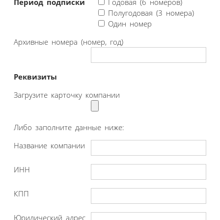
Период подписки
Годовая (6 номеров)
Полугодовая (3 номера)
Один номер
Архивные номера (номер, год)
Реквизиты
Загрузите карточку компании
Либо заполните данные ниже:
Название компании
ИНН
КПП
Юридический адрес