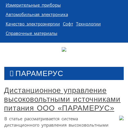
Измерительные приборы
Автомобильная электроника
Качество электроэнергии
Софт
Технологии
Справочные материалы
ПАРАМЕРУС
Дистанционное управление
высоковольтными источниками
питания ООО «ПАРАМЕРУС»
В статье рассматривается система
дистанционного управления высоковольтными