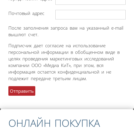
Почтовый адрес
После заполнения запроса вам на указанный e-mail
вышлют счет.
Подписчик дает согласие на использование
персональной информации в обобщенном виде в
целях проведения маркетинговых исследований
компании ООО «Медиа КиТ», при этом, вся
информация остается конфиденциальной и не
подлежит передаче третьим лицам.
ОНЛАЙН ПОКУПКА