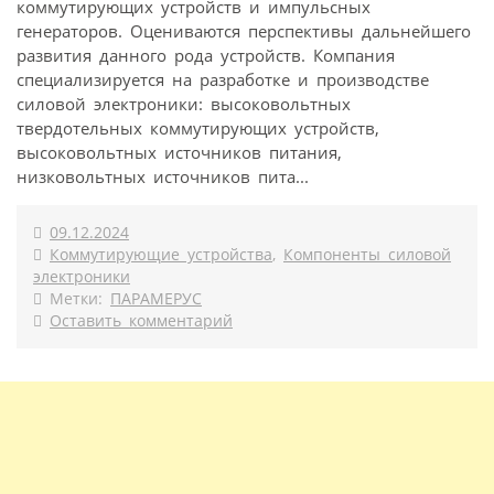
коммутирующих устройств и импульсных
генераторов. Оцениваются перспективы дальнейшего
развития данного рода устройств. Компания
специализируется на разработке и производстве
силовой электроники: высоковольтных
твердотельных коммутирующих устройств,
высоковольтных источников питания,
низковольтных источников пита...
09.12.2024
Коммутирующие устройства
,
Компоненты силовой
электроники
Метки:
ПАРАМЕРУС
Оставить комментарий