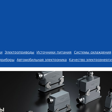
ки
Электроприводы
Источники питания
Системы охлаждения
приборы
Автомобильная электроника
Качество электроэнерг