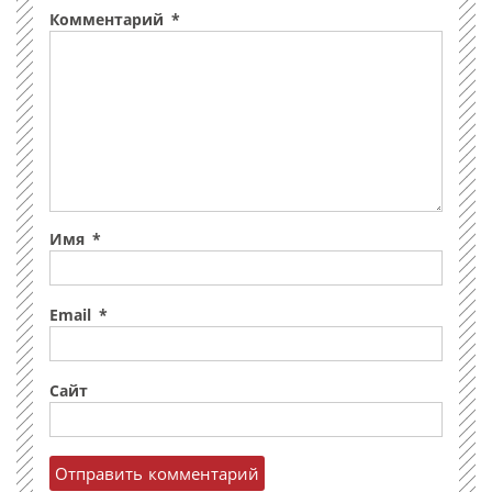
Комментарий
*
Имя
*
Email
*
Сайт