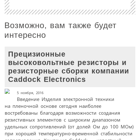
Возможно, вам также будет
интересно
Прецизионные
высоковольтные резисторы и
резисторные сборки компании
Caddock Electronics
5 ноября, 2016
Введение Изделия электронной техники
на пленочной основе сегодня наиболее
востребованы благодаря возможности создания
резистивных элементов с широким диапазоном
удельных сопротивлений (от долей Ом до 100 МОм)
при хорошей температурно-временной стабильности