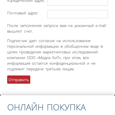
Юридический адрес
Почтовый адрес
После заполнения запроса вам на указанный e-mail
вышлют счет.
Подписчик дает согласие на использование
персональной информации в обобщенном виде в
целях проведения маркетинговых исследований
компании ООО «Медиа КиТ», при этом, вся
информация остается конфиденциальной и не
подлежит передаче третьим лицам.
ОНЛАЙН ПОКУПКА