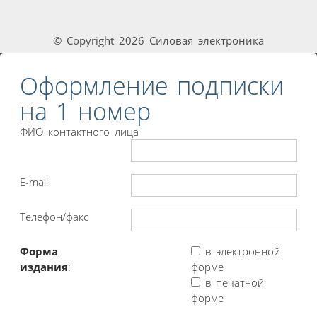
© Copyright 2026 Силовая электроника
Оформление подписки
на 1 номер
ФИО контактного лица
E-mail
Телефон/факс
Форма
в электронной
издания
:
форме
в печатной
форме