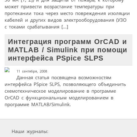
может привести возрастание температуры при
протекании тока через место повреждения изоляции
кабелей и других видов электрооборудования (УЗО
с токами срабатывания […]
Интеграция программ OrCAD и
MATLAB / Simulink при помощи
интерфейса PSpice SLPS
11 сентября, 2008
Данная статья посвящена возможностям
интерфейса PSpice SLPS, позволяющего объединить
схемотехническое моделирование в программе
OrCAD c функциональным моделированием в
программе MATLAB/Simulink.
Наши журналы: