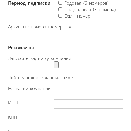
Период подписки
Годовая (6 номеров)
Полугодовая (3 номера)
Один номер
Архивные номера (номер, год)
Реквизиты
Загрузите карточку компании
Либо заполните данные ниже:
Название компании
ИНН
КПП