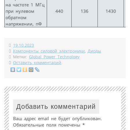
на частоте 1 МГц
при нулевом
440
136
1430
обратном
напряжении, пФ
19.10.2023
Компоненты силовой электроники
,
Диоды
Метки:
Global Power Technology
Оставить комментарий
Добавить комментарий
Ваш адрес email не будет опубликован.
Обязательные поля помечены
*