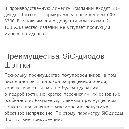
В производственную линейку компании входят SiC-
диоды Шоттки с нормируемым напряжением 600–
3300 В и максимально допустимыми токами 2–
100 А. Качество изделий не уступает продукции
мировых лидеров.
Преимущества SiC-диодов
Шоттки
Поскольку преимущества полупроводников, в том
числе диодов с широкой запрещенной зоной,
хорошо известны, мы не будем вдаваться
в подробности, но кратко перечислим их основные
особенности. Разумеется, главным преимуществом
является повышенное максимально допустимое
обратное напряжение. По этому параметру SiC-диоды
Шоттки вне конкуренции.