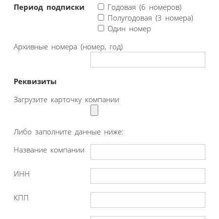
Период подписки
Годовая (6 номеров)
Полугодовая (3 номера)
Один номер
Архивные номера (номер, год)
Реквизиты
Загрузите карточку компании
Либо заполните данные ниже:
Название компании
ИНН
КПП