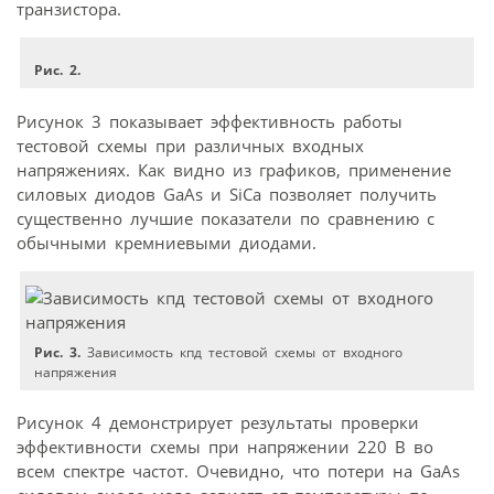
транзистора.
Рис. 2.
Рисунок 3 показывает эффективность работы
тестовой схемы при различных входных
напряжениях. Как видно из графиков, применение
силовых диодов GaAs и SiCa позволяет получить
существенно лучшие показатели по сравнению с
обычными кремниевыми диодами.
Рис. 3.
Зависимость кпд тестовой схемы от входного
напряжения
Рисунок 4 демонстрирует результаты проверки
эффективности схемы при напряжении 220 В во
всем спектре частот. Очевидно, что потери на GaAs