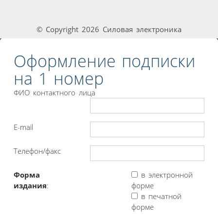
© Copyright 2026 Силовая электроника
Оформление подписки
на 1 номер
ФИО контактного лица
E-mail
Телефон/факс
Форма
в электронной
издания
:
форме
в печатной
форме