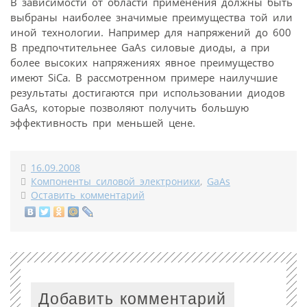
В зависимости от области применения должны быть
выбраны наиболее значимые преимущества той или
иной технологии. Например для напряжений до 600
В предпочтительнее GaAs силовые диоды, а при
более высоких напряжениях явное преимущество
имеют SiCa. В рассмотренном примере наилучшие
результаты достигаются при использовании диодов
GaAs, которые позволяют получить большую
эффективность при меньшей цене.
16.09.2008
Компоненты силовой электроники
,
GaAs
Оставить комментарий
Добавить комментарий