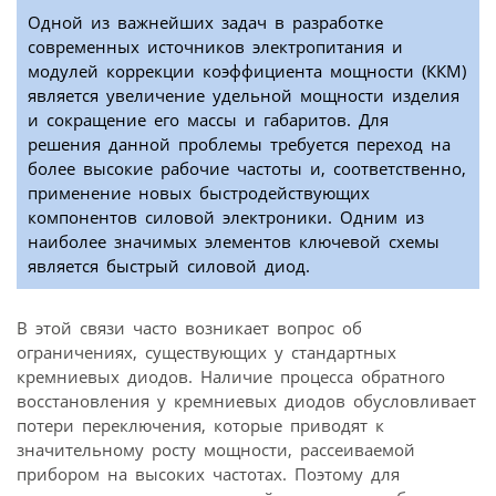
Одной из важнейших задач в разработке
современных источников электропитания и
модулей коррекции коэффициента мощности (ККМ)
является увеличение удельной мощности изделия
и сокращение его массы и габаритов. Для
решения данной проблемы требуется переход на
более высокие рабочие частоты и, соответственно,
применение новых быстродействующих
компонентов силовой электроники. Одним из
наиболее значимых элементов ключевой схемы
является быстрый силовой диод.
В этой связи часто возникает вопрос об
ограничениях, существующих у стандартных
кремниевых диодов. Наличие процесса обратного
восстановления у кремниевых диодов обусловливает
потери переключения, которые приводят к
значительному росту мощности, рассеиваемой
прибором на высоких частотах. Поэтому для