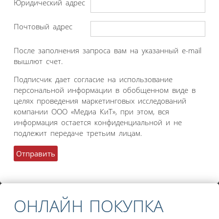
Юридический адрес
Почтовый адрес
После заполнения запроса вам на указанный e-mail
вышлют счет.
Подписчик дает согласие на использование
персональной информации в обобщенном виде в
целях проведения маркетинговых исследований
компании ООО «Медиа КиТ», при этом, вся
информация остается конфиденциальной и не
подлежит передаче третьим лицам.
ОНЛАЙН ПОКУПКА