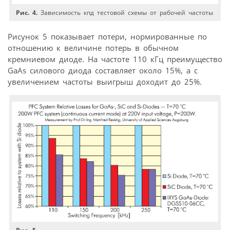
Рис. 4.
Зависимость кпд тестовой схемы от рабочей частоты
Рисунок 5 показывает потери, нормированные по
отношению к величине потерь в обычном
кремниевом диоде. На частоте 110 кГц преимущество
GaAs силового диода составляет около 15%, а с
увеличением частоты выигрыш доходит до 25%.