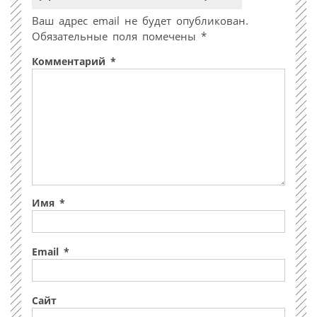
Ваш адрес email не будет опубликован.
Обязательные поля помечены
*
Комментарий
*
Имя
*
Email
*
Сайт