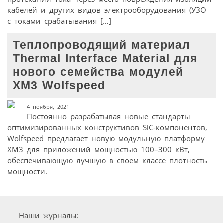
кабелей и других видов электрооборудования (УЗО
с токами срабатывания […]
Теплопроводящий материал
Thermal Interface Material для
нового семейства модулей
XM3 Wolfspeed
4 ноября, 2021
Постоянно разрабатывая новые стандарты
оптимизированных конструктивов SiC-компонентов,
Wolfspeed предлагает новую модульную платформу
XM3 для приложений мощностью 100–300 кВт,
обеспечивающую лучшую в своем классе плотность
мощности.
Наши журналы: