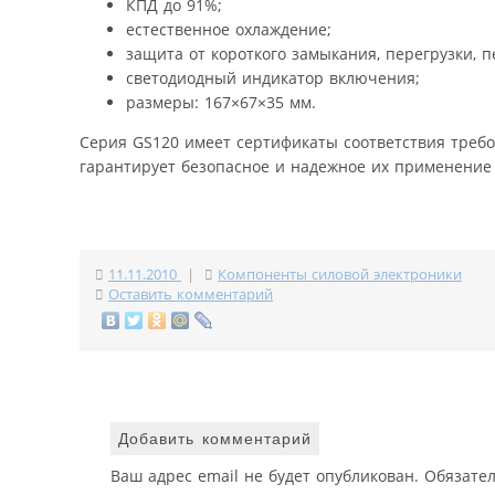
КПД до 91%;
естественное охлаждение;
защита от короткого замыкания, перегрузки, 
светодиодный индикатор включения;
размеры: 167×67×35 мм.
Серия GS120 имеет сертификаты соответствия требова
гарантирует безопасное и надежное их применение 
11.11.2010
|
Компоненты силовой электроники
Оставить комментарий
Добавить комментарий
Ваш адрес email не будет опубликован.
Обязате