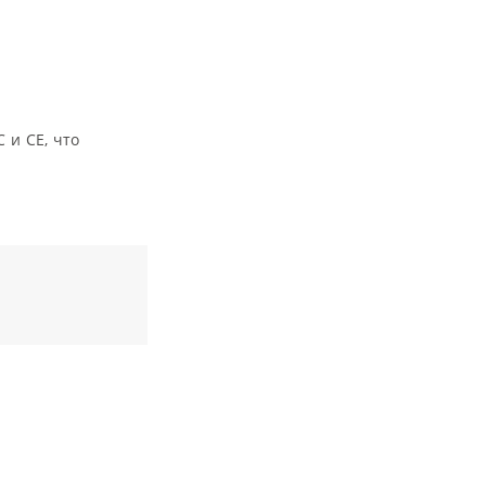
 и CE, что