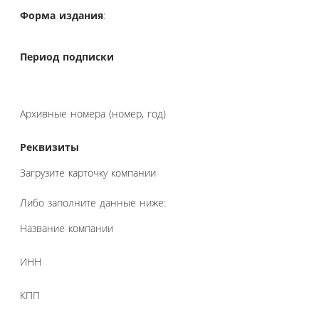
Форма издания
:
Период подписки
Архивные номера (номер, год)
Реквизиты
Загрузите карточку компании
Либо заполните данные ниже:
Название компании
ИНН
КПП