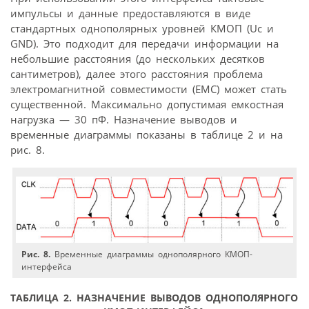
импульсы и данные предоставляются в виде
стандартных однополярных уровней КМОП (Uc и
GND). Это подходит для передачи информации на
небольшие расстояния (до нескольких десятков
сантиметров), далее этого расстояния проблема
электромагнитной совместимости (EMC) может стать
существенной. Максимально допустимая емкостная
нагрузка — 30 пФ. Назначение выводов и
временные диаграммы показаны в таблице 2 и на
рис. 8.
Рис. 8.
Временные диаграммы однополярного КМОП-
интерфейса
ТАБЛИЦА 2. НАЗНАЧЕНИЕ ВЫВОДОВ ОДНОПОЛЯРНОГО