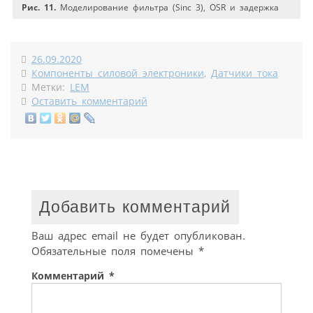
Рис. 11.
Моделирование фильтра (Sinc 3), OSR и задержка
26.09.2020
Компоненты силовой электроники
,
Датчики тока
Метки:
LEM
Оставить комментарий
Добавить комментарий
Ваш адрес email не будет опубликован.
Обязательные поля помечены
*
Комментарий
*