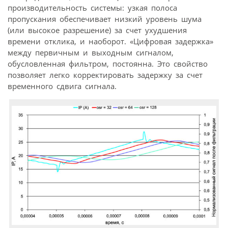
производительность системы: узкая полоса
пропускания обеспечивает низкий уровень шума
(или высокое разрешение) за счет ухудшения
времени отклика, и наоборот. «Цифровая задержка»
между первичным и выходным сигналом,
обусловленная фильтром, постоянна. Это свойство
позволяет легко корректировать задержку за счет
временного сдвига сигнала.