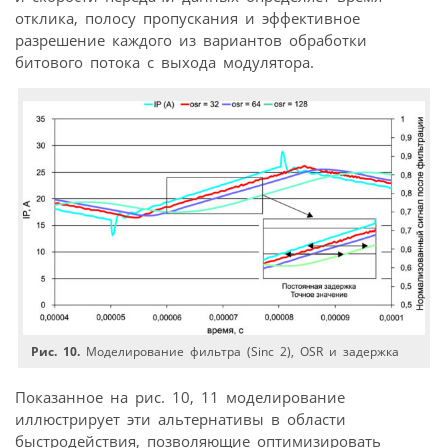
отклика, полосу пропускания и эффективное
разрешение каждого из вариантов обработки
битового потока с выхода модулятора.
Рис. 10.
Моделирование фильтра (Sinc 2), OSR и задержка
Показанное на рис. 10, 11 моделирование
иллюстрирует эти альтернативы в области
быстродействия, позволяющие оптимизировать