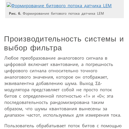
Рис. 6.
Формирование битового потока датчика LEM
Производительность системы и
выбор фильтра
Любое преобразование аналогового сигнала в
цифровой включает квантование, а погрешность
цифрового сигнала относительно точного
аналогового значения, которое он отображает,
эквивалентна добавлению шума. Выход Ʃ∆-
модулятора представляет собой не просто поток
битов с определенной плотностью «1» и «0»; эта
последовательность рандомизирована таким
образом, что шумы квантования вынесены за
диапазон частот, используемых для измерения тока.
Пользователь обрабатывает поток битов с помощью