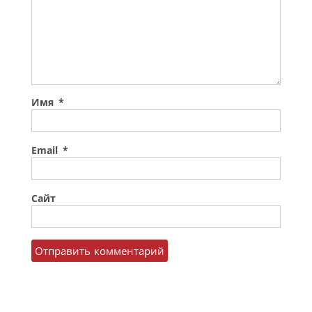
Имя
*
Email
*
Сайт