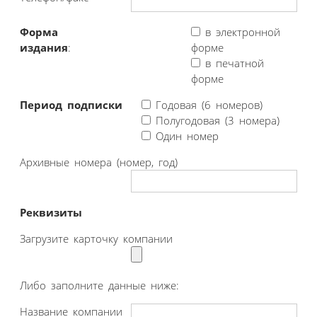
Форма
в электронной
издания
:
форме
в печатной
форме
Период подписки
Годовая (6 номеров)
Полугодовая (3 номера)
Один номер
Архивные номера (номер, год)
Реквизиты
Загрузите карточку компании
Либо заполните данные ниже:
Название компании