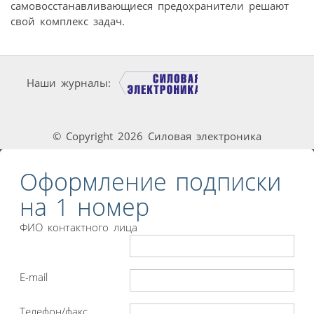
самовосстанавливающиеся предохранители решают
свой комплекс задач.
Наши журналы:
© Copyright 2026 Силовая электроника
Оформление подписки
на 1 номер
ФИО контактного лица
E-mail
Телефон/факс