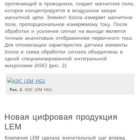
протекающий в проводнике, создает магнитное поле,
которое концентрируется в воздушном зазоре
магнитной цепи. Элемент Холла измеряет магнитное
поле, пропорциональное измеряемому току. После
обработки и усиления сигнал на выходе является
точным аналоговым отображением первичного тока.
Для оптимизации характеристик датчика элементы
Холла и схема обработки сигнала объединены в
одной специализированной интегральной
микросхеме (ASIC) (рис. 2).
Рис. 2.
ASIC LEM HG2
Новая цифровая продукция
LEM
Компания LEM сделала значительный шаг вперед