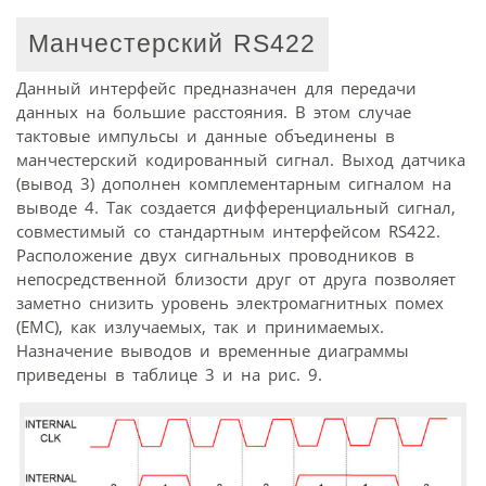
Манчестерский RS422
Данный интерфейс предназначен для передачи
данных на большие расстояния. В этом случае
тактовые импульсы и данные объединены в
манчестерский кодированный сигнал. Выход датчика
(вывод 3) дополнен комплементарным сигналом на
выводе 4. Так создается дифференциальный сигнал,
совместимый со стандартным интерфейсом RS422.
Расположение двух сигнальных проводников в
непосредственной близости друг от друга позволяет
заметно снизить уровень электромагнитных помех
(EMС), как излучаемых, так и принимаемых.
Назначение выводов и временные диаграммы
приведены в таблице 3 и на рис. 9.