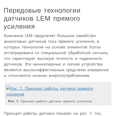
Передовые технологии
датчиков LEM прямого
усиления
Компания LEM предлагает большое семейство
аналоговых датчиков тока прямого усиления, в
которых технология на основе элементов Холла
интегрирована со специальной обработкой сигнала,
что гарантирует высокую точность и надежность
датчиков. Эти миниатюрные и легкие устройства
являются высокоэффективным средством измерения
и отличаются низким энергопотреблением.
Рис. 1.
Принцип работы датчика прямого усиления
Принцип работы датчика показан на рис. 1: ток,