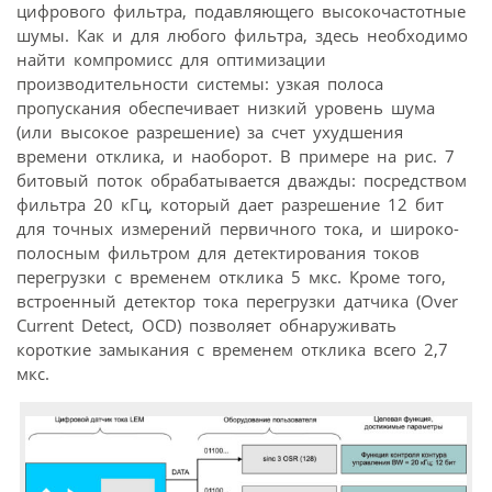
цифрового фильтра, подавляющего высокочастотные
шумы. Как и для любого фильтра, здесь необходимо
найти компромисс для оптимизации
производительности системы: узкая полоса
пропускания обеспечивает низкий уровень шума
(или высокое разрешение) за счет ухудшения
времени отклика, и наоборот. В примере на рис. 7
битовый поток обрабатывается дважды: посредством
фильтра 20 кГц, который дает разрешение 12 бит
для точных измерений первичного тока, и широко­
полосным фильтром для детектирования токов
перегрузки с временем отклика 5 мкс. Кроме того,
встроенный детектор тока перегрузки датчика (Over
Current Detect, OCD) позволяет обнаруживать
короткие замыкания с временем отклика всего 2,7
мкс.