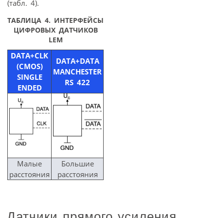
(табл. 4).
ТАБЛИЦА 4. ИНТЕРФЕЙСЫ
ЦИФРОВЫХ ДАТЧИКОВ
LEM
DATA+CLK
DATA+DATA
(CMOS)
MANCHESTER
SINGLE
RS 422
ENDED
Малые
Большие
расстояния
расстояния
Датчики прямого усиления