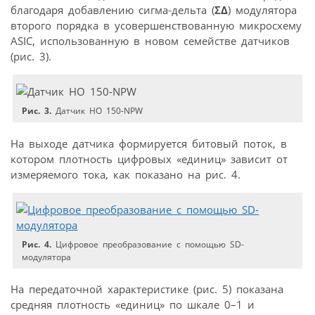
благодаря добавлению сигма-дельта (
Ʃ∆
) модулятора
второго порядка в усовершенствованную микросхему
ASIC, использованную в новом семействе датчиков
(рис. 3).
Рис. 3.
Датчик HO 150-NPW
На выходе датчика формируется битовый поток, в
котором плотность цифровых «единиц» зависит от
измеряемого тока, как показано на рис. 4.
Рис. 4.
Цифровое преобразование с помощью SD-
модулятора
На передаточной характеристике (рис. 5) показана
средняя плотность «единиц» по шкале 0–1 и