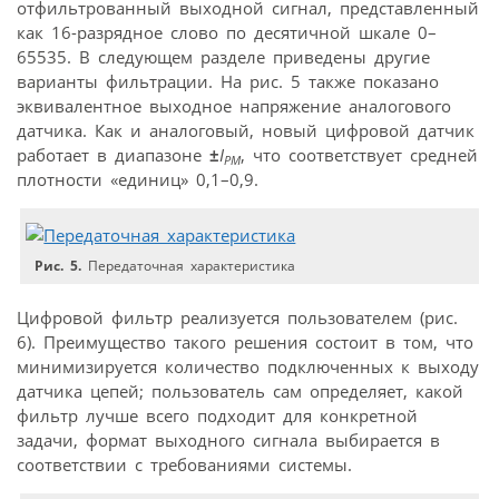
отфильтрованный выходной сигнал, представленный
как 16-разрядное слово по десятичной шкале 0–
65535. В следующем разделе приведены другие
варианты фильтрации. На рис. 5 также показано
эквивалентное выходное напряжение аналогового
датчика. Как и аналоговый, новый цифровой датчик
работает в диапазоне
±
I
, что соответствует средней
PM
плотности «единиц» 0,1–0,9.
Рис. 5.
Передаточная характеристика
Цифровой фильтр реализуется пользователем (рис.
6). Преимущество такого решения состоит в том, что
минимизируется количество подключенных к выходу
датчика цепей; пользователь сам определяет, какой
фильтр лучше всего подходит для конкретной
задачи, формат выходного сигнала выбирается в
соответствии с требованиями системы.