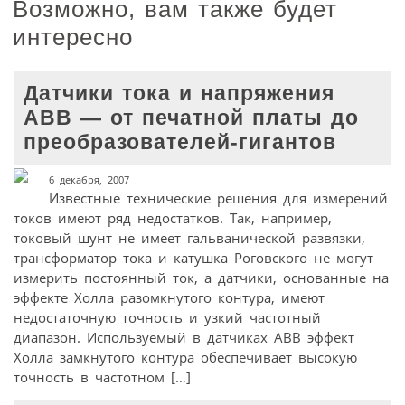
Возможно, вам также будет
интересно
Датчики тока и напряжения
ABB — от печатной платы до
преобразователей-гигантов
6 декабря, 2007
Известные технические решения для измерений
токов имеют ряд недостатков. Так, например,
токовый шунт не имеет гальванической развязки,
трансформатор тока и катушка Роговского не могут
измерить постоянный ток, а датчики, основанные на
эффекте Холла разомкнутого контура, имеют
недостаточную точность и узкий частотный
диапазон. Используемый в датчиках АВВ эффект
Холла замкнутого контура обеспечивает высокую
точность в частотном […]