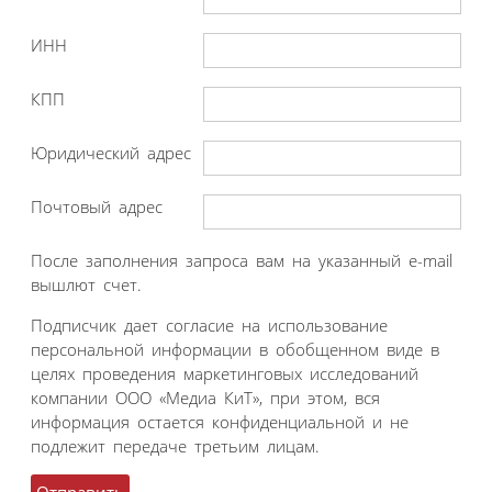
ИНН
КПП
Юридический адрес
Почтовый адрес
После заполнения запроса вам на указанный e-mail
вышлют счет.
Подписчик дает согласие на использование
персональной информации в обобщенном виде в
целях проведения маркетинговых исследований
компании ООО «Медиа КиТ», при этом, вся
информация остается конфиденциальной и не
подлежит передаче третьим лицам.