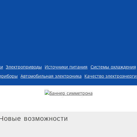
ки
Электроприводы
Источники питания
Системы охлаждения
приборы
Автомобильная электроника
Качество электроэнерг
Новые возможности