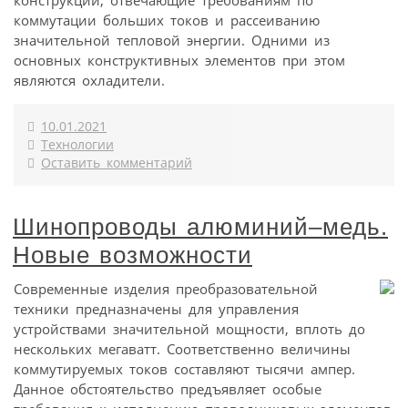
коммутации больших токов и рассеиванию
значительной тепловой энергии. Одними из
основных конструктивных элементов при этом
являются охладители.
10.01.2021
Технологии
Оставить комментарий
Шинопроводы алюминий–медь.
Новые возможности
Современные изделия преобразовательной
техники предназначены для управления
устройствами значительной мощности, вплоть до
нескольких мегаватт. Соответственно величины
коммутируемых токов составляют тысячи ампер.
Данное обстоятельство предъявляет особые