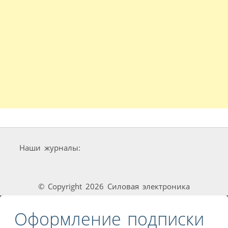
Наши журналы:
© Copyright 2026 Силовая электроника
Оформление подписки