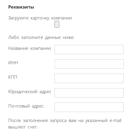
Реквизиты
Загрузите карточку компании
Либо заполните данные ниже:
Название компании
ИНН
КПП
Юридический адрес
Почтовый адрес
После заполнения запроса вам на указанный e-mail
вышлют счет.