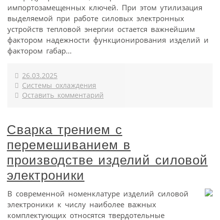
импортозамещенных ключей. При этом утилизация
выделяемой при работе силовых электронных
устройств тепловой энергии остается важнейшим
фактором надежности функционирования изделий и
фактором габар...
26.03.2025
Системы охлаждения
Оставить комментарий
Сварка трением с
перемешиванием в
производстве изделий силовой
электроники
В современной номенклатуре изделий силовой
электроники к числу наиболее важных
комплектующих относятся твердотельные