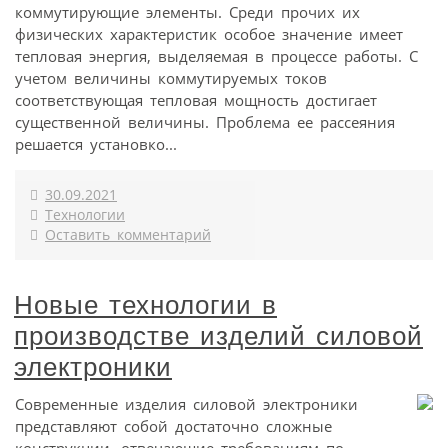
коммутирующие элементы. Среди прочих их
физических характеристик особое значение имеет
тепловая энергия, выделяемая в процессе работы. С
учетом величины коммутируемых токов
соответствующая тепловая мощность достигает
существенной величины. Проблема ее рассеяния
решается установко...
30.09.2021
Технологии
Оставить комментарий
Новые технологии в
производстве изделий силовой
электроники
Современные изделия силовой электроники
представляют собой достаточно сложные
конструкции, отвечающие требованиям по