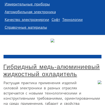
Измерительные приборы
Автомобильная электроника
Качество электроэнергии
Софт
Технологии
Справочные материалы
Гибридный медь-алюминиевый
жидкостный охладитель
Растущая практика применения изделий
силовой электроники в разных отраслях
встречается с новыми технологическими и
конструктивными требованиями, ориентированными
на среду применения, габарит и свойства