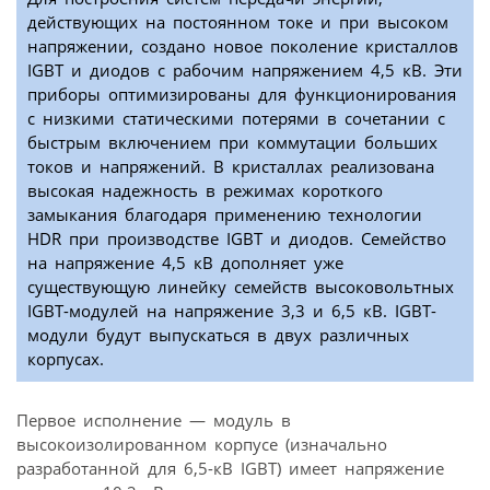
действующих на постоянном токе и при высоком
напряжении, создано новое поколение кристаллов
IGBT и диодов с рабочим напряжением 4,5 кВ. Эти
приборы оптимизированы для функционирования
с низкими статическими потерями в сочетании с
быстрым включением при коммутации больших
токов и напряжений. В кристаллах реализована
высокая надежность в режимах короткого
замыкания благодаря применению технологии
HDR при производстве IGBT и диодов. Семейство
на напряжение 4,5 кВ дополняет уже
существующую линейку семейств высоковольтных
IGBT-модулей на напряжение 3,3 и 6,5 кВ. IGBT-
модули будут выпускаться в двух различных
корпусах.
Первое исполнение — модуль в
высокоизолированном корпусе (изначально
разработанной для 6,5-кВ IGBT) имеет напряжение