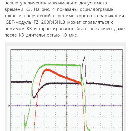
целью увеличения максимально допустимого
времени КЗ. На рис. 4 показаны осциллограммы
токов и напряжений в режиме короткого замыкания.
IGBT-модуль FZ1200R45HL3 может справляться с
режимом КЗ и гарантированно быть выключен даже
после КЗ длительностью 10 мкс.