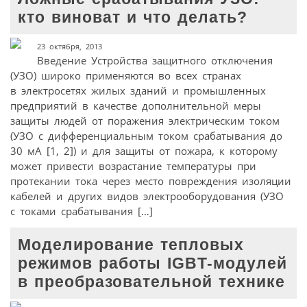
кто виноват и что делать?
23 октября, 2013
Введение Устройства защитного отключения
(УЗО) широко применяются во всех странах
в электросетях жилых зданий и промышленных
предприятий в качестве дополнительной меры
защиты людей от поражения электрическим током
(УЗО с дифференциальным током срабатывания до
30 мА [1, 2]) и для защиты от пожара, к которому
может привести возрастание температуры при
протекании тока через место повреждения изоляции
кабелей и других видов электрооборудования (УЗО
с токами срабатывания […]
Моделирование тепловых
режимов работы IGBT-модулей
в преобразовательной технике