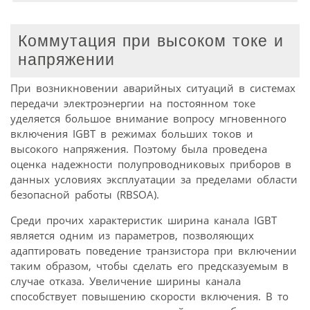
Коммутация при высоком токе и
напряжении
При возникновении аварийных ситуаций в системах
передачи электроэнергии на постоянном токе
уделяется большое внимание вопросу мгновенного
включения IGBT в режимах больших токов и
высокого напряжения. Поэтому была проведена
оценка надежности полупроводниковых приборов в
данных условиях эксплуатации за пределами области
безопасной работы (RBSOA).
Среди прочих характеристик ширина канала IGBT
является одним из параметров, позволяющих
адаптировать поведение транзистора при включении
таким образом, чтобы сделать его предсказуемым в
случае отказа. Увеличение ширины канала
способствует повышению скорости включения. В то