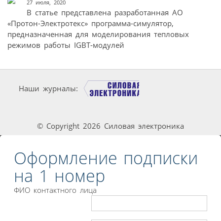
27 июля, 2020
В статье представлена разработанная АО
«Протон-Электротекс» программа-симулятор,
предназначенная для моделирования тепловых
режимов работы IGBT-модулей
Наши журналы:
© Copyright 2026 Силовая электроника
Оформление подписки
на 1 номер
ФИО контактного лица