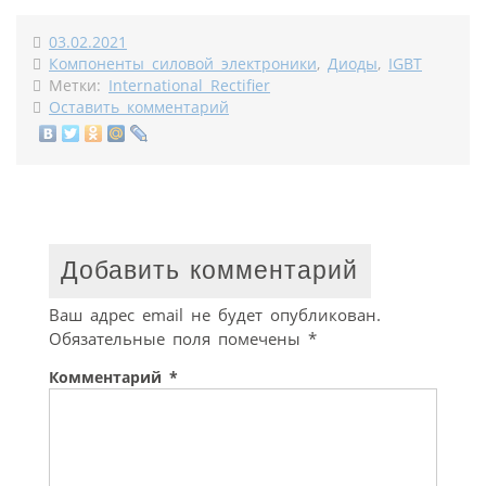
03.02.2021
Компоненты силовой электроники
,
Диоды
,
IGBT
Метки:
International Rectifier
Оставить комментарий
Добавить комментарий
Ваш адрес email не будет опубликован.
Обязательные поля помечены
*
Комментарий
*