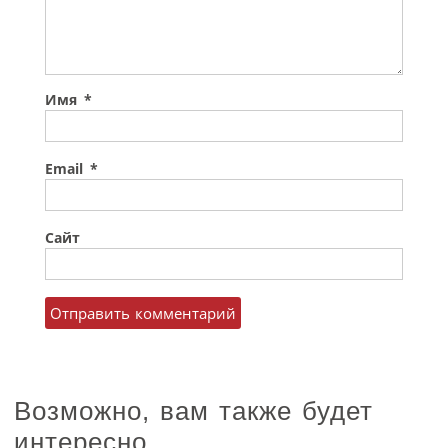
Имя
*
Email
*
Сайт
Возможно, вам также будет
интересно