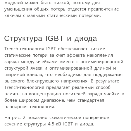
модулей может быть низкой, поэтому для
уменьшения общих потерь отдается предпочтение
ключам с малыми статическими потерями.
Структура IGBT и диода
Trench-технология IGBT обеспечивает низкие
статические потери за счет эффекта накопления
заряда между ячейками вместе с оптимизированной
структурой ячеек и оптимизированной длиной и
шириной канала, что необходимо для поддержания
высокого блокирующего напряжения. В результате
Trench-технология предлагает реальный способ
влиять на концентрацию носителей заряда ячейки в
более широком диапазоне, чем стандартная
планарная технология.
На рис. 2 показано схематическое поперечное
сечение структуры 4,5-кВ IGBT и диода.