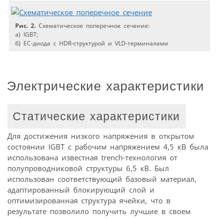
Рис. 2.
Схематическое поперечное сечение:
а) IGBT;
б) EC-диода с HDR-структурой и VLD-терминалами
Электрические характеристики
Статические характеристики
Для достижения низкого напряжения в открытом
состоянии IGBT с рабочим напряжением 4,5 кВ была
использована известная trench-технология от
полупроводниковой структуры 6,5 кВ. Был
использован соответствующий базовый материал,
адаптированный блокирующий слой и
оптимизированная структура ячейки, что в
результате позволило получить лучшие в своем