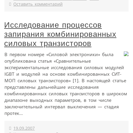
Оставить комментарий
Исследование процессов
запирания комбинированных
силовых транзисторов
В первом номере «Силовой электроники» была
опубликована статья «Сравнительные
экспериментальные исследования силовых модулей
IGBT и модулей на основе комбинированных СИТ-
МОП силовых транзисторов» [1]. В настоящей статье
представлены дальнейшие исследования
комбинированных силовых транзисторов в широком
диапазоне выходных параметров, в том числе
заключительный интервал выключения — стадия
протек...
19.09.2007