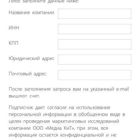
Либо заполните данные ниже:
Название компании
ИНН
КПП
Юридический адрес
Почтовый адрес
После заполнения запроса вам на указанный e-mail
вышлют счет.
Подписчик дает согласие на использование
персональной информации в обобщенном виде в
целях проведения маркетинговых исследований
компании ООО «Медиа КиТ», при этом, вся
информация остается конфиденциальной и не