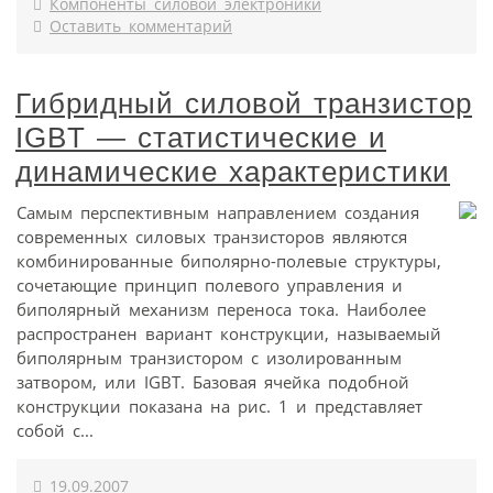
Компоненты силовой электроники
Оставить комментарий
Гибридный силовой транзистор
IGBT — статистические и
динамические характеристики
Самым перспективным направлением создания
современных силовых транзисторов являются
комбинированные биполярно-полевые структуры,
сочетающие принцип полевого управления и
биполярный механизм переноса тока. Наиболее
распространен вариант конструкции, называемый
биполярным транзистором с изолированным
затвором, или IGBT. Базовая ячейка подобной
конструкции показана на рис. 1 и представляет
собой с...
19.09.2007