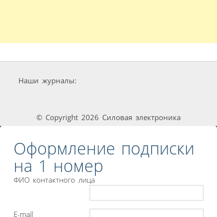
Наши журналы:
© Copyright 2026 Силовая электроника
Оформление подписки
на 1 номер
ФИО контактного лица
E-mail