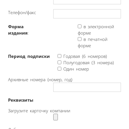
Телефон/факс
Форма
в электронной
издания
:
форме
в печатной
форме
Период подписки
Годовая (6 номеров)
Полугодовая (3 номера)
Один номер
Архивные номера (номер, год)
Реквизиты
Загрузите карточку компании