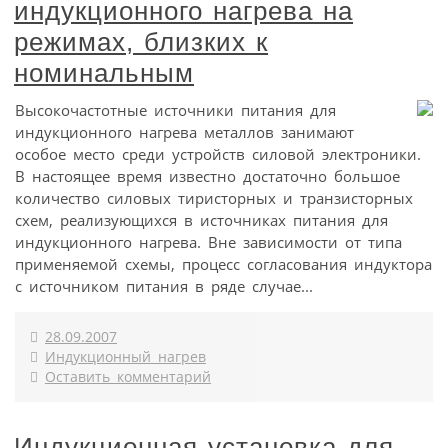
индукционного нагрева на
режимах, близких к
номинальным
Высокочастотные источники питания для
индукционного нагрева металлов занимают
особое место среди устройств силовой электроники.
В настоящее время известно достаточно большое
количество силовых тиристорных и транзисторных
схем, реализующихся в источниках питания для
индукционного нагрева. Вне зависимости от типа
применяемой схемы, процесс согласования индуктора
с источником питания в ряде случае...
28.09.2007
Индукционный нагрев
Оставить комментарий
Индукционная установка для