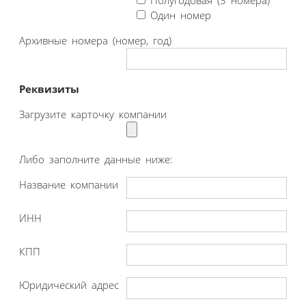
Полугодовая (3 номера)
Один номер
Архивные номера (номер, год)
Реквизиты
Загрузите карточку компании
Либо заполните данные ниже:
Название компании
ИНН
КПП
Юридический адрес