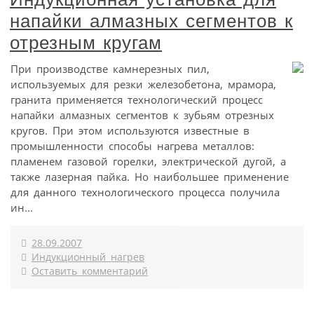
напайки алмазных сегментов к
отрезным кругам
При производстве камнерезных пил,
используемых для резки железобетона, мрамора,
гранита применяется технологический процесс
напайки алмазных сегментов к зубьям отрезных
кругов. При этом используются известные в
промышленности способы нагрева металлов:
пламенем газовой горелки, электрической дугой, а
также лазерная пайка. Но наибольшее применение
для данного технологического процесса получила
ин...
28.09.2007
Индукционный нагрев
Оставить комментарий