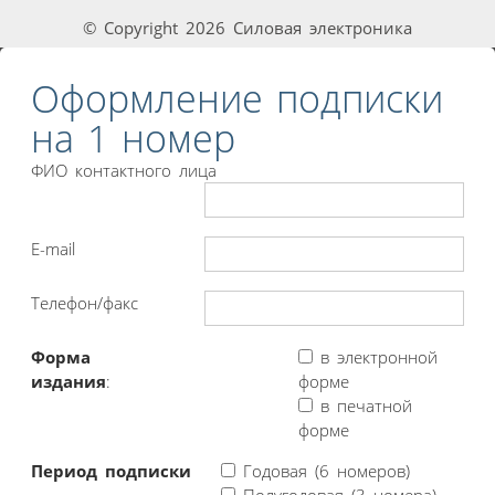
© Copyright 2026 Силовая электроника
Оформление подписки
на 1 номер
ФИО контактного лица
E-mail
Телефон/факс
Форма
в электронной
издания
:
форме
в печатной
форме
Период подписки
Годовая (6 номеров)