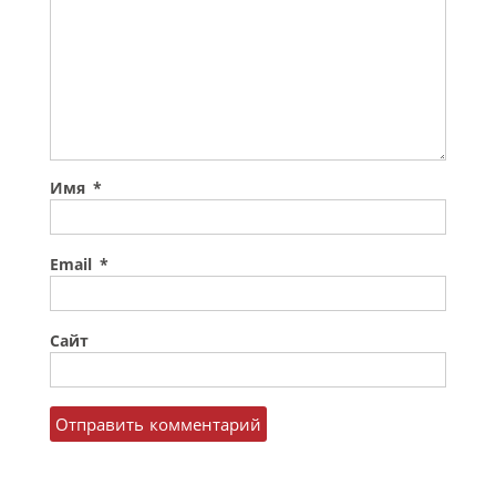
Имя
*
Email
*
Сайт