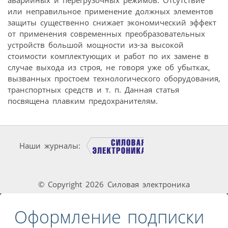
или неправильное применение должных элементов
защиты существенно снижает экономический эффект
от применения современных преобразовательных
устройств большой мощности из-за высокой
стоимости комплектующих и работ по их замене в
случае выхода из строя, не говоря уже об убытках,
вызванных простоем технологического оборудования,
транспортных средств и т. п. Данная статья
посвящена плавким предохранителям.
Наши журналы:
© Copyright 2026 Силовая электроника
Оформление подписки