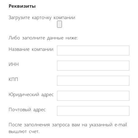
Реквизиты
Загрузите карточку компании
Либо заполните данные ниже:
Название компании
ИНН
КПП
Юридический адрес
Почтовый адрес
После заполнения запроса вам на указанный e-mail
вышлют счет.