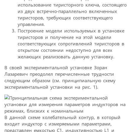
использование тиристорного ключа, состоящего
из двух встречно-параллельно включенных
тиристоров, требующих соответствующего
управления.
Построение модели используемых в установке
тиристоров и получение на этой модели
соответствующих сопротивлений тиристоров в
открытом состоянии недоступно для всех
желающих реализовать данную установку.
В своей экспериментальной установке Зоран
Лазаревич преодолел перечисленные трудности
следующим образом (см. принципиальную схему
экспериментальной установки на рис. 1).
В данной схеме колебательный контур, в который
входит индуктор с измеряемыми параметрами,
представлен емкостью С1, индуктивностью L1 и