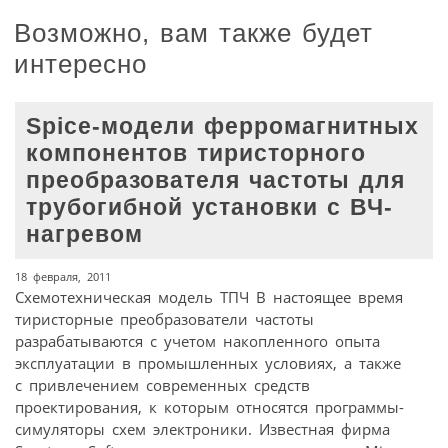
Возможно, вам также будет
интересно
Spice-модели ферромагнитных
компонентов тиристорного
преобразователя частоты для
трубогибной установки с ВЧ-
нагревом
18 февраля, 2011
Схемотехническая модель ТПЧ В настоящее время
тиристорные преобразователи частоты
разрабатываются с учетом накопленного опыта
эксплуатации в промышленных условиях, а также
с привлечением современных средств
проектирования, к которым относятся программы-
симуляторы схем электроники. Известная фирма