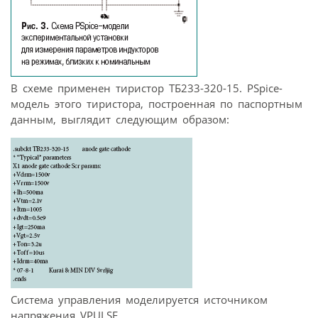
В схеме применен тиристор ТБ233-320-15. PSpice-
модель этого тиристора, построенная по паспортным
данным, выглядит следующим образом:
Система управления моделируется источником
напряжения VPULSE.