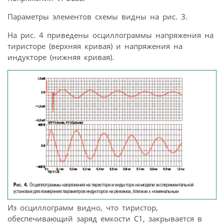
Параметры элементов схемы видны на рис. 3.
На рис. 4 приведены осциллограммы напряжения на
тиристоре (верхняя кривая) и напряжения на
индукторе (нижняя кривая).
Из осциллограмм видно, что тиристор,
обеспечивающий заряд емкости С1, закрывается в