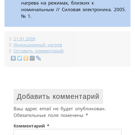
нагрева на режимах, близких к
номинальным // Силовая электроника. 2005.
№ 1.
21.01.2009
Индукционный нагрев
Оставить комментарий
Добавить комментарий
Ваш адрес email не будет опубликован.
Обязательные поля помечены
*
Комментарий
*