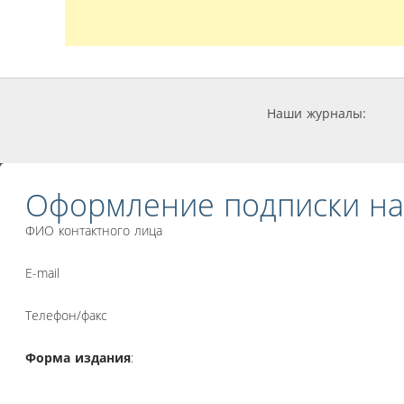
Наши журналы:
Оформление подписки на
ФИО контактного лица
E-mail
Телефон/факс
Форма издания
: