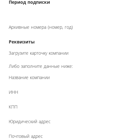
Период подписки
Архивные номера (номер, год)
Реквизиты
Загрузите карточку компании
Либо заполните данные ниже:
Название компании
ИНН
КПП
Юридический адрес
Почтовый адрес