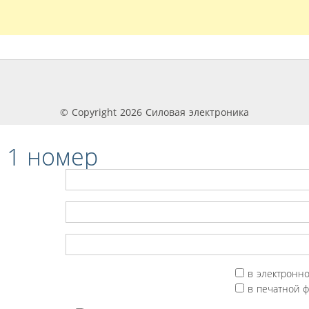
© Copyright 2026 Силовая электроника
 1 номер
в электронн
в печатной 