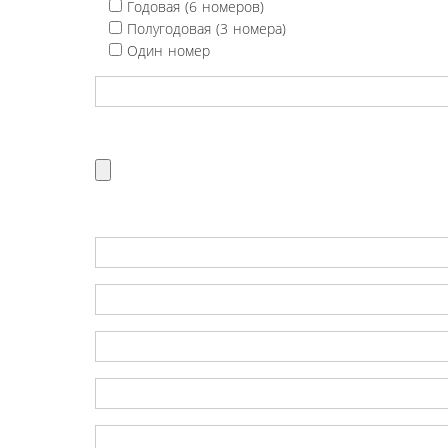
Годовая (6 номеров)
Полугодовая (3 номера)
Один номер