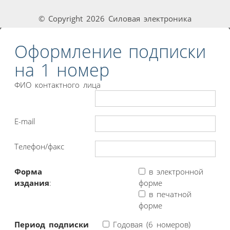
© Copyright 2026 Силовая электроника
Оформление подписки
на 1 номер
ФИО контактного лица
E-mail
Телефон/факс
Форма
в электронной
издания
:
форме
в печатной
форме
Период подписки
Годовая (6 номеров)