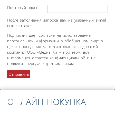
Почтовый адрес
После заполнения запроса вам на указанный e-mail
вышлют счет.
Подписчик дает согласие на использование
персональной информации в обобщенном виде в
целях проведения маркетинговых исследований
компании ООО «Медиа КиТ», при этом, вся
информация остается конфиденциальной и не
подлежит передаче третьим лицам.
ОНЛАЙН ПОКУПКА