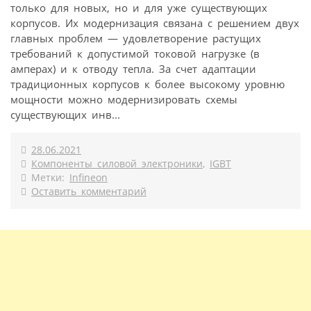
только для новых, но и для уже существующих
корпусов. Их модернизация связана с решением двух
главных проблем — удовлетворение растущих
требований к допустимой токовой нагрузке (в
амперах) и к отводу тепла. За счет адаптации
традиционных корпусов к более высокому уровню
мощности можно модернизировать схемы
существующих инв...
28.06.2021
Компоненты силовой электроники
,
IGBT
Метки:
Infineon
Оставить комментарий