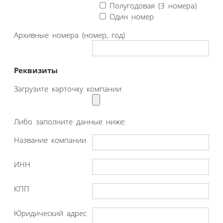
Полугодовая (3 номера)
Один номер
Архивные номера (номер, год)
Реквизиты
Загрузите карточку компании
Либо заполните данные ниже:
Название компании
ИНН
КПП
Юридический адрес