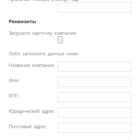
Реквизиты
Загрузите карточку компании
Либо заполните данные ниже:
Название компании
ИНН
КПП
Юридический адрес
Почтовый адрес