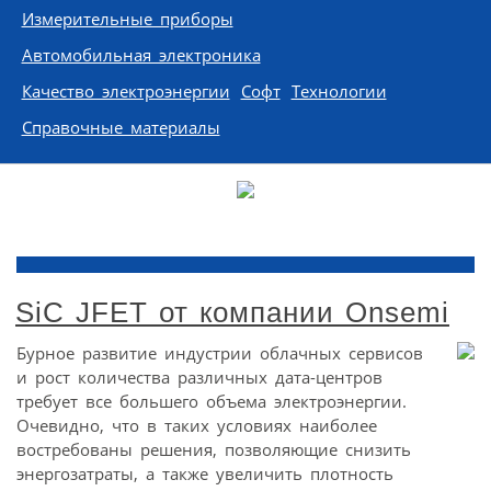
Измерительные приборы
Автомобильная электроника
Качество электроэнергии
Софт
Технологии
Справочные материалы
SiC JFEТ от компании Onsemi
Бурное развитие индустрии облачных сервисов
и рост количества различных дата-центров
требует все большего объема электроэнергии.
Очевидно, что в таких условиях наиболее
востребованы решения, позволяющие снизить
энергозатраты, а также увеличить плотность