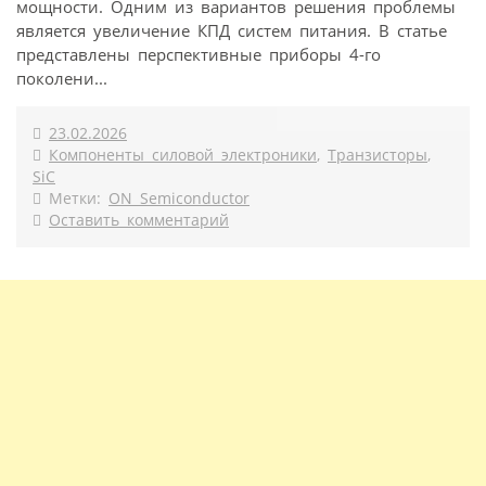
мощности. Одним из вариантов решения проблемы
является увеличение КПД систем питания. В статье
представлены перспективные приборы 4-го
поколени...
23.02.2026
Компоненты силовой электроники
,
Транзисторы
,
SiC
Метки:
ON Semiconductor
Оставить комментарий