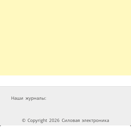
Наши журналы:
© Copyright 2026 Силовая электроника