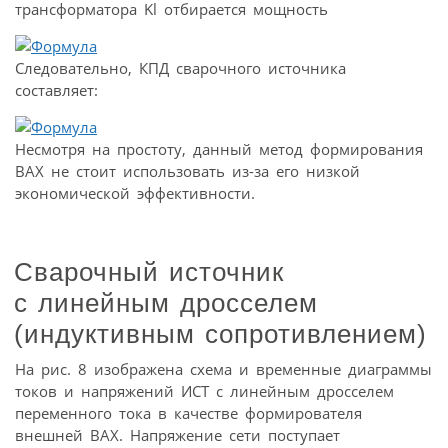
трансформатора Kl отбирается мощность
Следовательно, КПД сварочного источника
составляет:
Несмотря на простоту, данный метод формирования
ВАХ не стоит использовать из-за его низкой
экономической эффективности.
Сварочный источник
с линейным дросселем
(индуктивным сопротивлением)
На рис. 8 изображена схема и временные диаграммы
токов и напряжений ИСТ с линейным дросселем
переменного тока в качестве формирователя
внешней ВАХ. Напряжение сети поступает