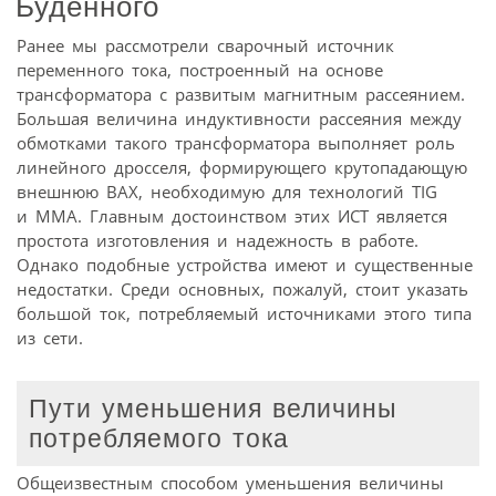
Буденного
Ранее мы рассмотрели сварочный источник
переменного тока, построенный на основе
трансформатора с развитым магнитным рассеянием.
Большая величина индуктивности рассеяния между
обмотками такого трансформатора выполняет роль
линейного дросселя, формирующего крутопадающую
внешнюю ВАХ, необходимую для технологий TIG
и MMA. Главным достоинством этих ИСТ является
простота изготовления и надежность в работе.
Однако подобные устройства имеют и существенные
недостатки. Среди основных, пожалуй, стоит указать
большой ток, потребляемый источниками этого типа
из сети.
Пути уменьшения величины
потребляемого тока
Общеизвестным способом уменьшения величины