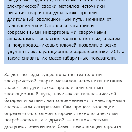
электрической сварки металлов источники
питания сварочной дуги также прошли
длительный эволюционный путь, начиная от
гальванической батареи и заканчивая
современными инверторными сварочными
аппаратами. Появление мощных ионных, а затем
и полупроводниковых ключей позволило резко
улучшить эксплуатационные характеристики ИСТ, а
также снизить их массо-габаритные показатели.
За долгие годы существования технологии
электрической сварки металлов источники питания
сварочной дуги также прошли длительный
эволюционный путь, начиная от гальванической
батареи и заканчивая современными инверторными
сварочными аппаратами. Сам процесс эволюции
определялся, с одной стороны, технологическими
потребностями, а с другой — возможностями
доступной элементной базы, позволяющей строить