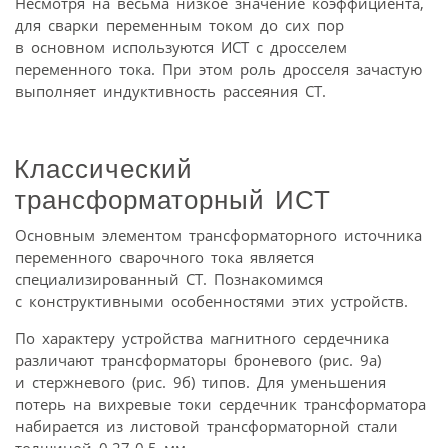
Несмотря на весьма низкое значение коэффициента,
для сварки переменным током до сих пор
в основном используются ИСТ с дросселем
переменного тока. При этом роль дросселя зачастую
выполняет индуктивность рассеяния СТ.
Классический
трансформаторный ИСТ
Основным элементом трансформаторного источника
переменного сварочного тока является
специализированный СТ. Познакомимся
с конструктивными особенностями этих устройств.
По характеру устройства магнитного сердечника
различают трансформаторы броневого (рис. 9а)
и стержневого (рис. 9б) типов. Для уменьшения
потерь на вихревые токи сердечник трансформатора
набирается из листовой трансформаторной стали