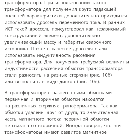
трансформатора. При использовании такого
трансформатора для получения круто падающей
внешней характеристики дополнительно приходится
использовать дроссель переменного тока. В ранних
ИСТ такой дроссель присутствовал как независимый
конструктивный элемент, дополнительно
увеличивающий массу и габариты сварочного
источника. Позже в качестве дросселя стали
использовать индуктивность рассеяния
трансформатора. Для получения требуемой величины
индуктивности рассеяния обмотки трансформатора
стали разносить на разные стержни (рис. 10б)
или выполнять в виде дисков (рис. 10в).
В трансформаторе с разнесенными обмотками
первичная и вторичная обмотки находятся
на различных стержнях трансформатора. Так как
обмотки удалены друг от друга, то значительная
часть магнитного потока первичной обмотки
не связана со вторичной. Иногда говорят, что эти
трансформаторы имеют развитое магнитное