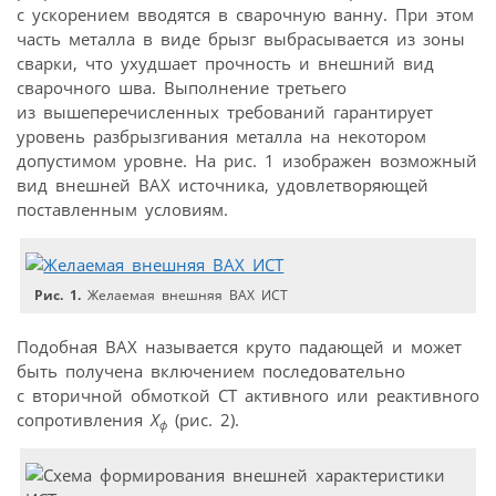
с ускорением вводятся в сварочную ванну. При этом
часть металла в виде брызг выбрасывается из зоны
сварки, что ухудшает прочность и внешний вид
сварочного шва. Выполнение третьего
из вышеперечисленных требований гарантирует
уровень разбрызгивания металла на некотором
допустимом уровне. На рис. 1 изображен возможный
вид внешней ВАХ источника, удовлетворяющей
поставленным условиям.
Рис. 1.
Желаемая внешняя ВАХ ИСТ
Подобная ВАХ называется круто падающей и может
быть получена включением последовательно
с вторичной обмоткой СТ активного или реактивного
сопротивления
Х
(рис. 2).
ф