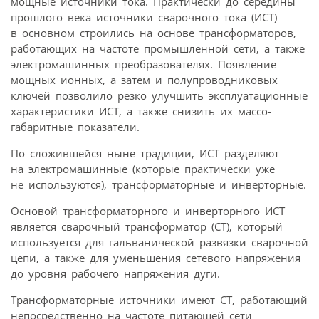
мощные источники тока. Практически до середины
прошлого века источники сварочного тока (ИСТ)
в основном строились на основе трансформаторов,
работающих на частоте промышленной сети, а также
электромашинных преобразователях. Появление
мощных ионных, а затем и полупроводниковых
ключей позволило резко улучшить эксплуатационные
характеристики ИСТ, а также снизить их массо-
габаритные показатели.
По сложившейся ныне традиции, ИСТ разделяют
на электромашинные (которые практически уже
не используются), трансформаторные и инверторные.
Основой трансформаторного и инверторного ИСТ
является сварочный трансформатор (СТ), который
используется для гальванической развязки сварочной
цепи, а также для уменьшения сетевого напряжения
до уровня рабочего напряжения дуги.
Трансформаторные источники имеют СТ, работающий
непосредственно на частоте питающей сети