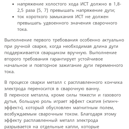
напряжение холостого хода ИСТ должно в 1,8-
2,5 раза [5, 7] превышать напряжение дуги;
ток короткого замыкания ИСТ не должен
превышать удвоенного значения сварочного
тока.
Выполнение первого требования особенно актуально
при ручной сварке, когда необходимая длина дуги
поддерживается сварщиком вручную. Выполнение
второго требования гарантирует устойчивое
начальное и повторное зажигание дуги переменного
тока.
В процессе сварки металл с расплавленного кончика
электрода переносится в сварочную ванну.
В переносе металла, кроме силы тяжести и газового
дутья, большую роль играет эффект сжатия («пинч-
эффект»), который обусловлен магнитным полем,
возбуждаемым сварочным током. Благодаря этому
эффекту расплавленный металл электрода
разрывается на отдельные капли, которые