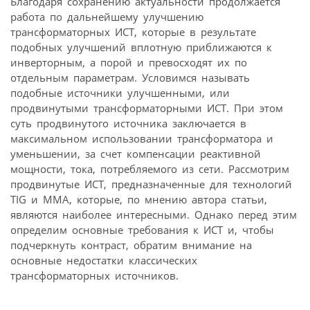
Благодаря сохранению актуальности продолжается
работа по дальнейшему улучшению
трансформаторных ИСТ, которые в результате
подобных улучшений вплотную приближаются к
инверторным, а порой и превосходят их по
отдельным параметрам. Условимся называть
подобные источники улучшенными, или
продвинутыми трансформаторными ИСТ. При этом
суть продвинутого источника заключается в
максимальном использовании трансформатора и
уменьшении, за счет компенсации реактивной
мощности, тока, потребляемого из сети. Рассмотрим
продвинутые ИСТ, предназначенные для технологий
TIG и MMA, которые, по мнению автора статьи,
являются наиболее интересными. Однако перед этим
определим основные требования к ИСТ и, чтобы
подчеркнуть контраст, обратим внимание на
основные недостатки классических
трансформаторных источников.