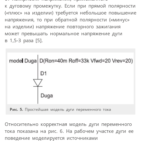
к дуговому промежутку. Если при прямой полярности
(«плюс» на изделии) требуется небольшое повышение
напряжения, то при обратной полярности («минус»
на изделии) напряжение повторного зажигания
может превышать нормальное напряжение дуги
в 1,5-3 раза [5].
Рис. 5.
Простейшая модель дуги переменного тока
Относительно корректная модель дуги переменного
тока показана на рис. 6. На рабочем участке дуги ее
поведение моделируется источниками