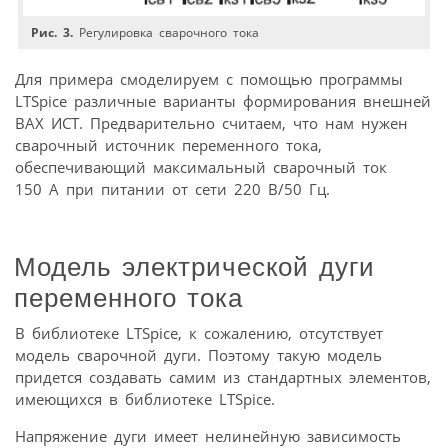
Рис. 3.
Регулировка сварочного тока
Для примера смоделируем с помощью программы
LTSpice различные варианты формирования внешней
ВАХ ИСТ. Предварительно считаем, что нам нужен
сварочный источник переменного тока,
обеспечивающий максимальный сварочный ток
150 А при питании от сети 220 В/50 Гц.
Модель электрической дуги
переменного тока
В библиотеке LTSpice, к сожалению, отсутствует
модель сварочной дуги. Поэтому такую модель
придется создавать самим из стандартных элементов,
имеющихся в библиотеке LTSpice.
Напряжение дуги имеет нелинейную зависимость