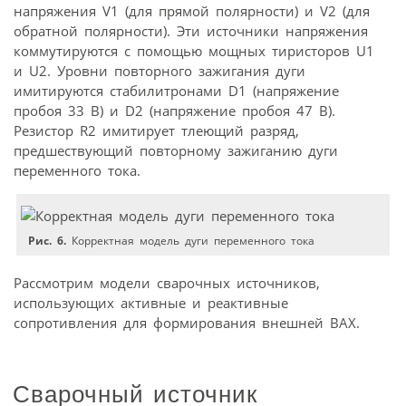
напряжения V1 (для прямой полярности) и V2 (для
обратной полярности). Эти источники напряжения
коммутируются с помощью мощных тиристоров U1
и U2. Уровни повторного зажигания дуги
имитируются стабилитронами D1 (напряжение
пробоя 33 В) и D2 (напряжение пробоя 47 В).
Резистор R2 имитирует тлеющий разряд,
предшествующий повторному зажиганию дуги
переменного тока.
Рис. 6.
Корректная модель дуги переменного тока
Рассмотрим модели сварочных источников,
использующих активные и реактивные
сопротивления для формирования внешней ВАХ.
Сварочный источник