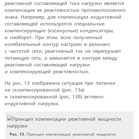
реактивной составляющей тока нагрузки является
компенсация ее реактивностью противоположного
знака. Например, для компенсации индуктивной
составляющей используются специальные
компенсирующие (косинусные) конденсаторы,
и наоборот. При этом, если полученный
колебательный контур настроен в резонанс
с частотой сети, реактивный ток не перегружает
питающую сеть, а замыкается в контуре между
реактивной составляющей нагрузки
и компенсирующей реактивностью.
На рис. 13 изображена ситуация при питании
не скомпенсированной (рис. 13а)
и скомпенсированной (рис. 13б) активно-
индуктивной нагрузки.
Рис. 13.
Принцип компенсации реактивной мощности