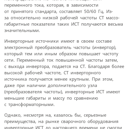
переменного тока, которая, в зависимости
от принятого стандарта, составляет 50/60 Гц. Из-
за относительно низкой рабочей частоты СТ массо-
габаритные показатели таких ИСТ получаются весьма
значительными.
Инверторные источники имеют в своем составе
электронный преобразователь частоты (инвертор),
который тем или иным образом повышает частоту
сети. Переменный ток повышенной частоты затем,
с выхода инвертора, подается на СТ. Благодаря более
высокой рабочей частоте, СТ инверторного
источника получается менее крупным. При этом,
даже при наличии дополнительного узла
(преобразователя частоты), инверторные ИСТ имеют
меньшие габариты и массу по сравнению
с трансформаторными.
Однако, несмотря на, казалось бы, серьезные
преимущества, на рынке сварочного оборудования
инверторные ИСТ до настоящего времени не смогли