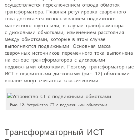
осуществляется переключением отвода обмоток
трансформатора. Плавная регулировка сварочного
тока достигается использованием подвижного
магнитного шунта или, в случае трансформатора
с дисковыми обмотками, изменением расстояния
между обмотками, которые в этом случае
выполняются подвижными. Основная масса
сварочных источников переменного тока выполнена
на основе трансформаторов с дисковыми
подвижными обмотками. Поэтому трансформаторные
ИСТ с подвижными дисковыми (рис. 12) обмотками
вполне могут считаться классическими.
Рис. 12.
Устройство СТ с подвижными обмотками
Трансформаторный ИСТ