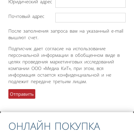
Юридический адрес
Почтовый адрес
После заполнения запроса вам на указанный e-mail
вышлют счет.
Подписчик дает согласие на использование
персональной информации в обобщенном виде в
целях проведения маркетинговых исследований
компании ООО «Медиа КиТ», при этом, вся
информация остается конфиденциальной и не
подлежит передаче третьим лицам.
ОНЛАЙН ПОКУПКА