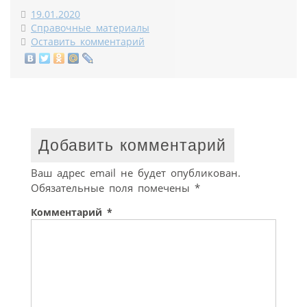
19.01.2020
Справочные материалы
Оставить комментарий
Добавить комментарий
Ваш адрес email не будет опубликован.
Обязательные поля помечены
*
Комментарий
*