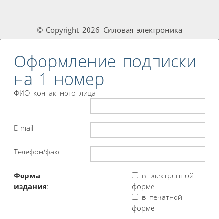
© Copyright 2026 Силовая электроника
Оформление подписки
на 1 номер
ФИО контактного лица
E-mail
Телефон/факс
Форма
в электронной
издания
:
форме
в печатной
форме