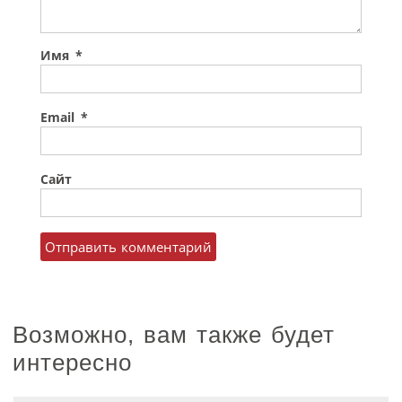
Имя
*
Email
*
Сайт
Возможно, вам также будет
интересно