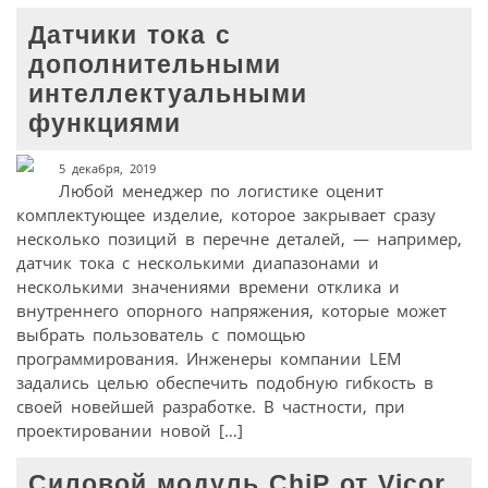
Датчики тока с
дополнительными
интеллектуальными
функциями
5 декабря, 2019
Любой менеджер по логистике оценит
комплектующее изделие, которое закрывает сразу
несколько позиций в перечне деталей, — например,
датчик тока с несколькими диапазонами и
несколькими значениями времени отклика и
внутреннего опорного напряжения, которые может
выбрать пользователь с помощью
программирования. Инженеры компании LEM
задались целью обеспечить подобную гибкость в
своей новейшей разработке. В частности, при
проектировании новой […]
Cиловой модуль ChiP от Vicor