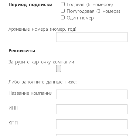
Период подписки
Годовая (6 номеров)
Полугодовая (3 номера)
Один номер
Архивные номера (номер, год)
Реквизиты
Загрузите карточку компании
Либо заполните данные ниже:
Название компании
ИНН
КПП