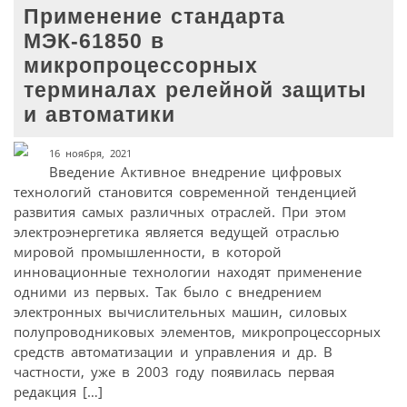
Применение стандарта
МЭК-61850 в
микропроцессорных
терминалах релейной защиты
и автоматики
16 ноября, 2021
Введение Активное внедрение цифровых
технологий становится современной тенденцией
развития самых различных отраслей. При этом
электроэнергетика является ведущей отраслью
мировой промышленности, в которой
инновационные технологии находят применение
одними из первых. Так было с внедрением
электронных вычислительных машин, силовых
полупроводниковых элементов, микропроцессорных
средств автоматизации и управления и др. В
частности, уже в 2003 году появилась первая
редакция […]