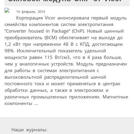
14 февраля, 2014
Корпорация Vicor анонсировала первый модуль
семейства компонентов систем электропитания
“Converter housed in Package“ (ChiP). Новый шинный
преобразователь (BCM) обеспечивает на выходе до
1,2 кВт при напряжении 48 В с КПД, достигающим
98%. Исключительный показатель удельной
мощности равен 115 Вт/см3, что в 4 раза больше,
чем у аналогичных устройств. Модуль предназначен
для работы в системах электропитания с
высоковольтной распределительной шиной
постоянного тока и может применяться в центрах
обработки данных, а также в электросвязи и
различных промышленных приложениях. Магнитные
компоненты ...
Наши журналы: