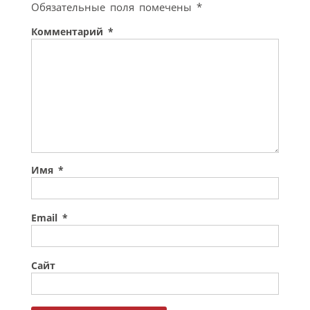
Обязательные поля помечены
*
Комментарий
*
Имя
*
Email
*
Сайт