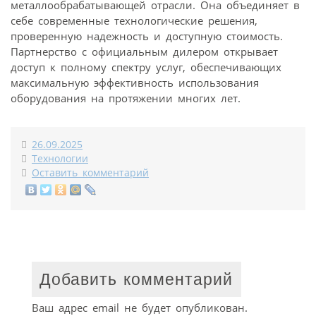
металлообрабатывающей отрасли. Она объединяет в
себе современные технологические решения,
проверенную надежность и доступную стоимость.
Партнерство с официальным дилером открывает
доступ к полному спектру услуг, обеспечивающих
максимальную эффективность использования
оборудования на протяжении многих лет.
26.09.2025
Технологии
Оставить комментарий
Добавить комментарий
Ваш адрес email не будет опубликован.