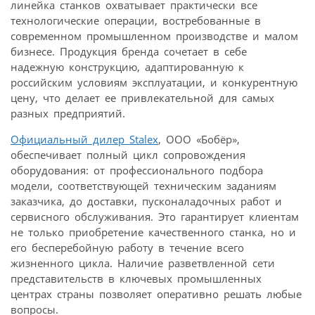
линейка станков охватывает практически все
технологические операции, востребованные в
современном промышленном производстве и малом
бизнесе. Продукция бренда сочетает в себе
надежную конструкцию, адаптированную к
российским условиям эксплуатации, и конкурентную
цену, что делает ее привлекательной для самых
разных предприятий.
Официальный дилер Stalex
, ООО «Бобёр»,
обеспечивает полный цикл сопровождения
оборудования: от профессионального подбора
модели, соответствующей техническим заданиям
заказчика, до доставки, пусконаладочных работ и
сервисного обслуживания. Это гарантирует клиентам
не только приобретение качественного станка, но и
его бесперебойную работу в течение всего
жизненного цикла. Наличие разветвленной сети
представительств в ключевых промышленных
центрах страны позволяет оперативно решать любые
вопросы.