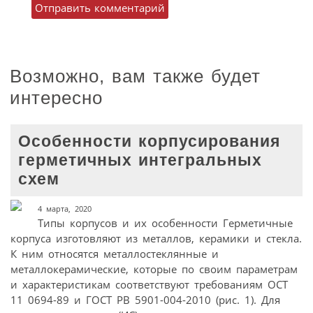
Возможно, вам также будет
интересно
Особенности корпусирования
герметичных интегральных
схем
4 марта, 2020
Типы корпусов и их особенности Герметичные
корпуса изготовляют из металлов, керамики и стекла.
К ним относятся металлостеклянные и
металлокерамические, которые по своим параметрам
и характеристикам соответствуют требованиям ОСT
11 0694-89 и ГОСТ РВ 5901-004-2010 (рис. 1). Для