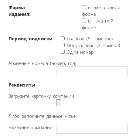
Форма
в электронной
издания
:
форме
в печатной
форме
Период подписки
Годовая (6 номеров)
Полугодовая (3 номера)
Один номер
Архивные номера (номер, год)
Реквизиты
Загрузите карточку компании
Либо заполните данные ниже:
Название компании