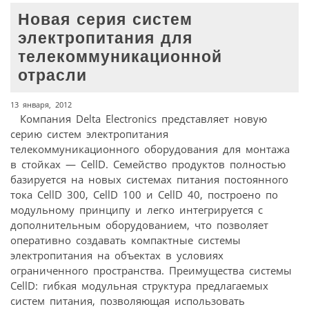
Новая серия систем
электропитания для
телекоммуникационной
отрасли
13 января, 2012
Компания Delta Electronics представляет новую
серию систем электропитания
телекоммуникационного оборудования для монтажа
в стойках — CellD. Семейство продуктов полностью
базируется на новых системах питания постоянного
тока CellD 300, CellD 100 и CellD 40, построено по
модульному принципу и легко интегрируется с
дополнительным оборудованием, что позволяет
оперативно создавать компактные системы
электропитания на объектах в условиях
ограниченного пространства. Преимущества системы
CellD: гибкая модульная структура предлагаемых
систем питания, позволяющая использовать