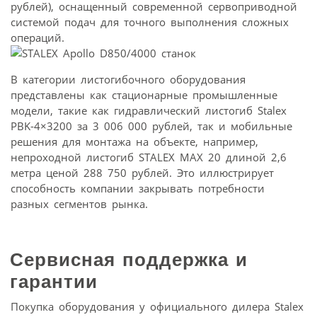
рублей), оснащенный современной сервоприводной
системой подач для точного выполнения сложных
операций.
В категории листогибочного оборудования
представлены как стационарные промышленные
модели, такие как гидравлический листогиб Stalex
PBK-4×3200 за 3 006 000 рублей, так и мобильные
решения для монтажа на объекте, например,
непроходной листогиб STALEX MAX 20 длиной 2,6
метра ценой 288 750 рублей. Это иллюстрирует
способность компании закрывать потребности
разных сегментов рынка.
Сервисная поддержка и
гарантии
Покупка оборудования у официального дилера Stalex