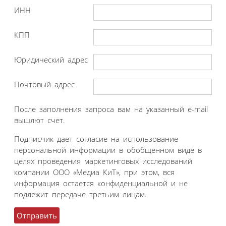
ИНН
КПП
Юридический адрес
Почтовый адрес
После заполнения запроса вам на указанный e-mail
вышлют счет.
Подписчик дает согласие на использование
персональной информации в обобщенном виде в
целях проведения маркетинговых исследований
компании ООО «Медиа КиТ», при этом, вся
информация остается конфиденциальной и не
подлежит передаче третьим лицам.