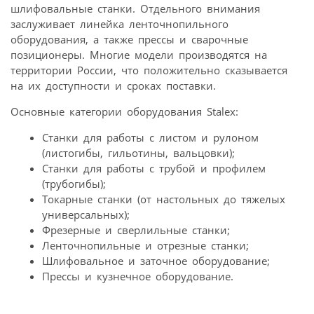
шлифовальные станки. Отдельного внимания
заслуживает линейка ленточнопильного
оборудования, а также прессы и сварочные
позиционеры. Многие модели производятся на
территории России, что положительно сказывается
на их доступности и сроках поставки.
Основные категории оборудования Stalex:
Станки для работы с листом и рулоном
(листогибы, гильотины, вальцовки);
Станки для работы с трубой и профилем
(трубогибы);
Токарные станки (от настольных до тяжелых
универсальных);
Фрезерные и сверлильные станки;
Ленточнопильные и отрезные станки;
Шлифовальное и заточное оборудование;
Прессы и кузнечное оборудование.