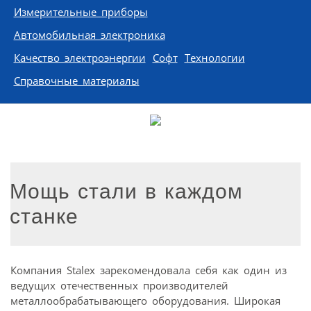
Измерительные приборы
Автомобильная электроника
Качество электроэнергии
Софт
Технологии
Справочные материалы
Мощь стали в каждом
станке
Компания Stalex зарекомендовала себя как один из
ведущих отечественных производителей
металлообрабатывающего оборудования. Широкая