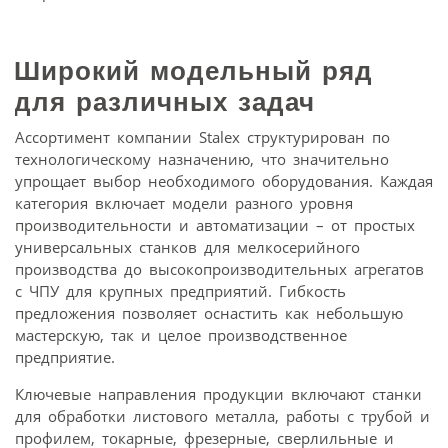
Широкий модельный ряд
для различных задач
Ассортимент компании Stalex структурирован по
технологическому назначению, что значительно
упрощает выбор необходимого оборудования. Каждая
категория включает модели разного уровня
производительности и автоматизации – от простых
универсальных станков для мелкосерийного
производства до высокопроизводительных агрегатов
с ЧПУ для крупных предприятий. Гибкость
предложения позволяет оснастить как небольшую
мастерскую, так и целое производственное
предприятие.
Ключевые направления продукции включают станки
для обработки листового металла, работы с трубой и
профилем, токарные, фрезерные, сверлильные и