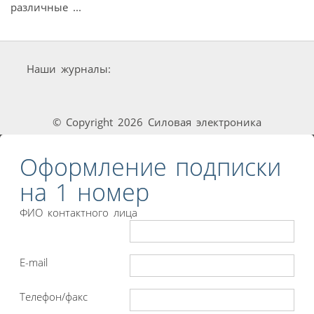
различные ...
Наши журналы:
© Copyright 2026 Силовая электроника
Оформление подписки
на 1 номер
ФИО контактного лица
E-mail
Телефон/факс