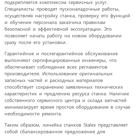
подкрепляется комплексом сервисных услуг.
Специалисты проводят пусконаладочные работы,
осуществляя настройку станка, проверку его функций
и обучение персонала заказчика правилам
безопасной и эффективной эксплуатации. Это
позволяет начать работу на новом оборудовании
сразу после его установки.
Гарантийное и послегарантийное обслуживание
выполняют сертифицированные инженеры, что
обеспечивает соблюдение всех регламентов
производителя. Использование оригинальных
запасных частей и расходных материалов
способствует сохранению заявленных технических
характеристик и продлению ресурса станка. Наличие
собственного сервисного центра и склада запчастей
минимизирует время простоя оборудования в случае
необходимости ремонта.
Таким образом, линейка станков Stalex представляет
собой сбалансированное предложение для