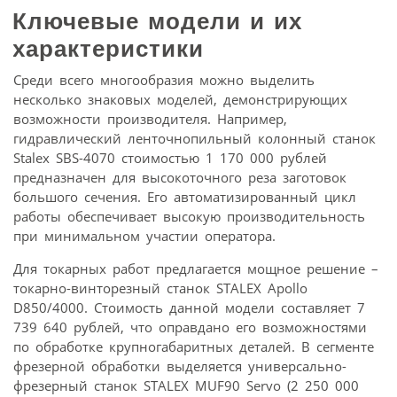
Ключевые модели и их
характеристики
Среди всего многообразия можно выделить
несколько знаковых моделей, демонстрирующих
возможности производителя. Например,
гидравлический ленточнопильный колонный станок
Stalex SBS-4070 стоимостью 1 170 000 рублей
предназначен для высокоточного реза заготовок
большого сечения. Его автоматизированный цикл
работы обеспечивает высокую производительность
при минимальном участии оператора.
Для токарных работ предлагается мощное решение –
токарно-винторезный станок STALEX Apollo
D850/4000. Стоимость данной модели составляет 7
739 640 рублей, что оправдано его возможностями
по обработке крупногабаритных деталей. В сегменте
фрезерной обработки выделяется универсально-
фрезерный станок STALEX MUF90 Servo (2 250 000