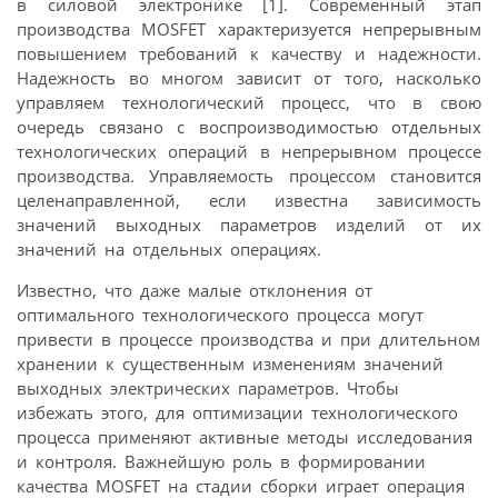
в силовой электронике [1]. Современный этап
производства MOSFET характеризуется непрерывным
повышением требований к качеству и надежности.
Надежность во многом зависит от того, насколько
управляем технологический процесс, что в свою
очередь связано с воспроизводимостью отдельных
технологических операций в непрерывном процессе
производства. Управляемость процессом становится
целенаправленной, если известна зависимость
значений выходных параметров изделий от их
значений на отдельных операциях.
Известно, что даже малые отклонения от
оптимального технологического процесса могут
привести в процессе производства и при длительном
хранении к существенным изменениям значений
выходных электрических параметров. Чтобы
избежать этого, для оптимизации технологического
процесса применяют активные методы исследования
и контроля. Важнейшую роль в формировании
качества MOSFET на стадии сборки играет операция