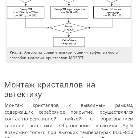
Рис. 2.
Алгоритм сравнительной оценки эффективности
способов монтажа кристаллов MOSFET
Монтаж кристаллов на
эвтектику
Монтаж кристаллов к выводным рамкам,
содержащих серебряное покрытие, осуществлялся
контактно-реактивной пайкой с образованием
сложной эвтектики. Образование эвтектики Ag-Si
возможно только при высоких температурах (830–850