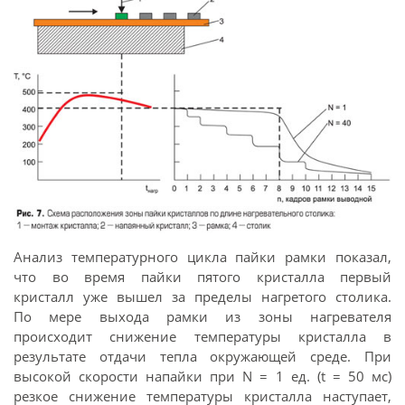
Анализ температурного цикла пайки рамки показал,
что во время пайки пятого кристалла первый
кристалл уже вышел за пределы нагретого столика.
По мере выхода рамки из зоны нагревателя
происходит снижение температуры кристалла в
результате отдачи тепла окружающей среде. При
высокой скорости напайки при N = 1 ед. (t = 50 мс)
резкое снижение температуры кристалла наступает,