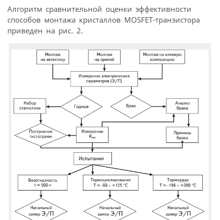
Алгоритм сравнительной оценки эффективности
способов монтажа кристаллов MOSFET-транзистора
приведен на рис. 2.