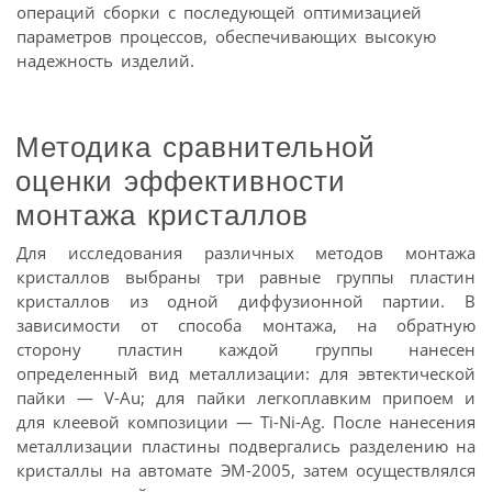
операций сборки с последующей оптимизацией
параметров процессов, обеспечивающих высокую
надежность изделий.
Методика сравнительной
оценки эффективности
монтажа кристаллов
Для исследования различных методов монтажа
кристаллов выбраны три равные группы пластин
кристаллов из одной диффузионной партии. В
зависимости от способа монтажа, на обратную
сторону пластин каждой группы нанесен
определенный вид металлизации: для эвтектической
пайки — V-Au; для пайки легкоплавким припоем и
для клеевой композиции — Ti-Ni-Ag. После нанесения
металлизации пластины подвергались разделению на
кристаллы на автомате ЭМ-2005, затем осуществлялся