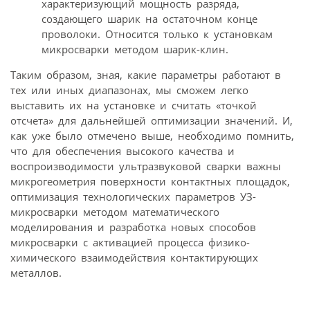
характеризующий мощность разряда,
создающего шарик на остаточном конце
проволоки. Относится только к установкам
микросварки методом шарик-клин.
Таким образом, зная, какие параметры работают в
тех или иных диапазонах, мы сможем легко
выставить их на установке и считать «точкой
отсчета» для дальнейшей оптимизации значений. И,
как уже было отмечено выше, необходимо помнить,
что для обеспечения высокого качества и
воспроизводимости ультразвуковой сварки важны
микрогеометрия поверхности контактных площадок,
оптимизация технологических параметров УЗ-
микросварки методом математического
моделирования и разработка новых способов
микросварки с активацией процесса физико-
химического взаимодействия контактирующих
металлов.