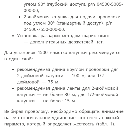
углом 90° (глубокий доступ), p/n 04500-5005-
000-00;
2-дюймовая катушка для подачи проволоки
под углом 30° (стандартный доступ), p/n
04500-7550-000-00.
Установка разварки методом шарик-клин:
— дополнительных держателей нет.
Для установок 4500 намотка катушки рекомендуется
в один слой:
рекомендуемая длина круглой проволоки для
2-дюймовой катушки — 100 м, для 1/2-
дюймовой — 75 м.
рекомендуемая длина ленты для 2-дюймовой
катушки — не более 30 м, для 1/2-дюймовой
катушки — не более 15 м.
Выбирая проволоку, необходимо обращать внимание
на ее относительное удлинение: это очень важный
параметр, который определяет жесткость (табл. 1).