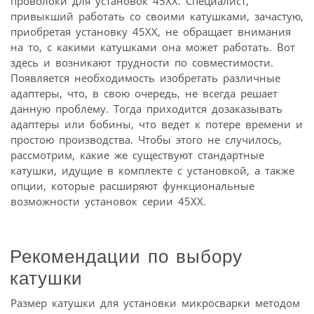
проволоки для установок 45XX. Специалист,
привыкший работать со своими катушками, зачастую,
приобретая установку 45XX, не обращает внимания
на то, с какими катушками она может работать. Вот
здесь и возникают трудности по совместимости.
Появляется необходимость изобретать различные
адаптеры, что, в свою очередь, не всегда решает
данную проблему. Тогда приходится дозаказывать
адаптеры или бобины, что ведет к потере времени и
простою производства. Чтобы этого не случилось,
рассмотрим, какие же существуют стандартные
катушки, идущие в комплекте с установкой, а также
опции, которые расширяют функциональные
возможности установок серии 45XX.
Рекомендации по выбору
катушки
Размер катушки для установки микросварки методом