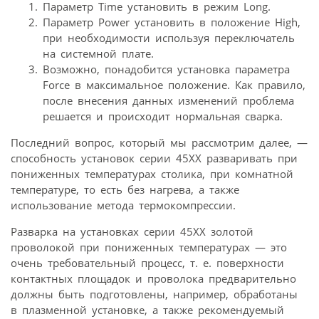
Параметр Time установить в режим Long.
Параметр Power установить в положение High,
при необходимости используя переключатель
на системной плате.
Возможно, понадобится установка параметра
Force в максимальное положение. Как правило,
после внесения данных изменений проблема
решается и происходит нормальная сварка.
Последний вопрос, который мы рассмотрим далее, —
способность установок серии 45XX разваривать при
пониженных температурах столика, при комнатной
температуре, то есть без нагрева, а также
использование метода термокомпрессии.
Разварка на установках серии 45XX золотой
проволокой при пониженных температурах — это
очень требовательный процесс, т. е. поверхности
контактных площадок и проволока предварительно
должны быть подготовлены, например, обработаны
в плазменной установке, а также рекомендуемый