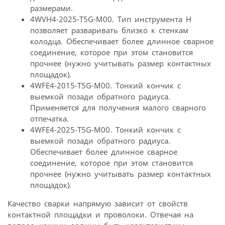
размерами.
4WVH4-2025-T5G-M00. Тип инструмента H
позволяет разваривать близко к стенкам
колодца. Обеспечивает более длинное сварное
соединение, которое при этом становится
прочнее (нужно учитывать размер контактных
площадок).
4WFE4-2015-T5G-M00. Тонкий кончик с
выемкой позади обратного радиуса.
Применяется для получения малого сварного
отпечатка.
4WFE4-2025-T5G-M00. Тонкий кончик с
выемкой позади обратного радиуса.
Обеспечивает более длинное сварное
соединение, которое при этом становится
прочнее (нужно учитывать размер контактных
площадок).
Качество сварки напрямую зависит от свойств
контактной площадки и проволоки. Отвечая на