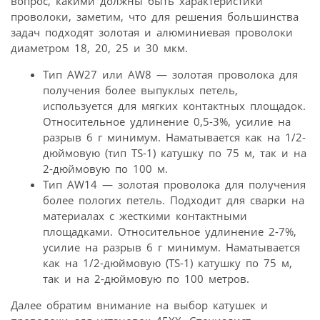
вопрос, какими должны быть характеристики
проволоки, заметим, что для решения большинства
задач подходят золотая и алюминиевая проволоки
диаметром 18, 20, 25 и 30 мкм.
Тип AW27 или AW8 — золотая проволока для
получения более выпуклых петель,
используется для мягких контактных площадок.
Относительное удлинение 0,5-3%, усилие на
разрыв 6 г минимум. Наматывается как на 1/2-
дюймовую (тип TS-1) катушку по 75 м, так и на
2-дюймовую по 100 м.
Тип AW14 — золотая проволока для получения
более пологих петель. Подходит для сварки на
материалах с жесткими контактными
площадками. Относительное удлинение 2-7%,
усилие на разрыв 6 г минимум. Наматывается
как на 1/2-дюймовую (TS-1) катушку по 75 м,
так и на 2-дюймовую по 100 метров.
Далее обратим внимание на выбор катушек и