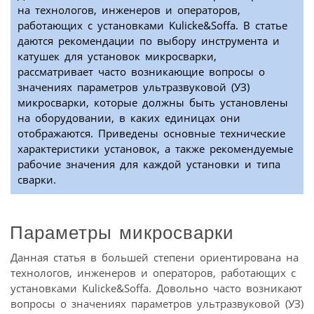
на технологов, инженеров и операторов,
работающих с установками Kulicke&Soffa. В статье
даются рекомендации по выбору инструмента и
катушек для установок микросварки,
рассматривает часто возникающие вопросы о
значениях параметров ультразвуковой (УЗ)
микросварки, которые должны быть установлены
на оборудовании, в каких единицах они
отображаются. Приведены основные технические
характеристики установок, а также рекомендуемые
рабочие значения для каждой установки и типа
сварки.
Параметры микросварки
Данная статья в большей степени ориентирована на
технологов, инженеров и операторов, работающих с
установками Kulicke&Soffa. Довольно часто возникают
вопросы о значениях параметров ультразвуковой (УЗ)