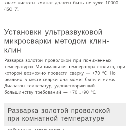
класс чистоты комнат должен быть не хуже 10000
(ISO 7).
Установки ультразвуковой
микросварки методом клин-
клин
Разварка золотой проволокой при пониженных
температурах Минимальная температура столика, при
которой возможно провести сварку — +70 °C. Но
реально в месте сварки она может быть и ниже.
Диапазон температур, удовлетворяющий
большинству требований — +70…+90 °C.
Разварка золотой проволокой
при комнатной температуре