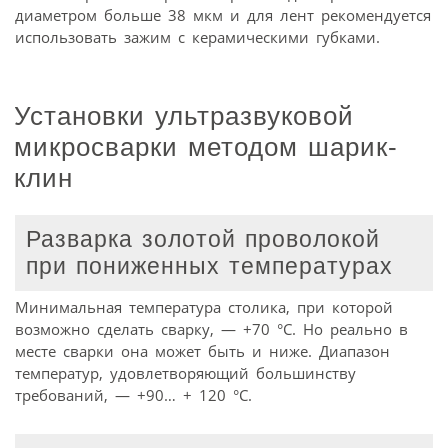
диаметром больше 38 мкм и для лент рекомендуется
использовать зажим с керамическими губками.
Установки ультразвуковой
микросварки методом шарик-
клин
Разварка золотой проволокой
при пониженных температурах
Минимальная температура столика, при которой
возможно сделать сварку, — +70 °C. Но реально в
месте сварки она может быть и ниже. Диапазон
температур, удовлетворяющий большинству
требований, — +90… + 120 °C.