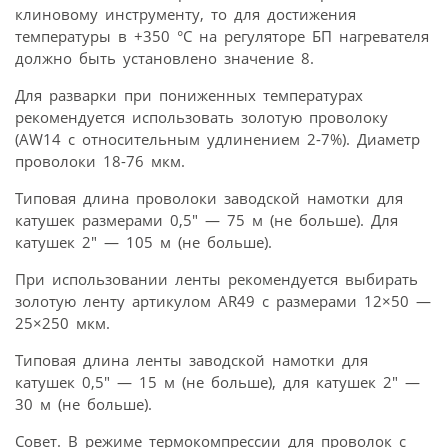
клиновому инструменту, то для достижения
температуры в +350 °С на регуляторе БП нагревателя
должно быть установлено значение 8.
Для разварки при пониженных температурах
рекомендуется использовать золотую проволоку
(AW14 с относительным удлинением 2-7%). Диаметр
проволоки 18-76 мкм.
Типовая длина проволоки заводской намотки для
катушек размерами 0,5″ — 75 м (не больше). Для
катушек 2″ — 105 м (не больше).
При использовании ленты рекомендуется выбирать
золотую ленту артикулом AR49 с размерами 12×50 —
25×250 мкм.
Типовая длина ленты заводской намотки для
катушек 0,5″ — 15 м (не больше), для катушек 2″ —
30 м (не больше).
Совет. В режиме термокомпрессии для проволок с