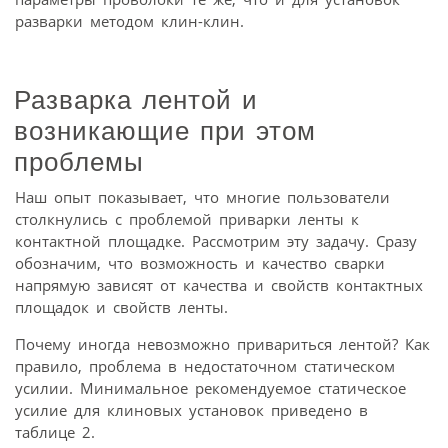
разварки методом клин-клин.
Разварка лентой и
возникающие при этом
проблемы
Наш опыт показывает, что многие пользователи
столкнулись с проблемой приварки ленты к
контактной площадке. Рассмотрим эту задачу. Сразу
обозначим, что возможность и качество сварки
напрямую зависят от качества и свойств контактных
площадок и свойств ленты.
Почему иногда невозможно привариться лентой? Как
правило, проблема в недостаточном статическом
усилии. Минимальное рекомендуемое статическое
усилие для клиновых установок приведено в
таблице 2.