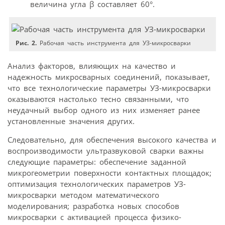
величина угла β составляет 60°.
Рис. 2.
Рабочая часть инструмента для УЗ-микросварки
Анализ факторов, влияющих на качество и
надежность микросварных соединений, показывает,
что все технологические параметры УЗ-микросварки
оказываются настолько тесно связанными, что
неудачный выбор одного из них изменяет ранее
установленные значения других.
Следовательно, для обеспечения высокого качества и
воспроизводимости ультразвуковой сварки важны
следующие параметры: обеспечение заданной
микрогеометрии поверхности контактных площадок;
оптимизация технологических параметров УЗ-
микросварки методом математического
моделирования; разработка новых способов
микросварки с активацией процесса физико-