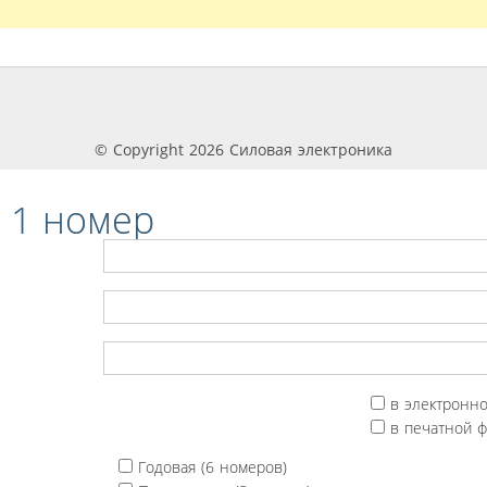
© Copyright 2026 Силовая электроника
 1 номер
в электронн
в печатной 
Годовая (6 номеров)