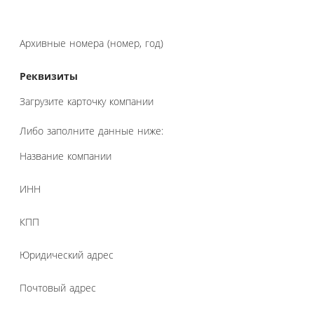
Архивные номера (номер, год)
Реквизиты
Загрузите карточку компании
Либо заполните данные ниже:
Название компании
ИНН
КПП
Юридический адрес
Почтовый адрес