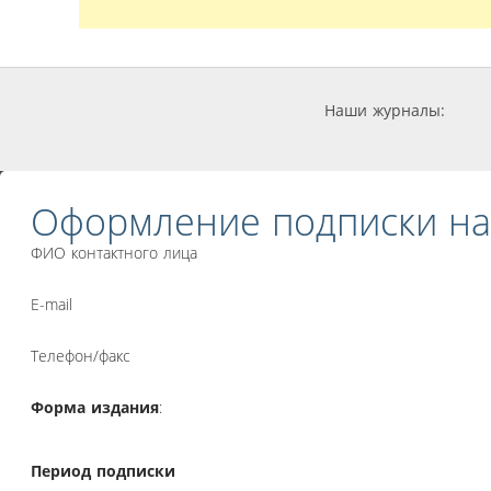
Наши журналы:
Оформление подписки на
ФИО контактного лица
E-mail
Телефон/факс
Форма издания
:
Период подписки