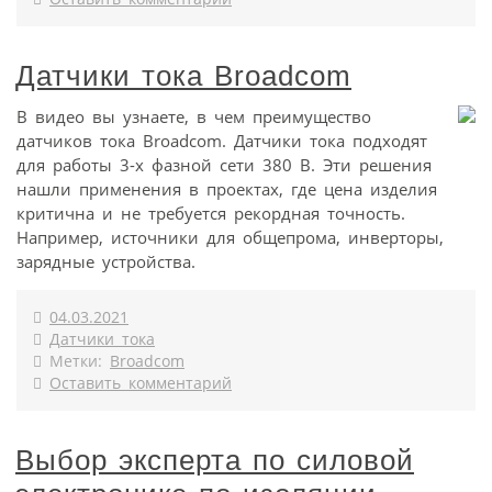
Датчики тока Broadcom
В видео вы узнаете, в чем преимущество
датчиков тока Broadcom. Датчики тока подходят
для работы 3-х фазной сети 380 В. Эти решения
нашли применения в проектах, где цена изделия
критична и не требуется рекордная точность.
Например, источники для общепрома, инверторы,
зарядные устройства.
04.03.2021
Датчики тока
Метки:
Broadcom
Оставить комментарий
Выбор эксперта по силовой