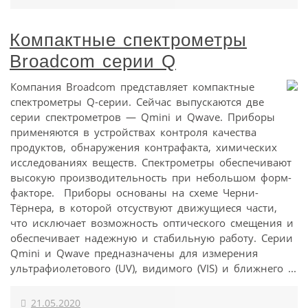
Компактные спектрометры
Broadcom серии Q
Компания Broadcom представляет компактные
спектрометры Q-серии. Сейчас выпускаются две
серии спектрометров — Qmini и Qwave. Приборы
применяются в устройствах контроля качества
продуктов, обнаружения контрафакта, химических
исследованиях веществ. Спектрометры обеспечивают
высокую производительность при небольшом форм-
факторе. Приборы основаны на схеме Черни-
Тёрнера, в которой отсуствуют движущиеся части,
что исключает возможность оптического смещения и
обеспечивает надежную и стабильную работу. Серии
Qmini и Qwave предназначены для измерения
ультрафиолетового (UV), видимого (VIS) и ближнего ...
21.05.2020