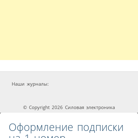
Наши журналы:
© Copyright 2026 Силовая электроника
Оформление подписки