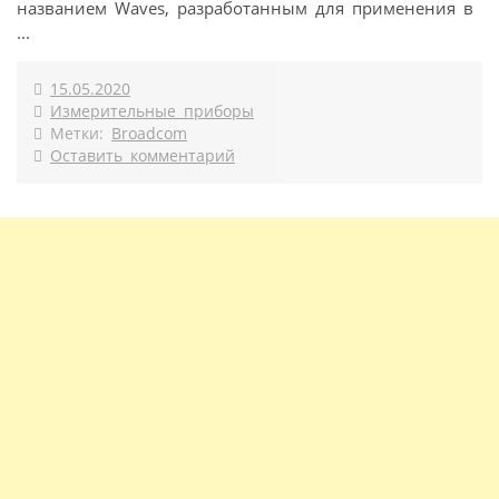
названием Waves, разработанным для применения в
...
15.05.2020
Измерительные приборы
Метки:
Broadcom
Оставить комментарий