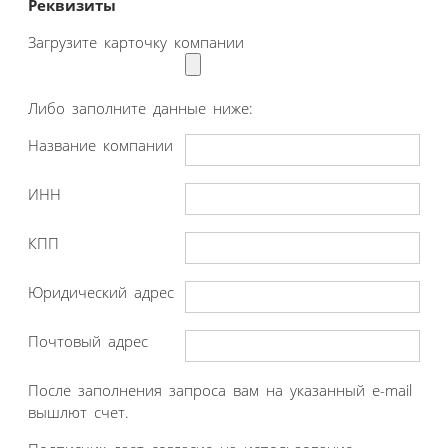
Реквизиты
Загрузите карточку компании
Либо заполните данные ниже:
Название компании
ИНН
КПП
Юридический адрес
Почтовый адрес
После заполнения запроса вам на указанный e-mail
вышлют счет.