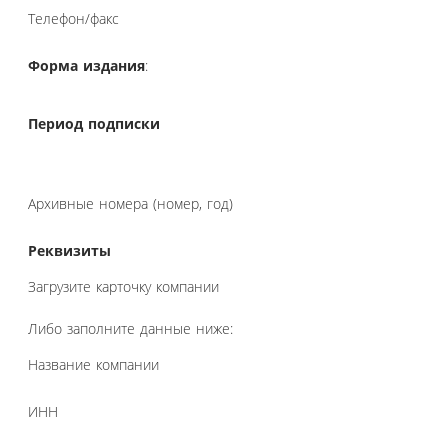
Телефон/факс
Форма издания
:
Период подписки
Архивные номера (номер, год)
Реквизиты
Загрузите карточку компании
Либо заполните данные ниже:
Название компании
ИНН