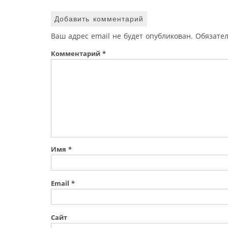
Добавить комментарий
Ваш адрес email не будет опубликован.
Обязате
Комментарий
*
Имя
*
Email
*
Сайт