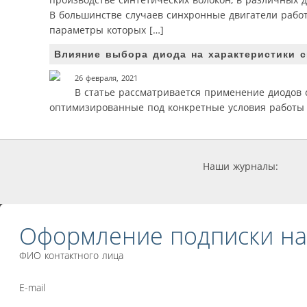
В большинстве случаев синхронные двигатели раб
параметры которых […]
Влияние выбора диода на характеристики 
26 февраля, 2021
В статье рассматривается применение диодов 
оптимизированные под конкретные условия работы 
Наши журналы:
Оформление подписки на
ФИО контактного лица
E-mail