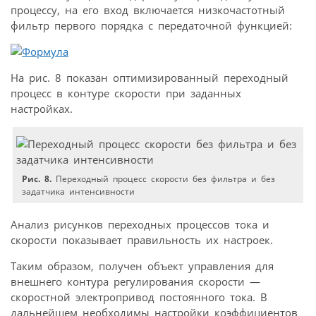
процессу, на его вход включается низкочастотный
фильтр первого порядка с передаточной функцией:
На рис. 8 показан оптимизированный переходный
процесс в контуре скорости при заданных
настройках.
Рис. 8.
Переходный процесс скорости без фильтра и без
задатчика интенсивности
Анализ рисунков переходных процессов тока и
скорости показывает правильность их настроек.
Таким образом, получен объект управления для
внешнего контура регулирования скорости —
скоростной электропривод постоянного тока. В
дальнейшем необходимы настройки коэффициентов