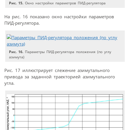
Рис. 15.
Окно настройки параметров ПИД-регулятора
На рис. 16 показано окно настройки параметров
ПИД-регулятора.
Рис. 16.
Параметры ПИД-регулятора положения (по углу
азимута)
Рис. 17 иллюстрирует слежение азимутального
привода за заданной траекторией азимутального
угла.