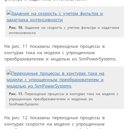
Рис. 10.
Задание на скорость с учетом фильтра и задатчика
интенсивности
На рис. 11 показаны переходные процессы в
контурах тока на модели с упрощенным
преобразователем и моделью из SimPowerSystems.
Рис. 11.
Переходные процессы в контурах тока на модели с
упрощенным преобразователем и моделью из
SimPowerSystems
На рис. 12 показаны переходные процессы в
контурах скорости на модели с упрощенным