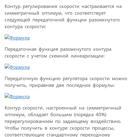
Контур регулирования скорости настраивается на
симметричный оптимум, что соответствует
следующей передаточной функции разомкнутого
контура скорости:
Передаточная функция разомкнутого контура
скорости с учетом схемной линеаризации:
Передаточную функцию регулятора скорости можно
получить, приравняв две последние формулы:
Контур скорости, настроенный на симметричный
оптимум, обладает большим (порядка 40%)
перерегулированием по задающему воздействию.
Чтобы получить в контуре скорости процессы,
соответствующие стандартному переходному