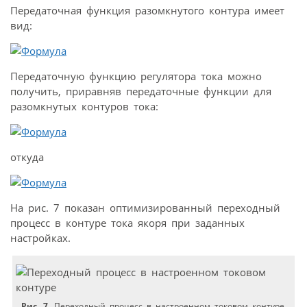
Передаточная функция разомкнутого контура имеет
вид:
Передаточную функцию регулятора тока можно
получить, приравняв передаточные функции для
разомкнутых контуров тока:
откуда
На рис. 7 показан оптимизированный переходный
процесс в контуре тока якоря при заданных
настройках.
Рис. 7.
Переходный процесс в настроенном токовом контуре