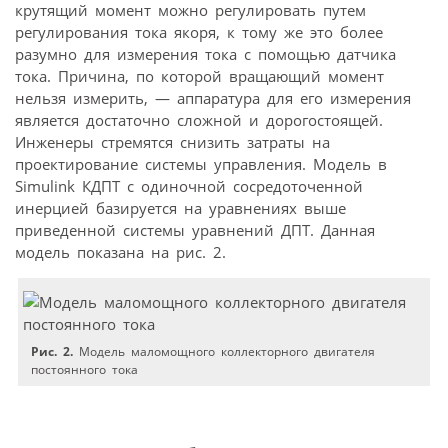
крутящий момент можно регулировать путем
регулирования тока якоря, к тому же это более
разумно для измерения тока с помощью датчика
тока. Причина, по которой вращающий момент
нельзя измерить, — аппаратура для его измерения
является достаточно сложной и дорогостоящей.
Инженеры стремятся снизить затраты на
проектирование системы управления. Модель в
Simulink КДПТ с одиночной сосредоточенной
инерцией базируется на уравнениях выше
приведенной системы уравнений ДПТ. Данная
модель показана на рис. 2.
Рис. 2.
Модель маломощного коллекторного двигателя
постоянного тока