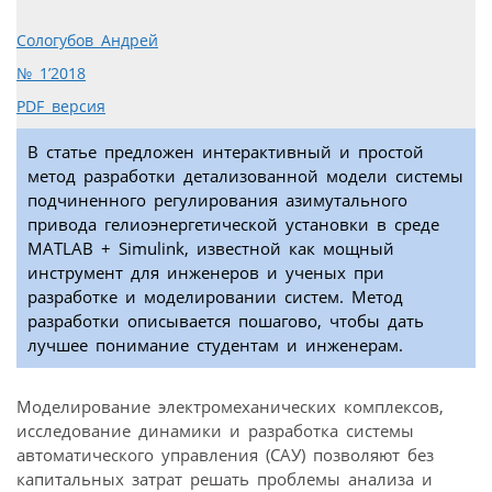
Сологубов Андрей
№ 1’2018
PDF версия
В статье предложен интерактивный и простой
метод разработки детализованной модели системы
подчиненного регулирования азимутального
привода гелиоэнергетической установки в среде
MATLAB + Simulink, известной как мощный
инструмент для инженеров и ученых при
разработке и моделировании систем. Метод
разработки описывается пошагово, чтобы дать
лучшее понимание студентам и инженерам.
Моделирование электромеханических комплексов,
исследование динамики и разработка системы
автоматического управления (САУ) позволяют без
капитальных затрат решать проблемы анализа и