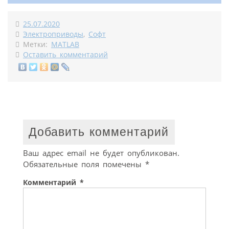
25.07.2020
Электроприводы
,
Софт
Метки:
MATLAB
Оставить комментарий
Добавить комментарий
Ваш адрес email не будет опубликован.
Обязательные поля помечены
*
Комментарий
*