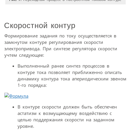
Скоростной контур
Формирование задания по току осуществляется в
замкнутом контуре регулирования скорости
электропривода. При синтезе регулятора скорости
учтем следующее:
Выполненный ранее синтез процессов в
контуре тока позволяет приближенно описать
динамику контура тока апериодическим звеном
1-го порядка:
В контуре скорости должен быть обеспечен
астатизм к возмущающему воздействию с
целью поддержания скорости на заданном
уровне.