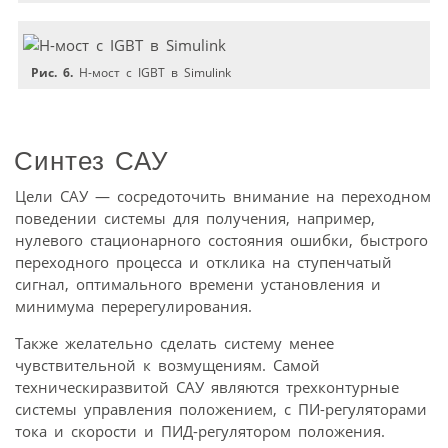
Рис. 6.
H-мост с IGBT в Simulink
Синтез САУ
Цели САУ — сосредоточить внимание на переходном
поведении системы для получения, например,
нулевого стационарного состояния ошибки, быстрого
переходного процесса и отклика на ступенчатый
сигнал, оптимального времени установления и
минимума перерегулирования.
Также желательно сделать систему менее
чувствительной к возмущениям. Самой
техническиразвитой САУ являются трехконтурные
системы управления положением, с ПИ-регуляторами
тока и скорости и ПИД-регулятором положения.