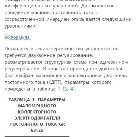
дифференциальных уравнений. Динамическое
поведение машины постоянного тока с
сосредоточенной инерцией описывается следующими
уравнениями:
Поскольку в гелиоэнергетических установках не
требуется двухзонное регулирование,
рассматривается структурная схема при однозонном
регулировании. В качестве приводного двигателя
был выбран маломощный коллекторный двигатель
постоянного тока (КДПТ), параметры которого
приведены в таблице 1
[3,
4].
ТАБЛИЦА 1. ПАРАМЕТРЫ
МАЛОМОЩНОГО
КОЛЛЕКТОРНОГО
ЭЛЕКТРОДВИГАТЕЛЯ
ПОСТОЯННОГО ТОКА GR
63
×
25