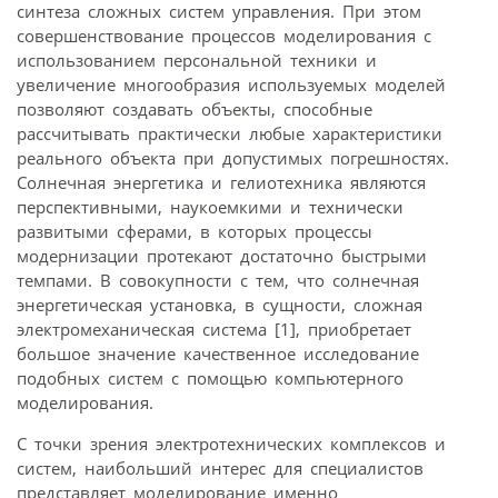
синтеза сложных систем управления. При этом
совершенствование процессов моделирования с
использованием персональной техники и
увеличение многообразия используемых моделей
позволяют создавать объекты, способные
рассчитывать практически любые характеристики
реального объекта при допустимых погрешностях.
Солнечная энергетика и гелиотехника являются
перспективными, наукоемкими и технически
развитыми сферами, в которых процессы
модернизации протекают достаточно быстрыми
темпами. В совокупности с тем, что солнечная
энергетическая установка, в сущности, сложная
электромеханическая система [1], приобретает
большое значение качественное исследование
подобных систем с помощью компьютерного
моделирования.
С точки зрения электротехнических комплексов и
систем, наибольший интерес для специалистов
представляет моделирование именно