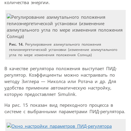
количества энергии.
Рис. 14.
Регулирование азимутального положения
гелиоэнергетической установки (изменение азимутального
угла по мере изменения положения Солнца)
В качестве регулятора положения выступает ПИД-
регулятор. Коэффициенты можно настраивать по
методу Зиглера — Николса или Ротача и др. Для
удобства применим автоматическую настройку,
которую предоставляет Simulink.
На рис. 15 показан вид переходного процесса в
системе с выбранными параметрами ПИД-регулятора.