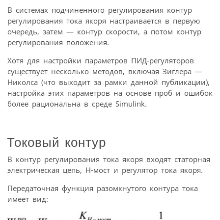
В системах подчиненного регулирования контур
регулирования тока якоря настраивается в первую
очередь, затем — контур скорости, а потом контур
регулирования положения.
Хотя для настройки параметров ПИД-регуляторов
существует несколько методов, включая Зиглера —
Николса (что выходит за рамки данной публикации),
настройка этих параметров на основе проб и ошибок
более рациональна в среде Simulink.
Токовый контур
В контур регулирования тока якоря входят статорная
электрическая цепь, H-мост и регулятор тока якоря.
Передаточная функция разомкнутого контура тока
имеет вид: