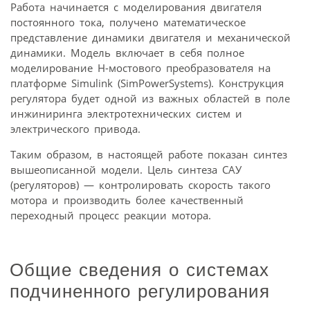
Работа начинается с моделирования двигателя
постоянного тока, получено математическое
представление динамики двигателя и механической
динамики. Модель включает в себя полное
моделирование H-мостового преобразователя на
платформе Simulink (SimPowerSystems). Конструкция
регулятора будет одной из важных областей в поле
инжиниринга электротехнических систем и
электрического привода.
Таким образом, в настоящей работе показан синтез
вышеописанной модели. Цель синтеза САУ
(регуляторов) — контролировать скорость такого
мотора и производить более качественный
переходный процесс реакции мотора.
Общие сведения о системах
подчиненного регулирования