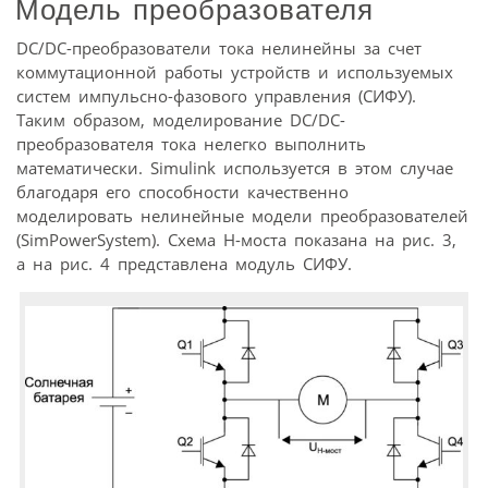
Модель преобразователя
DC/DC-преобразователи тока нелинейны за счет
коммутационной работы устройств и используемых
систем импульсно-фазового управления (СИФУ).
Таким образом, моделирование DC/DC-
преобразователя тока нелегко выполнить
математически. Simulink используется в этом случае
благодаря его способности качественно
моделировать нелинейные модели преобразователей
(SimPowerSystem). Схема H-моста показана на рис. 3,
а на рис. 4 представлена модуль СИФУ.