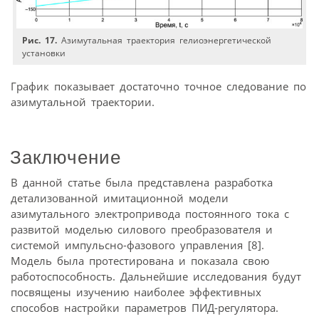
Рис. 17.
Азимутальная траектория гелиоэнергетической
установки
График показывает достаточно точное следование по
азимутальной траектории.
Заключение
В данной статье была представлена разработка
детализованной имитационной модели
азимутального электропривода постоянного тока с
развитой моделью силового преобразователя и
системой импульсно-фазового управления [8].
Модель была протестирована и показала свою
работоспособность. Дальнейшие исследования будут
посвящены изучению наиболее эффективных
способов настройки параметров ПИД-регулятора.