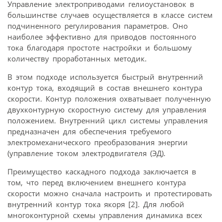
Управление электроприводами гелиоустановок в
большинстве случаев осуществляется в классе систем
подчиненного регулирования параметров. Оно
наиболее эффективно для приводов постоянного
тока благодаря простоте настройки и большому
количеству проработанных методик.
В этом подходе используется быстрый внутренний
контур тока, входящий в состав внешнего контура
скорости. Контур положения охватывает полученную
двухконтурную скоростную систему для управления
положением. Внутренний цикл системы управления
предназначен для обеспечения требуемого
электромеханического преобразования энергии
(управление током электродвигателя (ЭД).
Преимущество каскадного подхода заключается в
том, что перед включением внешнего контура
скорости можно сначала настроить и протестировать
внутренний контур тока якоря [2]. Для любой
многоконтурной схемы управления динамика всех