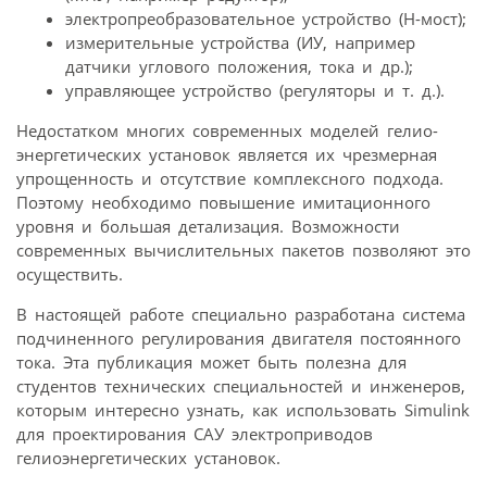
электропреобразовательное устройство (H-мост);
измерительные устройства (ИУ, например
датчики углового положения, тока и др.);
управляющее устройство (регуляторы и т. д.).
Недостатком многих современных моделей гелио­
энергетических установок является их чрезмерная
упрощенность и отсутствие комплексного подхода.
Поэтому необходимо повышение имитационного
уровня и большая детализация. Возможности
современных вычислительных пакетов позволяют это
осуществить.
В настоящей работе специально разработана система
подчиненного регулирования двигателя постоянного
тока. Эта публикация может быть полезна для
студентов технических специальностей и инженеров,
которым интересно узнать, как использовать Simulink
для проектирования САУ электроприводов
гелиоэнергетических установок.