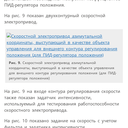
ПИД-регулятора положения.
На рис. 9 показан двухконтурный скоростной
электропривод.
Рис. 9.
Скоростной электропривод азимутальной
координаты, выступающий в качестве объекта управления
для внешнего контура регулирования положения (для ПИД-
регулятора положения)
На рис. 9 на входе контура регулирования скорости
также показан задатчик интенсивности,
используемый для тестирования работоспособности
скоростного электропривода.
На рис. 10 показано задание на скорость с учетом
фильтра и задатчика интенсивности.