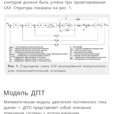
контуров должна быть учтена при проектировании
САУ. Структура показана на рис. 1.
Рис. 1.
Структурная схема САУ регулирования азимутального
угла гелиоэнергетической установки
Модель ДПТ
Математическая модель двигателя постоянного тока
(далее — ДПТ) представляет собой описание
поведения системы с использованием