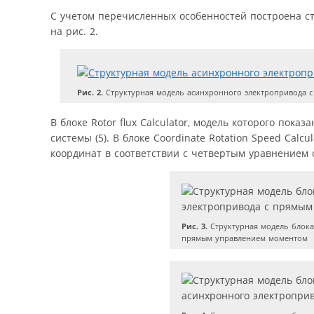
С учетом перечисленных особенностей построена ст
на рис. 2.
Рис. 2.
Структурная модель асинхронного электропривода 
В блоке Rotor flux Calculator, модель которого пока
системы (5). В блоке Сoordinate Rotation Speed Calc
координат в соответствии с четвертым уравнением с
Рис. 3.
Структурная модель блока
прямым управлением моментом