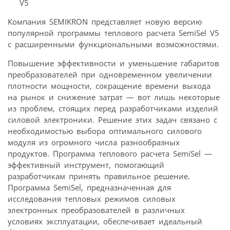
Компания SEMIKRON представляет новую версию
популярной программы теплового расчета SemiSel V5
с расширенными функциональными возможностями.
Повышение эффективности и уменьшение габаритов
преобразователей при одновременном увеличении
плотности мощности, сокращение времени выхода
на рынок и снижение затрат — вот лишь некоторые
из проблем, стоящих перед разработчиками изделий
силовой электроники. Решение этих задач связано с
необходимостью выбора оптимального силового
модуля из огромного числа разнообразных
продуктов. Программа теплового расчета SemiSel —
эффективный инструмент, помогающий
разработчикам принять правильное решение.
Программа SemiSel, предназначенная для
исследования тепловых режимов силовых
электронных преобразователей в различных
условиях эксплуатации, обеспечивает идеальный