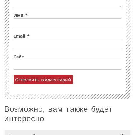
Имя
*
Email
*
Сайт
Возможно, вам также будет
интересно