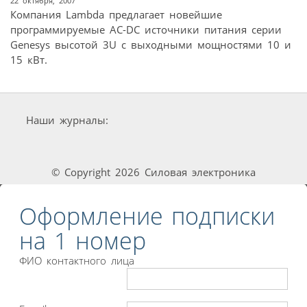
22 октября, 2007
Компания Lambda предлагает новейшие
программируемые AC-DC источники питания серии
Genesys высотой 3U c выходными мощностями 10 и
15 кВт.
Наши журналы:
© Copyright 2026 Силовая электроника
Оформление подписки
на 1 номер
ФИО контактного лица