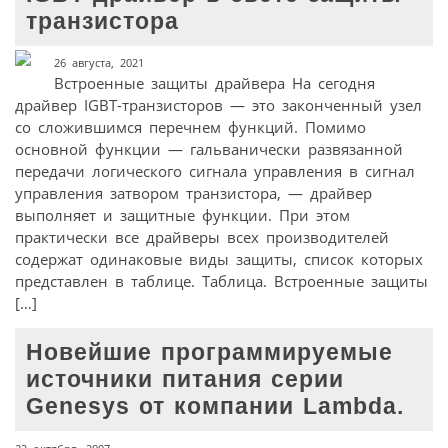
транзистора
26 августа, 2021
Встроенные защиты драйвера На сегодня
драйвер IGBT-транзисторов — это законченный узел
со сложившимся перечнем функций. Помимо
основной функции — гальванически развязанной
передачи логического сигнала управления в сигнал
управления затвором транзистора, — драйвер
выполняет и защитные функции. При этом
практически все драйверы всех производителей
содержат одинаковые виды защиты, список которых
представлен в таблице. Таблица. Встроенные защиты
[…]
Новейшие программируемые
источники питания серии
Genesys от компании Lambda.