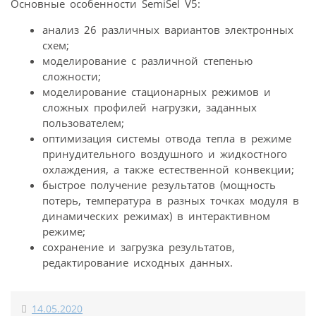
Основные особенности SemiSel V5:
анализ 26 различных вариантов электронных
схем;
моделирование с различной степенью
сложности;
моделирование стационарных режимов и
сложных профилей нагрузки, заданных
пользователем;
оптимизация системы отвода тепла в режиме
принудительного воздушного и жидкостного
охлаждения, а также естественной конвекции;
быстрое получение результатов (мощность
потерь, температура в разных точках модуля в
динамических режимах) в интерактивном
режиме;
сохранение и загрузка результатов,
редактирование исходных данных.
14.05.2020