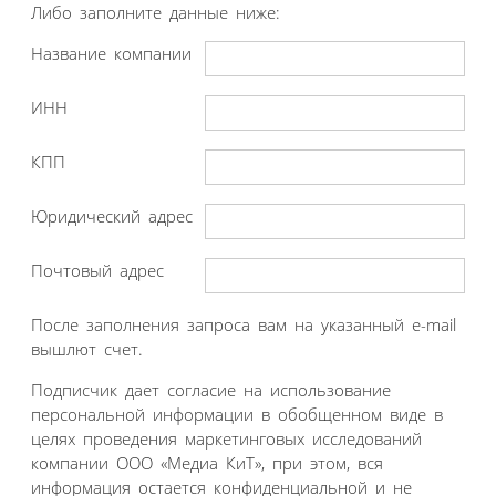
Либо заполните данные ниже:
Название компании
ИНН
КПП
Юридический адрес
Почтовый адрес
После заполнения запроса вам на указанный e-mail
вышлют счет.
Подписчик дает согласие на использование
персональной информации в обобщенном виде в
целях проведения маркетинговых исследований
компании ООО «Медиа КиТ», при этом, вся
информация остается конфиденциальной и не