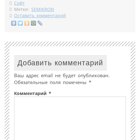
Софт
Метки:
SEMIKRON
Оставить комментарий
Добавить комментарий
Ваш адрес email не будет опубликован.
Обязательные поля помечены
*
Комментарий
*