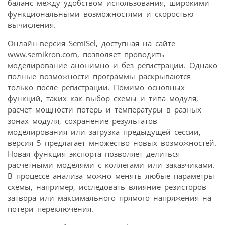
баланс между удобством использования, широкими
функциональными возможностями и скоростью
вычисления.
Онлайн-версия SemiSel, доступная на сайте
www.semikron.com, позволяет проводить
моделирование анонимно и без регистрации. Однако
полные возможности программы раскрываются
только после регистрации. Помимо основных
функций, таких как выбор схемы и типа модуля,
расчет мощности потерь и температуры в разных
зонах модуля, сохранение результатов
моделирования или загрузка предыдущей сессии,
версия 5 предлагает множество новых возможностей.
Новая функция экспорта позволяет делиться
расчетными моделями с коллегами или заказчиками.
В процессе анализа можно менять любые параметры
схемы, например, исследовать влияние резисторов
затвора или максимального прямого напряжения на
потери переключения.