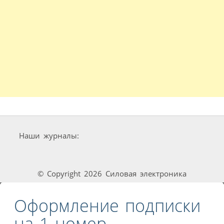
Наши журналы:
© Copyright 2026 Силовая электроника
Оформление подписки
на 1 номер