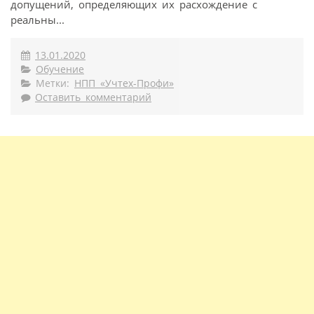
допущений, определяющих их расхождение с
реальны...
13.01.2020
Обучение
Метки:
НПП «Учтех-Профи»
Оставить комментарий