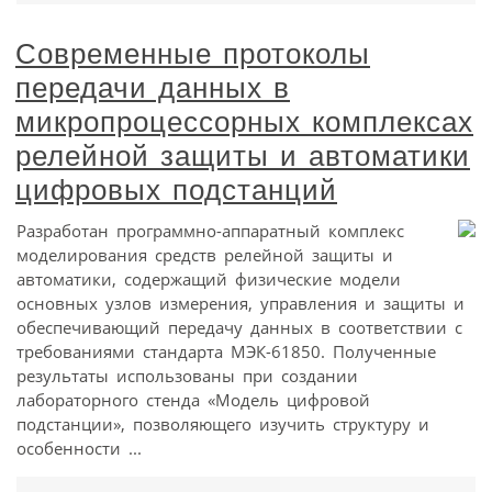
Современные протоколы
передачи данных в
микропроцессорных комплексах
релейной защиты и автоматики
цифровых подстанций
Разработан программно-аппаратный комплекс
моделирования средств релейной защиты и
автоматики, содержащий физические модели
основных узлов измерения, управления и защиты и
обеспечивающий передачу данных в соответствии с
требованиями стандарта МЭК-61850. Полученные
результаты использованы при создании
лабораторного стенда «Модель цифровой
подстанции», позволяющего изучить структуру и
особенности ...