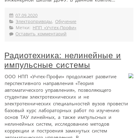
07.09.2020
Электроприводы
,
Обучение
Метки:
НПП «Учтех-Профи»
Оставить комментарий
Радиотехника: нелинейные и
импульсные системы
ООО НПП «Учтех-Профи» продолжает развитие
перспективного направления «Теория
автоматического управления», позволяющего
студентам электротехнических и не
электротехнических специальностей вузов провести
базовый курс лабораторных работ по изучению
основ ТАУ линейных, а также импульсных и
нелинейных систем, исследованию методов
коррекции и построения замкнутых систем
автоматического управления. В ...