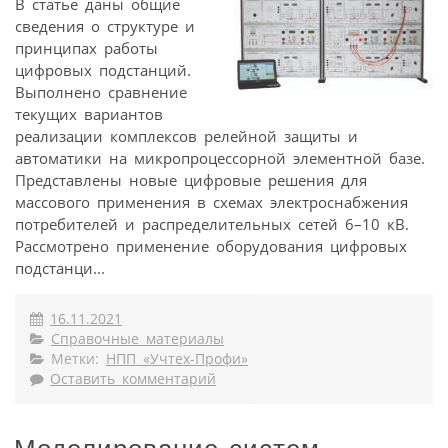
В статье даны общие
сведения о структуре и
принципах работы
цифровых подстанций.
Выполнено сравнение
текущих вариантов
реализации комплексов релейной защиты и
автоматики на микропроцессорной элементной базе.
Представлены новые цифровые решения для
массового применения в схемах электроснабжения
потребителей и распределительных сетей 6–10 кВ.
Рассмотрено применение оборудования цифровых
подстанци...
16.11.2021
Справочные материалы
Метки:
НПП «Учтех-Профи»
Оставить комментарий