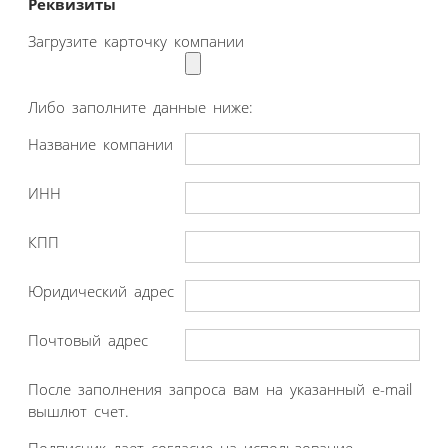
Реквизиты
Загрузите карточку компании
Либо заполните данные ниже:
Название компании
ИНН
КПП
Юридический адрес
Почтовый адрес
После заполнения запроса вам на указанный e-mail
вышлют счет.