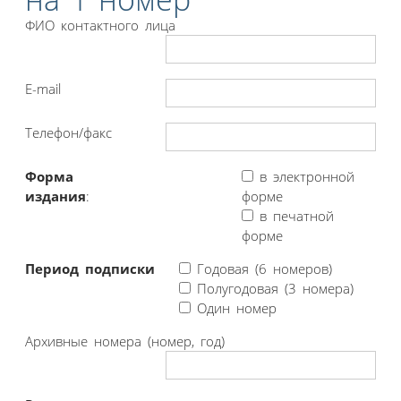
ФИО контактного лица
E-mail
Телефон/факс
Форма
в электронной
издания
:
форме
в печатной
форме
Период подписки
Годовая (6 номеров)
Полугодовая (3 номера)
Один номер
Архивные номера (номер, год)