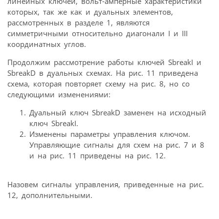
линейных ключей, вольт-амперные характеристики
которых, так же как и дуальных элементов,
рассмотренных в разделе 1, являются
симметричными относительно диагонали I и III
координатных углов.
Продолжим рассмотрение работы ключей SbreakI и
SbreakD в дуальных схемах. На рис. 11 приведена
схема, которая повторяет схему на рис. 8, но со
следующими изменениями:
Дуальный ключ SbreakD заменен на исходный
ключ SbreakI.
Изменены параметры управления ключом.
Управляющие сигналы для схем на рис. 7 и 8
и на рис. 11 приведены на рис. 12.
Назовем сигналы управления, приведенные на рис.
12, дополнительными.