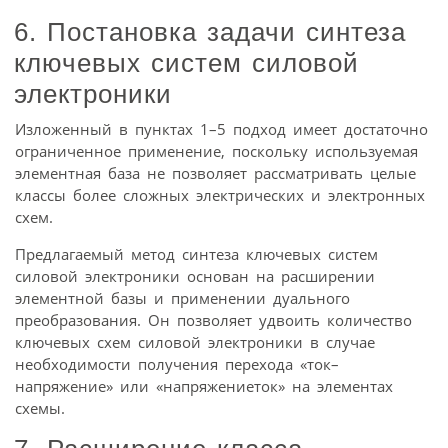
6. Постановка задачи синтеза
ключевых систем силовой
электроники
Изложенный в пунктах 1–5 подход имеет достаточно
ограниченное применение, поскольку используемая
элементная база не позволяет рассматривать целые
классы более сложных электрических и электронных
схем.
Предлагаемый метод синтеза ключевых систем
силовой электроники основан на расширении
элементной базы и применении дуального
преобразования. Он позволяет удвоить количество
ключевых схем силовой электроники в случае
необходимости получения перехода «ток–
напряжение» или «напряжениеток» на элементах
схемы.