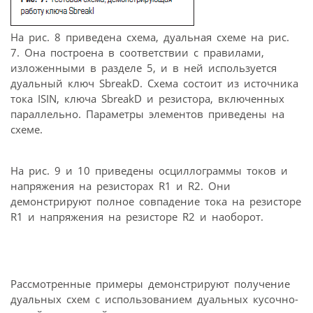
На рис. 8 приведена схема, дуальная схеме на рис.
7. Она построена в соответствии с правилами,
изложенными в разделе 5, и в ней используется
дуальный ключ SbreakD. Схема состоит из источника
тока ISIN, ключа SbreakD и резистора, включенных
параллельно. Параметры элементов приведены на
схеме.
На рис. 9 и 10 приведены осциллограммы токов и
напряжения на резисторах R1 и R2. Они
демонстрируют полное совпадение тока на резисторе
R1 и напряжения на резисторе R2 и наоборот.
Рассмотренные примеры демонстрируют получение
дуальных схем с использованием дуальных кусочно-