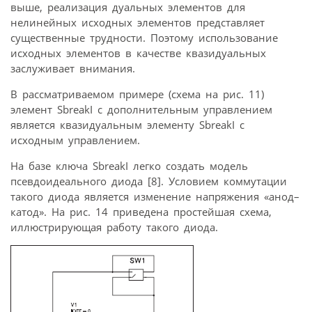
выше, реализация дуальных элементов для
нелинейных исходных элементов представляет
существенные трудности. Поэтому использование
исходных элементов в качестве квазидуальных
заслуживает внимания.
В рассматриваемом примере (схема на рис. 11)
элемент SbreakI с дополнительным управлением
является квазидуальным элементу SbreakI с
исходным управлением.
На базе ключа SbreakI легко создать модель
псевдоидеального диода [8]. Условием коммутации
такого диода является изменение напряжения «анод–
катод». На рис. 14 приведена простейшая схема,
иллюстрирующая работу такого диода.