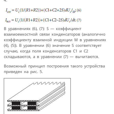
В уравнениях (6), (7): S — коэффициент
взаимоемкостной связи конденсаторов (аналогично
коэффициенту взаимной индукции М в уравнениях
(4), (5)). В уравнении (6) значение S соответствует
случаю, когда поля конденсаторов С1 и С2
складываются, а в уравнении (7) — вычитаются.
Возможный принцип построения такого устройства
приведен на рис. 5.