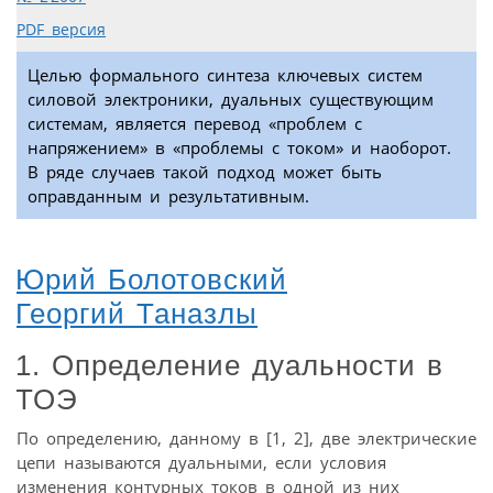
PDF версия
Целью формального синтеза ключевых систем
силовой электроники, дуальных существующим
системам, является перевод «проблем с
напряжением» в «проблемы с током» и наоборот.
В ряде случаев такой подход может быть
оправданным и результативным.
Юрий Болотовский
Георгий Таназлы
1. Определение дуальности в
ТОЭ
По определению, данному в [1, 2], две электрические
цепи называются дуальными, если условия
изменения контурных токов в одной из них