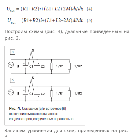
Построим схемы (рис. 4), дуальные приведенным на
рис. 3.
Запишем уравнения для схем, приведенных на рис.
4.