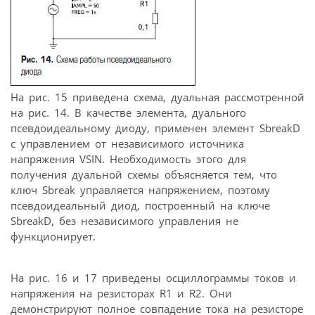
На рис. 15 приведена схема, дуальная рассмотренной
на рис. 14. В качестве элемента, дуального
псевдоидеальному диоду, применен элемент SbreakD
с управлением от независимого источника
напряжения VSIN. Необходимость этого для
получения дуальной схемы объясняется тем, что
ключ Sbreak управляется напряжением, поэтому
псевдоидеальный диод, построенный на ключе
SbreakD, без независимого управления не
функционирует.
На рис. 16 и 17 приведены осциллограммы токов и
напряжения на резисторах R1 и R2. Они
демонстрируют полное совпадение тока на резисторе