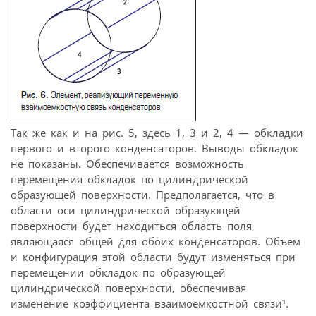
Так же как и на рис. 5, здесь 1, 3 и 2, 4 — обкладки
первого и второго конденсаторов. Выводы обкладок
не показаны. Обеспечивается возможность
перемещения обкладок по цилиндрической
образующей поверхности. Предполагается, что в
области оси цилиндрической образующей
поверхности будет находиться область поля,
являющаяся общей для обоих конденсаторов. Объем
и конфигурация этой области будут изменяться при
перемещении обкладок по образующей
цилиндрической поверхности, обеспечивая
изменение коэффициента взаимоемкостной связи¹.