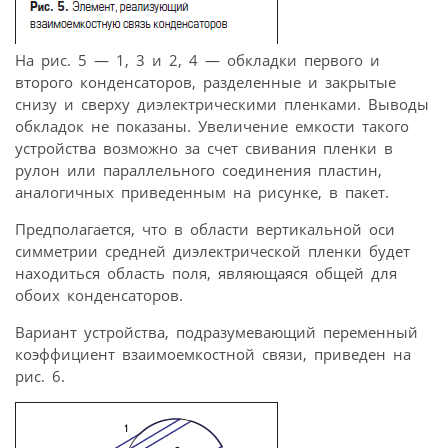
На рис. 5 — 1, 3 и 2, 4 — обкладки первого и
второго конденсаторов, разделенные и закрытые
снизу и сверху диэлектрическими пленками. Выводы
обкладок не показаны. Увеличение емкости такого
устройства возможно за счет свивания пленки в
рулон или параллельного соединения пластин,
аналогичных приведенным на рисунке, в пакет.
Предполагается, что в области вертикальной оси
симметрии средней диэлектрической пленки будет
находиться область поля, являющаяся общей для
обоих конденсаторов.
Вариант устройства, подразумевающий переменный
коэффициент взаимоемкостной связи, приведен на
рис. 6.