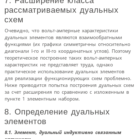
7. Расширение класса
рассматриваемых дуальных
схем
Очевидно, что вольт-амперные характеристики
дуальных элементов являются взаимообратными
функциями (их графики симметричны относительно
диагонали I-го и III-го координатных углов). Поэтому
теоретическое построение таких вольт-амперных
характеристик не представляет труда, однако
практическое использование дуальных элементов
для реализации функционирующих схем проблемно.
Ниже приводится попытка построения дуальных схем
за счет расширения по сравнению с изложенным в
пункте 1 элементным набором.
8. Определение дуальных
элементов
8.1. Элемент, дуальный индуктивно связанным
катушкам