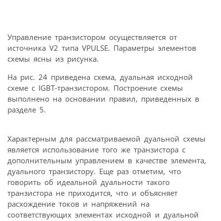
Управление транзистором осуществляется от
источника V2 типа VPULSE. Параметры элементов
схемы ясны из рисунка.
На рис. 24 приведена схема, дуальная исходной
схеме с IGBT-транзистором. Построение схемы
выполнено на основании правил, приведенных в
разделе 5.
Характерным для рассматриваемой дуальной схемы
является использование того же транзистора с
дополнительным управлением в качестве элемента,
дуального транзистору. Еще раз отметим, что
говорить об идеальной дуальности такого
транзистора не приходится, что и объясняет
расхождение токов и напряжений на
соответствующих элементах исходной и дуальной