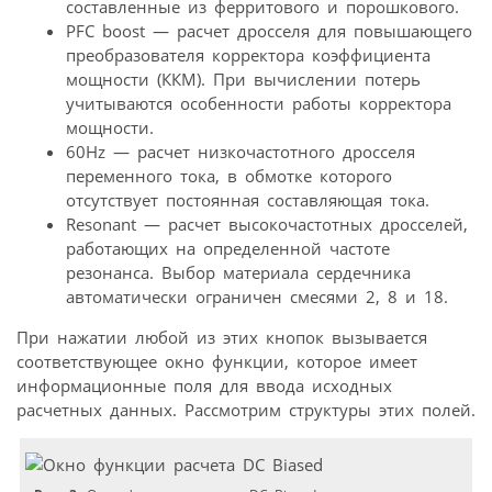
составленные из ферритового и порошкового.
PFC boost — расчет дросселя для повышающего
преобразователя корректора коэффициента
мощности (ККМ). При вычислении потерь
учитываются особенности работы корректора
мощности.
60Hz — расчет низкочастотного дросселя
переменного тока, в обмотке которого
отсутствует постоянная составляющая тока.
Resonant — расчет высокочастотных дросселей,
работающих на определенной частоте
резонанса. Выбор материала сердечника
автоматически ограничен смесями 2, 8 и 18.
При нажатии любой из этих кнопок вызывается
соответствующее окно функции, которое имеет
информационные поля для ввода исходных
расчетных данных. Рассмотрим структуры этих полей.