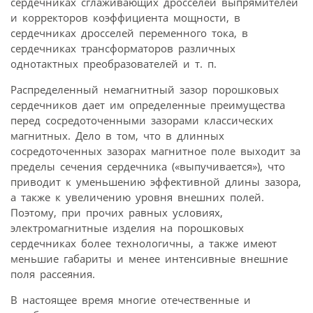
сердечниках сглаживающих дросселей выпрямителей
и корректоров коэффициента мощности, в
сердечниках дросселей переменного тока, в
сердечниках трансформаторов различных
однотактных преобразователей и т. п.
Распределенный немагнитный зазор порошковых
сердечников дает им определенные преимущества
перед сосредоточенными зазорами классических
магнитных. Дело в том, что в длинных
сосредоточенных зазорах магнитное поле выходит за
пределы сечения сердечника («выпучивается»), что
приводит к уменьшению эффективной длины зазора,
а также к увеличению уровня внешних полей.
Поэтому, при прочих равных условиях,
электромагнитные изделия на порошковых
сердечниках более технологичны, а также имеют
меньшие габариты и менее интенсивные внешние
поля рассеяния.
В настоящее время многие отечественные и