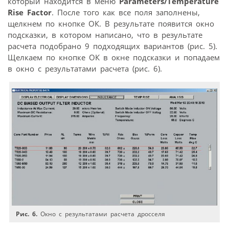
который находится в меню
Parameters/Temperature
Rise Factor
. После того как все поля заполнены,
щелкнем по кнопке ОК. В результате появится окно
подсказки, в котором написано, что в результате
расчета подобрано 9 подходящих вариантов (рис. 5).
Щелкаем по кнопке ОК в окне подсказки и попадаем
в окно с результатами расчета (рис. 6).
Рис. 6.
Окно с результатами расчета дросселя