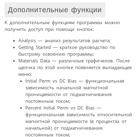
Дополнительные функции
К дополнительным функциям программы можно
получить доступ при помощи кнопок:
Analysis — анализ результатов расчета;
Getting Started — краткое руководство по
быстрому освоению программы;
Materials Data — различные графичелов. После
щелчка по этой кнопке появляется выпадающее
меню:
Initial Perm vs DC Bias — функциональная
зависимость начальной магнитной
проницаемости от подмагничивания
постоянным током;
Percent Initial Perm vs DC Bias —
функциональная зависимость относительной
магнитной проницаемости (в процентах от
начальной) от подмагничивания
постоянным током;