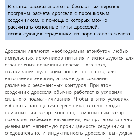
В статье рассказывается о бесплатных версиях
программ расчета дросселя с порошковым
сердечником, с помощью которых можно
рассчитать основные типы дросселей,
использующих сердечники из порошкового железа.
Дроссели являются необходимым атрибутом любых
импульсных источников питания и используются для
ограничения величины переменного тока,
сглаживания пульсаций постоянного тока, для
накопления энергии, а также для создания
различных резонансных контуров. При этом
сердечник дросселя обычно работает в условиях
сильного подмагничивания. Чтобы в этих условиях
избежать насыщения сердечника, в него вводят
немагнитный зазор. Конечно, немагнитный зазор
позволяет избежать насыщения, но при этом сильно
уменьшает магнитную проницаемость сердечника, а
следовательно, и индуктивность дросселя, вынуждая