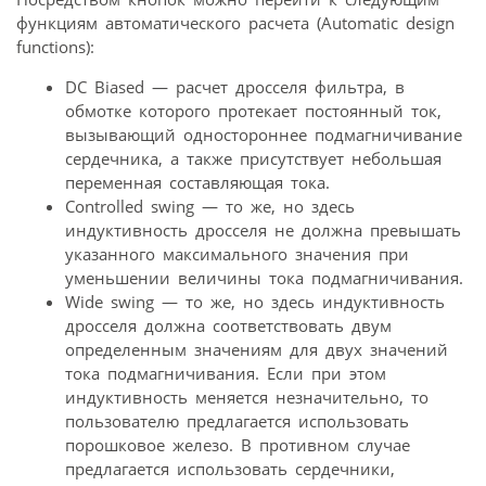
функциям автоматического расчета (Automatic design
functions):
DC Biased — расчет дросселя фильтра, в
обмотке которого протекает постоянный ток,
вызывающий одностороннее подмагничивание
сердечника, а также присутствует небольшая
переменная составляющая тока.
Controlled swing — то же, но здесь
индуктивность дросселя не должна превышать
указанного максимального значения при
уменьшении величины тока подмагничивания.
Wide swing — то же, но здесь индуктивность
дросселя должна соответствовать двум
определенным значениям для двух значений
тока подмагничивания. Если при этом
индуктивность меняется незначительно, то
пользователю предлагается использовать
порошковое железо. В противном случае
предлагается использовать сердечники,