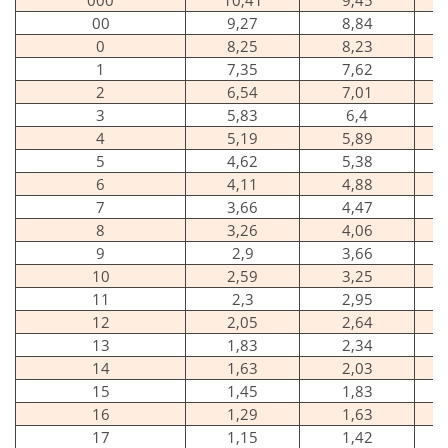
00
9,27
8,84
0
8,25
8,23
1
7,35
7,62
2
6,54
7,01
3
5,83
6,4
4
5,19
5,89
5
4,62
5,38
6
4,11
4,88
7
3,66
4,47
8
3,26
4,06
9
2,9
3,66
10
2,59
3,25
11
2,3
2,95
12
2,05
2,64
13
1,83
2,34
14
1,63
2,03
15
1,45
1,83
16
1,29
1,63
17
1,15
1,42