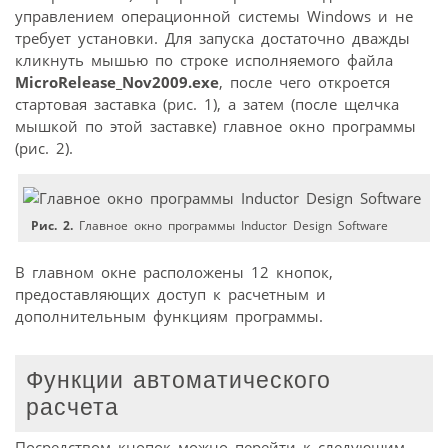
управлением операционной системы Windows и не
требует установки. Для запуска достаточно дважды
кликнуть мышью по строке исполняемого файла
MicroRelease_Nov2009.exe
, после чего откроется
стартовая заставка (рис. 1), а затем (после щелчка
мышкой по этой заставке) главное окно программы
(рис. 2).
Рис. 2.
Главное окно программы Inductor Design Software
В главном окне расположены 12 кнопок,
предоставляющих доступ к расчетным и
дополнительным функциям программы.
Функции автоматического
расчета
Посредством кнопок можно перейти к следующим