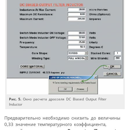
Рис. 5.
Окно расчета дросселя DC Biased Output Filter
Inductor
Предварительно необходимо снизить до величины
0,33 значение температурного коэффициента,