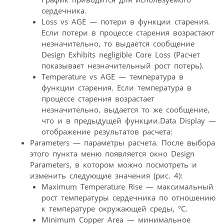
сердечника.
Loss vs AGE — потери в функции старения.
Если потери в процессе старения возрастают
незначительно, то выдается сообщение
Design Exhibits negligible Core Loss (Расчет
показывает незначительный рост потерь).
Temperature vs AGE — температура в
функции старения. Если температура в
процессе старения возрастает
незначительно, выдается то же сообщение,
что и в предыдущей функции.Data Display —
отображение результатов расчета:
Parameters — параметры расчета. После выбора
этого пункта меню появляется окно Design
Parameters, в котором можно посмотреть и
изменить следующие значения (рис. 4):
Maximum Temperature Rise — максимальный
рост температуры сердечника по отношению
к температуре окружающей среды, °C.
Minimum Copper Area — минимальное