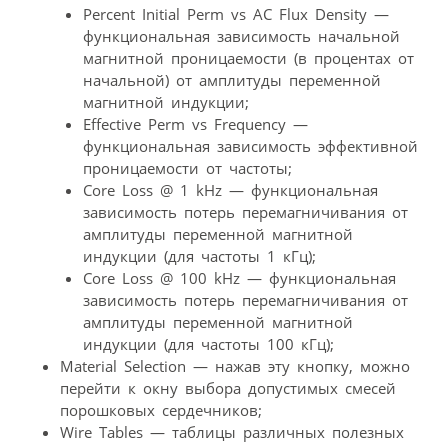
Percent Initial Perm vs AC Flux Density —
функциональная зависимость начальной
магнитной проницаемости (в процентах от
начальной) от амплитуды переменной
магнитной индукции;
Effective Perm vs Frequency —
функциональная зависимость эффективной
проницаемости от частоты;
Core Loss @ 1 kHz — функциональная
зависимость потерь перемагничивания от
амплитуды переменной магнитной
индукции (для частоты 1 кГц);
Core Loss @ 100 kHz — функциональная
зависимость потерь перемагничивания от
амплитуды переменной магнитной
индукции (для частоты 100 кГц);
Material Selection — нажав эту кнопку, можно
перейти к окну выбора допустимых смесей
порошковых сердечников;
Wire Tables — таблицы различных полезных