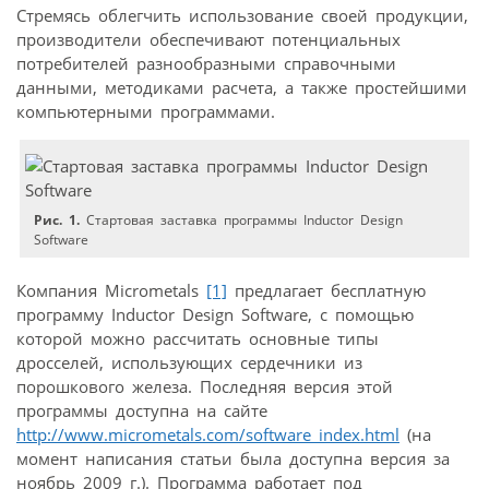
Стремясь облегчить использование своей продукции,
производители обеспечивают потенциальных
потребителей разнообразными справочными
данными, методиками расчета, а также простейшими
компьютерными программами.
Рис. 1.
Стартовая заставка программы Inductor Design
Software
Компания Micrometals
[1]
предлагает бесплатную
программу Inductor Design Software, с помощью
которой можно рассчитать основные типы
дросселей, использующих сердечники из
порошкового железа. Последняя версия этой
программы доступна на сайте
http://www.micrometals.com/software_index.html
(на
момент написания статьи была доступна версия за
ноябрь 2009 г.). Программа работает под