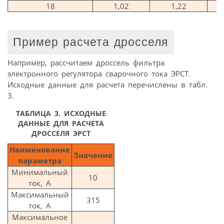
18
1,02
1,22
Пример расчета дросселя
Например, рассчитаем дроссель фильтра
электронного регулятора сварочного тока ЭРСТ.
Исходные данные для расчета перечислены в табл.
3.
ТАБЛИЦА 3.
ИСХОДНЫЕ
ДАННЫЕ ДЛЯ РАСЧЕТА
ДРОССЕЛЯ ЭРСТ
Наименование
Значение
параметра
Минимальный
10
ток, А
Максимальный
315
ток, А
Максимальное