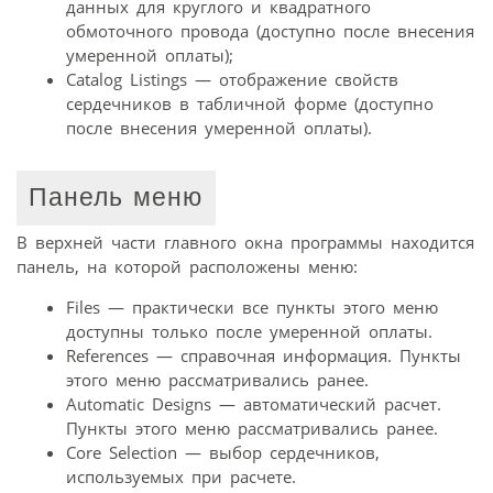
данных для круглого и квадратного
обмоточного провода (доступно после внесения
умеренной оплаты);
Catalog Listings — отображение свойств
сердечников в табличной форме (доступно
после внесения умеренной оплаты).
Панель меню
В верхней части главного окна программы находится
панель, на которой расположены меню:
Files — практически все пункты этого меню
доступны только после умеренной оплаты.
References — справочная информация. Пункты
этого меню рассматривались ранее.
Automatic Designs — автоматический расчет.
Пункты этого меню рассматривались ранее.
Core Selection — выбор сердечников,
используемых при расчете.