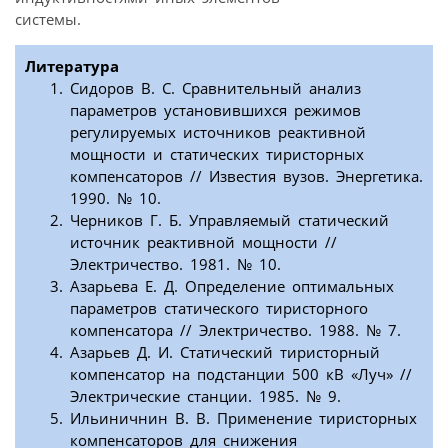
системы.
Литература
Сидоров В. С. Сравнительный анализ
параметров установившихся режимов
регулируемых источников реактивной
мощности и статических тиристорных
компенсаторов // Известия вузов. Энергетика.
1990. № 10.
Черников Г. Б. Управляемый статический
источник реактивной мощности //
Электричество. 1981. № 10.
Азарьева Е. Д. Определение оптимальных
параметров статического тиристорного
компенсатора // Электричество. 1988. № 7.
Азарьев Д. И. Статический тиристорный
компенсатор на подстанции 500 кВ «Луч» //
Электрические станции. 1985. № 9.
Ильиничнин В. В. Применение тиристорных
компенсаторов для снижения