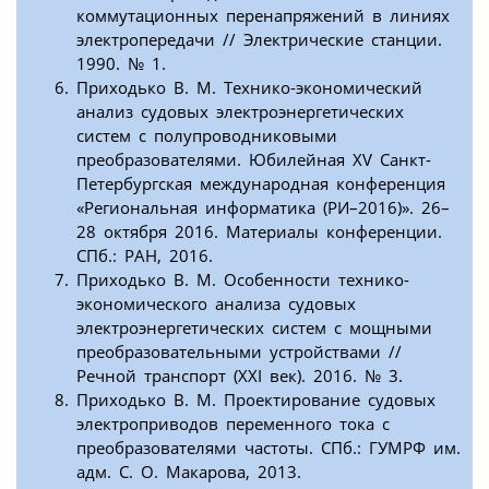
коммутационных перенапряжений в линиях
электропередачи // Электрические станции.
1990. № 1.
Приходько В. М. Технико-экономический
анализ судовых электроэнергетических
систем с полупроводниковыми
преобразователями. Юбилейная XV Санкт-
Петербургская международная конференция
«Региональная информатика (РИ–2016)». 26–
28 октября 2016. Материалы конференции.
СПб.: РАН, 2016.
Приходько В. М. Особенности технико-
экономического анализа судовых
электроэнергетических систем с мощными
преобразовательными устройствами //
Речной транспорт (XXI век). 2016. № 3.
Приходько В. М. Проектирование судовых
электроприводов переменного тока с
преобразователями частоты. СПб.: ГУМРФ им.
адм. С. О. Макарова, 2013.