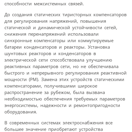
способности межсистемных связей.
До создания статических тиристорных компенсаторов
для регулирования напряжений, повышения
статической и динамической устойчивости сетей,
снижения перенапряжений использовали
синхронные компенсаторы или коммутируемые
батареи конденсаторов и реакторы. Установка
шунтовых реакторов и конденсаторов в
электрической сети способствовала улучшению
реактивных параметров сети, но не обеспечивала
быстрого и непрерывного регулирования реактивной
мощности (РМ). Замена этих устройств статическими
компенсаторами, получившими широкое
распространение за рубежом, была вызвана
необходимостью обеспечения требуемых параметров
энергосистемы, надежности и ремонтопригодности
оборудования.
В современных системах электроснабжения все
большее значение приобретают устройства