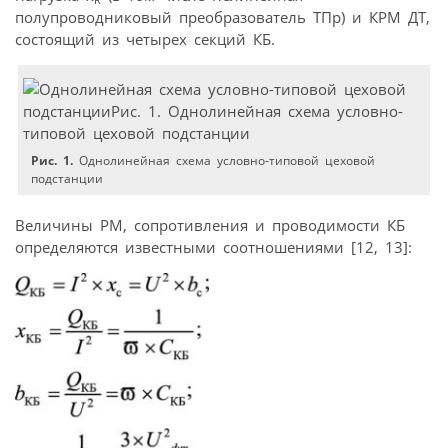
полупроводниковый преобразователь ТПр) и КРМ ДТ,
состоящий из четырех секций КБ.
Рис. 1.
Однолинейная схема условно-типовой цеховой
подстанции
Величины РМ, сопротивления и проводимости КБ
определяются известными соотношениями [12, 13]: