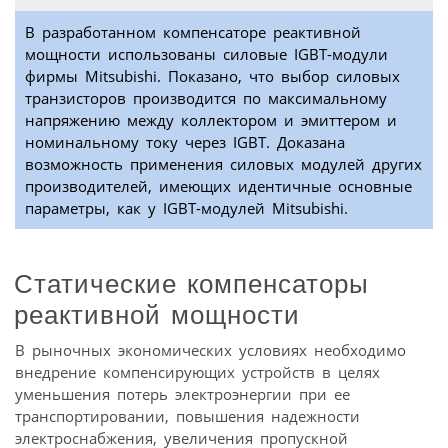
В разработанном компенсаторе реактивной
мощности использованы силовые IGBT-модули
фирмы Mitsubishi. Показано, что выбор силовых
транзисторов производится по максимальному
напряжению между коллектором и эмиттером и
номинальному току через IGBT. Доказана
возможность применения силовых модулей других
производителей, имеющих идентичные основные
параметры, как у IGBT-модулей Mitsubishi.
Статические компенсаторы
реактивной мощности
В рыночных экономических условиях необходимо
внедрение компенсирующих устройств в целях
уменьшения потерь электроэнергии при ее
транспортировании, повышения надежности
электроснабжения, увеличения пропускной