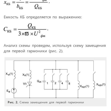
Емкость КБ определяется по выражению:
Анализ схемы проведем, используя схему замещения
для первой гармоники (рис. 2).
Рис. 2.
Схема замещения для первой гармоники