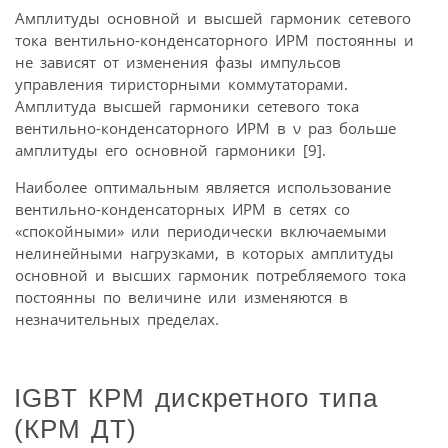
Амплитуды основной и высшей гармоник сетевого
тока вентильно-конденсаторного ИРМ постоянны и
не зависят от изменения фазы импульсов
управления тиристорными коммутаторами.
Амплитуда высшей гармоники сетевого тока
вентильно-конденсаторного ИРМ в ν раз больше
амплитуды его основной гармоники [9].
Наиболее оптимальным является использование
вентильно-конденсаторных ИРМ в сетях со
«спокойными» или периодически включаемыми
нелинейными нагрузками, в которых амплитуды
основной и высших гармоник потребляемого тока
постоянны по величине или изменяются в
незначительных пределах.
IGBT КРМ дискретного типа
(КРМ ДТ)