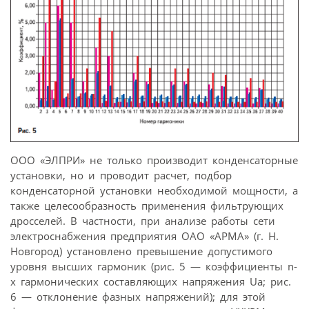
ООО «ЭЛПРИ» не только производит конденсаторные
установки, но и проводит расчет, подбор
конденсаторной установки необходимой мощности, а
также целесообразность применения фильтрующих
дросселей. В частности, при анализе работы сети
электроснабжения предприятия ОАО «АРМА» (г. Н.
Новгород) установлено превышение допустимого
уровня высших гармоник (рис. 5 — коэффициенты n-
х гармонических составляющих напряжения Ua; рис.
6 — отклонение фазных напряжений); для этой