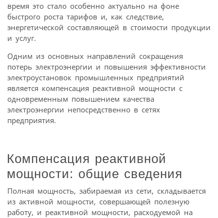
время это стало особенно актуально на фоне
быстрого роста тарифов и, как следствие,
энергетической составляющей в стоимости продукции
и услуг.
Одним из основных направлений сокращения
потерь электроэнергии и повышения эффективности
электроустановок промышленных предприятий
является компенсация реактивной мощности с
одновременным повышением качества
электроэнергии непосредственно в сетях
предприятия.
Компенсация реактивной
мощности: общие сведения
Полная мощность, забираемая из сети, складывается
из активной мощности, совершающей полезную
работу, и реактивной мощности, расходуемой на