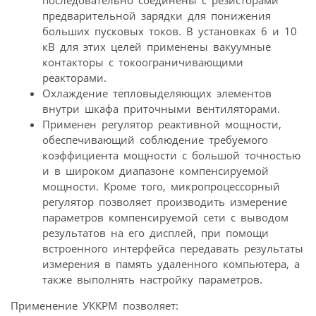
предварительной зарядки для понижения
больших пусковых токов. В установках 6 и 10
кВ для этих целей применены вакуумные
контакторы с токоограничивающими
реакторами.
Охлаждение тепловыделяющих элементов
внутри шкафа приточными вентиляторами.
Применен регулятор реактивной мощности,
обеспечивающий соблюдение требуемого
коэффициента мощности с большой точностью
и в широком диапазоне компенсируемой
мощности. Кроме того, микропроцессорный
регулятор позволяет производить измерение
параметров компенсируемой сети с выводом
результатов на его дисплей, при помощи
встроенного интерфейса передавать результаты
измерения в память удаленного компьютера, а
также выполнять настройку параметров.
Применение УККРМ позволяет: