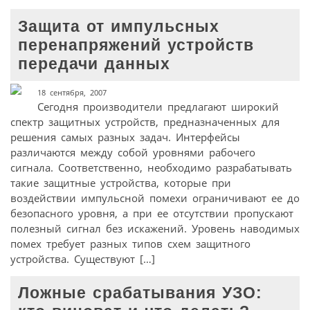
Защита от импульсных
перенапряжений устройств
передачи данных
18 сентября, 2007
Сегодня производители предлагают широкий
спектр защитных устройств, предназначенных для
решения самых разных задач. Интерфейсы
различаются между собой уровнями рабочего
сигнала. Соответственно, необходимо разрабатывать
такие защитные устройства, которые при
воздействии импульсной помехи ограничивают ее до
безопасного уровня, а при ее отсутствии пропускают
полезный сигнал без искажений. Уровень наводимых
помех требует разных типов схем защитного
устройства. Существуют […]
Ложные срабатывания УЗО: