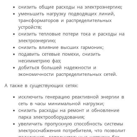
снизить общие расходы на электроэнергию;
уменьшить нагрузку подводящих линий,
трансформаторов и распределительных
устройств;
снизить тепловые потери тока и расходы на
электроэнергию;
снизить влияние высших гармоник;
подавить сетевые помехи, снизить
несимметрию фаз;
добиться большей надежности и
экономичности распределительных сетей.
А также в существующих сетях:
исключить генерацию реактивной энергии в
сеть в часы минимальной нагрузки;
снизить расходы на ремонт и обновление
парка электрооборудования;
увеличить пропускную способность системы
электроснабжения потребителя, что позволит
подключить дополнительные нагрузки без