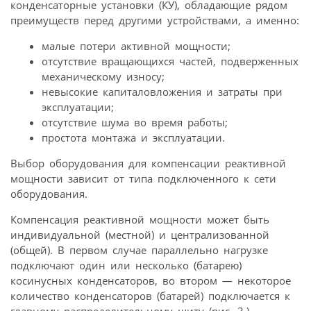
конденсаторные установки (КУ), обладающие рядом
преимуществ перед другими устройствами, а именно:
малые потери активной мощности;
отсутствие вращающихся частей, подверженных
механическому износу;
невысокие капиталовложения и затраты при
эксплуатации;
отсутствие шума во время работы;
простота монтажа и эксплуатации.
Выбор оборудования для компенсации реактивной
мощности зависит от типа подключенного к сети
оборудования.
Компенсация реактивной мощности может быть
индивидуальной (местной) и централизованной
(общей). В первом случае параллельно нагрузке
подключают один или несколько (батарею)
косинусных конденсаторов, во втором — некоторое
количество конденсаторов (батарей) подключается к