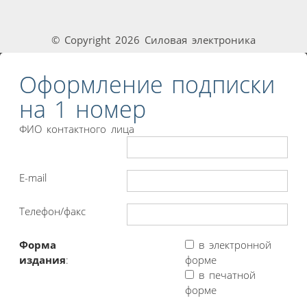
© Copyright 2026 Силовая электроника
Оформление подписки
на 1 номер
ФИО контактного лица
E-mail
Телефон/факс
Форма
в электронной
издания
:
форме
в печатной
форме