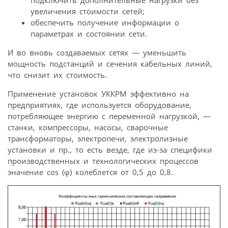
увеличения стоимости сетей;
обеспечить получение информации о
параметрах и состоянии сети.
И во вновь создаваемых сетях — уменьшить
мощность подстанций и сечения кабельных линий,
что снизит их стоимость.
Применение установок УККРМ эффективно на
предприятиях, где используется оборудование,
потребляющее энергию с переменной нагрузкой, —
станки, компрессоры, насосы, сварочные
трансформаторы, электропечи, электролизные
установки и пр., то есть везде, где из-за специфики
производственных и технологических процессов
значение cos (φ) колеблется от 0,5 до 0,8.