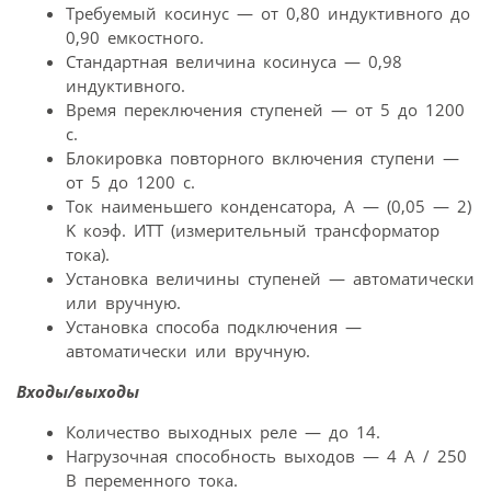
Требуемый косинус — от 0,80 индуктивного до
0,90 емкостного.
Стандартная величина косинуса — 0,98
индуктивного.
Время переключения ступеней — от 5 до 1200
с.
Блокировка повторного включения ступени —
от 5 до 1200 с.
Ток наименьшего конденсатора, А — (0,05 — 2)
K коэф. ИТТ (измерительный трансформатор
тока).
Установка величины ступеней — автоматически
или вручную.
Установка способа подключения —
автоматически или вручную.
Входы/выходы
Количество выходных реле — до 14.
Нагрузочная способность выходов — 4 А / 250
В переменного тока.