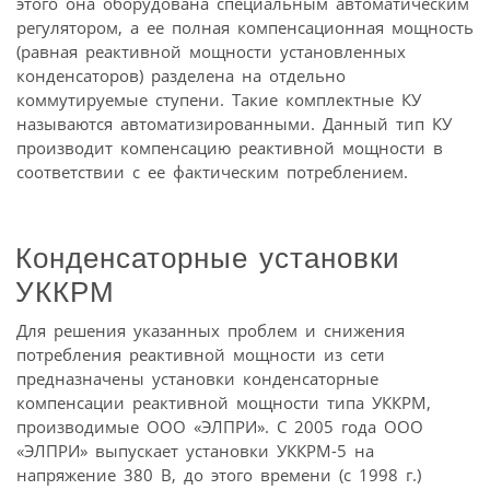
этого она оборудована специальным автоматическим
регулятором, а ее полная компенсационная мощность
(равная реактивной мощности установленных
конденсаторов) разделена на отдельно
коммутируемые ступени. Такие комплектные КУ
называются автоматизированными. Данный тип КУ
производит компенсацию реактивной мощности в
соответствии с ее фактическим потреблением.
Конденсаторные установки
УККРМ
Для решения указанных проблем и снижения
потребления реактивной мощности из сети
предназначены установки конденсаторные
компенсации реактивной мощности типа УККРМ,
производимые ООО «ЭЛПРИ». С 2005 года ООО
«ЭЛПРИ» выпускает установки УККРМ-5 на
напряжение 380 В, до этого времени (с 1998 г.)