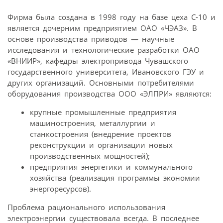
Фирма была создана в 1998 году на базе цеха С-10 и
является дочерним предприятием ОАО «ЧЭАЗ». В
основе производства приводов — научные
исследования и технологические разработки ОАО
«ВНИИР», кафедры электропривода Чувашского
государственного университета, Ивановского ГЭУ и
других организаций. Основными потребителями
оборудования производства ООО «ЭЛПРИ» являются:
крупные промышленные предприятия
машиностроения, металлургии и
станкостроения (внедрение проектов
реконструкции и организации новых
производственных мощностей);
предприятия энергетики и коммунального
хозяйства (реализация программы экономии
энергоресурсов).
Проблема рационального использования
электроэнергии существовала всегда. В последнее