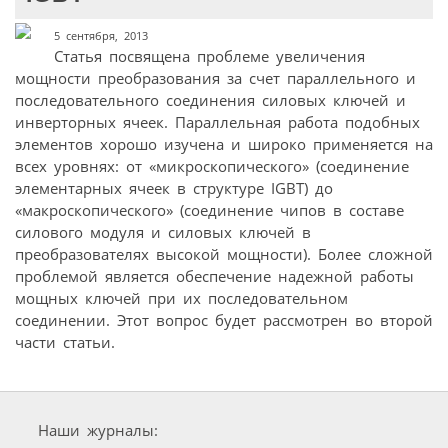
5 сентября, 2013
Статья посвящена проблеме увеличения
мощности преобразования за счет параллельного и
последовательного соединения силовых ключей и
инверторных ячеек. Параллельная работа подобных
элементов хорошо изучена и широко применяется на
всех уровнях: от «микроскопического» (соединение
элементарных ячеек в структуре IGBT) до
«макроскопического» (соединение чипов в составе
силового модуля и силовых ключей в
преобразователях высокой мощности). Более сложной
проблемой является обеспечение надежной работы
мощных ключей при их последовательном
соединении. Этот вопрос будет рассмотрен во второй
части статьи.
Наши журналы: