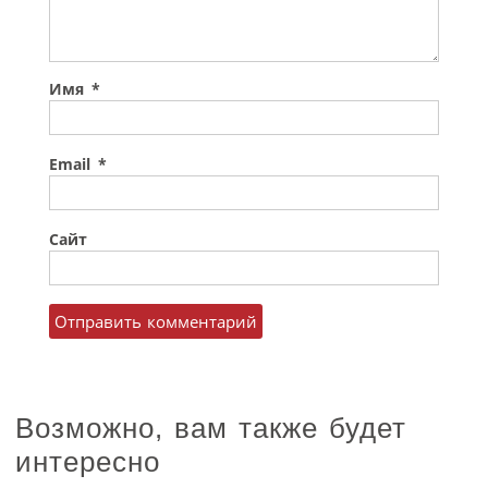
Имя
*
Email
*
Сайт
Возможно, вам также будет
интересно