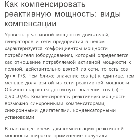
Как компенсировать
реактивную мощность: виды
компенсации
Уровень реактивной мощности двигателей,
генераторов и сети предприятия в целом
характеризуется коэффициентом мощности
потребителя (оборудования), который определяется
как отношение потребляемой активной мощности к
полной, действительно взятой из сети, то есть cos
(φ) = P/S. Чем ближе значение cos (φ) к единице, тем
меньше доля взятой из сети реактивной мощности.
Обычно стараются достигнуть значения cos (φ) =
0,90…0,95. Компенсировать реактивную мощность
возможно синхронными компенсаторами,
синхронными двигателями, конденсаторными
установками.
В настоящее время для компенсации реактивной
мощности широкое применение получили