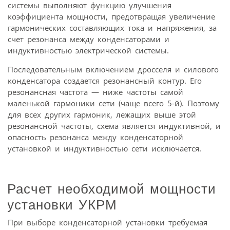
системы выполняют функцию улучшения
коэффициента мощности, предотвращая увеличение
гармонических составляющих тока и напряжения, за
счет резонанса между конденсаторами и
индуктивностью электрической системы.
Последовательным включением дросселя и силового
конденсатора создается резонансный контур. Его
резонансная частота — ниже частоты самой
маленькой гармоники сети (чаще всего 5-й). Поэтому
для всех других гармоник, лежащих выше этой
резонансной частоты, схема является индуктивной, и
опасность резонанса между конденсаторной
установкой и индуктивностью сети исключается.
Расчет необходимой мощности
установки УКРМ
При выборе конденсаторной установки требуемая