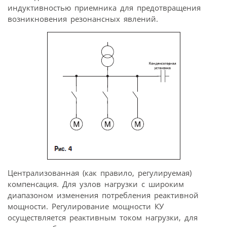
индуктивностью приемника для предотвращения
возникновения резонансных явлений.
Централизованная (как правило, регулируемая)
компенсация. Для узлов нагрузки с широким
диапазоном изменения потребления реактивной
мощности. Регулирование мощности КУ
осуществляется реактивным током нагрузки, для