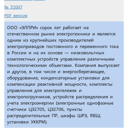
№ 3’2007
PDF версия
ООО «ЭЛПРИ» сорок лет работает на
отечественном рынке электротехники и является
одним из крупнейших производителей
электроприводов постоянного и переменного тока
в России и на их основе — низковольтных
комплектных устройств управления различными
технологическими объектами. Компания выпускает
и другое, в том числе и энергосберегающее,
оборудование, конденсаторные установки для
компенсации реактивной мощности, комплекты
управления для электротележек и
электропогрузчиков, устройств распределения и
учета электроэнергии (электронные однофазные
счетчики ЦЭ2705, ЦЭ2706, пункты
распределительные ПР, шкафы ШРЭ, ЯВШ,
установки УККРМ).