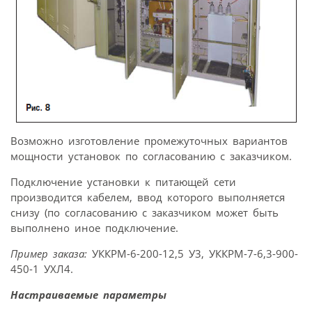
Возможно изготовление промежуточных вариантов
мощности установок по согласованию с заказчиком.
Подключение установки к питающей сети
производится кабелем, ввод которого выполняется
снизу (по согласованию с заказчиком может быть
выполнено иное подключение.
Пример заказа:
УККРМ-6-200-12,5 У3, УККРМ-7-6,3-900-
450-1 УХЛ4.
Настраиваемые параметры