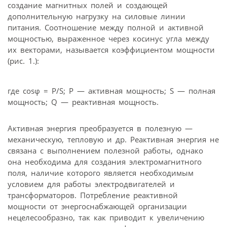
создание магнитных полей и создающей
дополнительную нагрузку на силовые линии
питания. Соотношение между полной и активной
мощностью, выраженное через косинус угла между
их векторами, называется коэффициентом мощности
(рис. 1.):
где cosφ = P/S; P — активная мощность; S — полная
мощность; Q — реактивная мощность.
Активная энергия преобразуется в полезную —
механическую, тепловую и др. Реактивная энергия не
связана с выполнением полезной работы, однако
она необходима для создания электромагнитного
поля, наличие которого является необходимым
условием для работы электродвигателей и
трансформаторов. Потребление реактивной
мощности от энергоснабжающей организации
нецелесообразно, так как приводит к увеличению