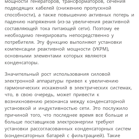
мощности генераторов, трансформаторов, сечения
подводящих кабелей (снижению пропускной
способности), а также повышению активных потерь и
падению напряжения (из-за увеличения реактивной
составляющей тока питающей сети). Поэтому ее
необходимо генерировать непосредственно у
потребителя. Эту функцию выполняют установки
компенсации реактивной мощности (УКРМ),
основными элементами которых являются
конденсаторы.
Значительный рост использования силовой
электронной аппаратуры привел к увеличению
гармонических искажений в электрических системах,
что, в свою очередь, может привести к
возникновению резонанса между конденсаторной
установкой и индуктивностью сети. Это послужило
причиной того, что последнее время все больше и
больше поставщиков электроэнергии требуют
установки рассогласованных конденсаторных систем
(конденсаторных батарей с фильтрацией). Такие