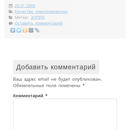
20.01.2009
Качество электроэнергии
Метки:
ЭЛПРИ
Оставить комментарий
Добавить комментарий
Ваш адрес email не будет опубликован.
Обязательные поля помечены
*
Комментарий
*