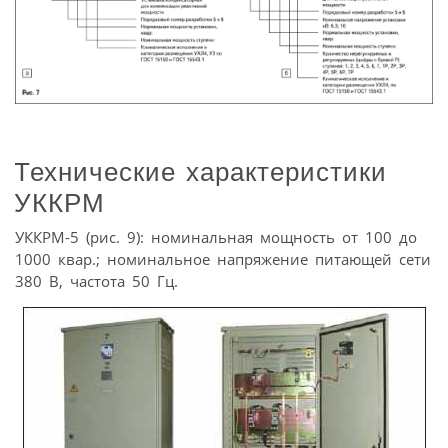
Технические характеристики
УККРМ
УККРМ-5 (рис. 9): номинальная мощность от 100 до
1000 квар.; номинальное напряжение питающей сети
380 В, частота 50 Гц.