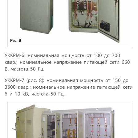
УККРМ-6: номинальная мощность от 100 до 700
квар.; номинальное напряжение питающей сети 660
В, частота 50 Гц.
УККРМ-7 (рис. 8): номинальная мощность от 150 до
3600 квар.; номинальное напряжение питающей сети
6 и 10 кВ, частота 50 Гц.