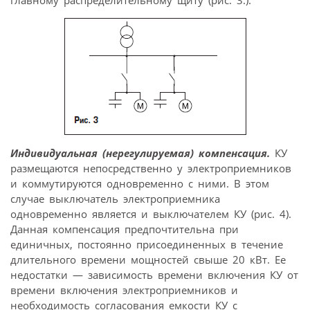
главному распределительному щиту (рис. 3.).
Индивидуальная (нерегулируемая) компенсация.
КУ
размещаются непосредственно у электроприемников
и коммутируются одновременно с ними. В этом
случае выключатель электроприемника
одновременно является и выключателем КУ (рис. 4).
Данная компенсация предпочтительна при
единичных, постоянно присоединенных в течение
длительного времени мощностей свыше 20 кВт. Ее
недостатки — зависимость времени включения КУ от
времени включения электроприемников и
необходимость согласования емкости КУ с