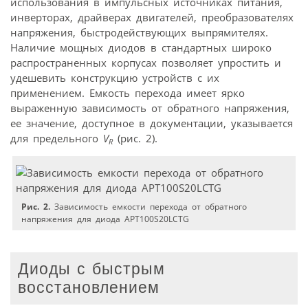
использования в импульсных источниках питания,
инверторах, драйверах двигателей, преобразователях
напряжения, быстродействующих выпрямителях.
Наличие мощных диодов в стандартных широко
распространенных корпусах позволяет упростить и
удешевить конструкцию устройств с их
применением. Емкость перехода имеет ярко
выраженную зависимость от обратного напряжения,
ее значение, доступное в документации, указывается
для предельного
V
(рис. 2).
R
Рис. 2.
Зависимость емкости перехода от обратного
напряжения для диода APT100S20LCTG
Диоды с быстрым
восстановлением