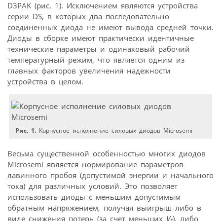
D3PAK (рис. 1). Исключением являются устройства
серии DS, в которых два последовательно
соединенных диода не имеют вывода средней точки.
Диоды в сборке имеют практически идентичные
технические параметры и одинаковый рабочий
температурный режим, что является одним из
главных факторов увеличения надежности
устройства в целом.
Рис. 1.
Корпусное исполнение силовых диодов Microsemi
Весьма существенной особенностью многих диодов
Microsemi является нормирование параметров
лавинного пробоя (допустимой энергии и начального
тока) для различных условий. Это позволяет
использовать диоды с меньшим допустимым
обратным напряжением, получая выигрыш либо в
виде снижения потерь (за счет меньших
V
), либо
F