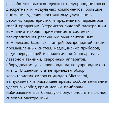
разработчик высоконадежных полупроводниковых
дискретных и модульных компонентов, большое
внимание уделяет постоянному улучшению
рабочих характеристик и предельных параметров
своей продукции. Устройства силовой электроники
компании находят применение в системах
электропитания различных вычислительных
комплексов, базовых станций беспроводной связи,
промышленных систем, медицинских приборов,
радиопередающей и аналитической аппаратуры,
лазерной техники, сварочных аппаратов,
оборудования для производства полупроводников
и т. д. В данной статье приведен обзор
характеристик силовых диодов Microsemi,
выпускаемых в настоящее время, особое внимание
уделено карбид-кремниевым приборам,
набирающим все большую популярность на рынке
силовой электроники.