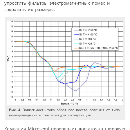
упростить фильтры электромагнитных помех и
сократить их размеры.
Рис. 4.
Зависимость тока обратного восстановления от типа
полупроводника и температуры эксплуатации
Компания Microsemi производит достаточно широкую