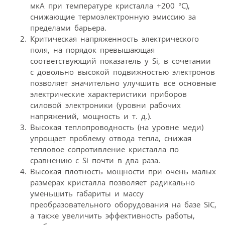
мкА при температуре кристалла +200 °С),
снижающие термоэлектронную эмиссию за
пределами барьера.
Критическая напряженность электрического
поля, на порядок превышающая
соответствующий показатель у Si, в сочетании
с довольно высокой подвижностью электронов
позволяет значительно улучшить все основные
электрические характеристики приборов
силовой электроники (уровни рабочих
напряжений, мощность и т. д.).
Высокая теплопроводность (на уровне меди)
упрощает проблему отвода тепла, снижая
тепловое сопротивление кристалла по
сравнению с Si почти в два раза.
Высокая плотность мощности при очень малых
размерах кристалла позволяет радикально
уменьшить габариты и массу
преобразовательного оборудования на базе SiC,
а также увеличить эффективность работы,