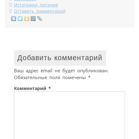
Источники питания
Оставить комментарий
Добавить комментарий
Ваш адрес email не будет опубликован.
Обязательные поля помечены
*
Комментарий
*