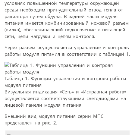
условиях повышенной температуры окружающей
среды необходим принудительный отвод тепла от
радиатора путем обдува. В задней части модуля
питания имеется комбинированный ножевой разъем
(вилка), обеспечивающий подключение к питающей
сети, цепи нагрузки и цепям контроля.
Через разъем осуществляется управление и контроль
работы модуля питания в соответствии с таблицей 1.
Таблица 1. Функции управления и контроля работы
модуля питания
Визуальная индикация «Сеть» и «Исправная работа»
осуществляется соответствующими светодиодами на
лицевой панели модуля питания.
Внешний вид модуля питания серии МПС
представлен на рис. 2.