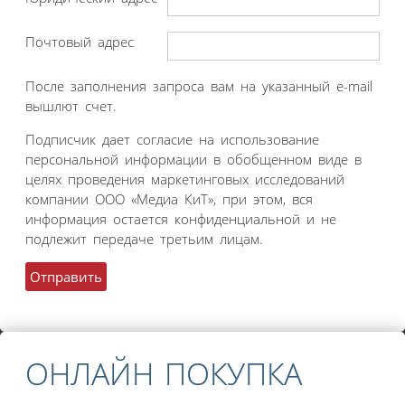
Почтовый адрес
После заполнения запроса вам на указанный e-mail
вышлют счет.
Подписчик дает согласие на использование
персональной информации в обобщенном виде в
целях проведения маркетинговых исследований
компании ООО «Медиа КиТ», при этом, вся
информация остается конфиденциальной и не
подлежит передаче третьим лицам.
ОНЛАЙН ПОКУПКА