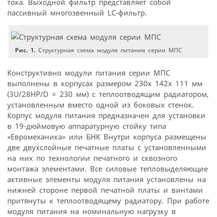
тока. Выходной фильтр представляет собой
пассивный многозвенный LC-фильтр.
Рис. 1.
Структурная схема модуля питания серии МПС
Конструктивно модули питания серии МПС
выполнены в корпусах размером 230х 142х 111 мм
(3U/28HP/D = 230 мм) с теплоотводящим радиатором,
установленным вместо одной из боковых стенок.
Корпус модуля питания предназначен для установки
в 19-дюймовую аппаратурную стойку типа
«Евромеханика» или БНК Внутри корпуса размещены
две двухслойные печатные платы с установленными
на них по технологии печатного и сквозного
монтажа элементами. Все силовые тепловыделяющие
активные элементы модуля питания установлены на
нижней стороне первой печатной платы и винтами
притянуты к теплоотводящему радиатору. При работе
модуля питания на номинальную нагрузку в