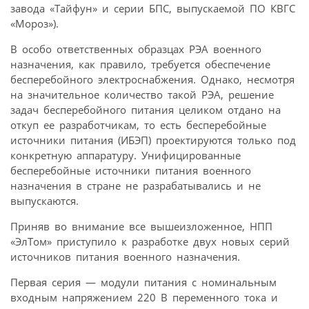
завода «Тайфун» и серии БПС, выпускаемой ПО КВГС
«Мороз»).
В особо ответственных образцах РЭА военного
назначения, как правило, требуется обеспечение
бесперебойного электроснабжения. Однако, несмотря
на значительное количество такой РЭА, решение
задач бесперебойного питания целиком отдано на
откуп ее разработчикам, то есть бесперебойные
источники питания (ИБЭП) проектируются только под
конкретную аппаратуру. Унифицированные
бесперебойные источники питания военного
назначения в стране не разрабатывались и не
выпускаются.
Приняв во внимание все вышеизложенное, НПП
«ЭлТом» приступило к разработке двух новых серий
источников питания военного назначения.
Первая серия — модули питания с номинальным
входным напряжением 220 В переменного тока и