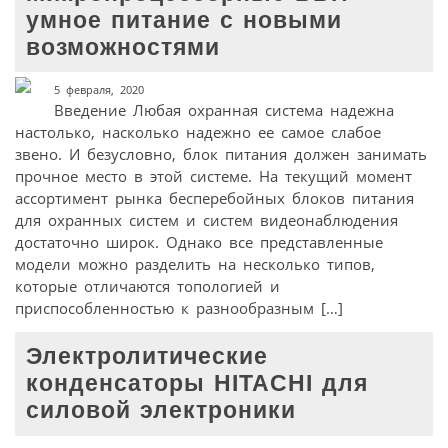
умное питание с новыми
возможностями
5 февраля, 2020
Введение Любая охранная система надежна
настолько, насколько надежно ее самое слабое
звено. И безусловно, блок питания должен занимать
прочное место в этой системе. На текущий момент
ассортимент рынка бесперебойных блоков питания
для охранных систем и систем видеонаблюдения
достаточно широк. Однако все представленные
модели можно разделить на несколько типов,
которые отличаются топологией и
приспособленностью к разнообразным […]
Электролитические
конденсаторы HITACHI для
силовой электроники