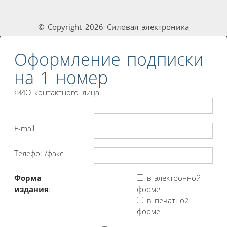
© Copyright 2026 Силовая электроника
Оформление подписки
на 1 номер
ФИО контактного лица
E-mail
Телефон/факс
Форма
в электронной
издания
:
форме
в печатной
форме