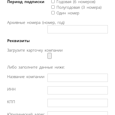
Период подписки
Годовая (6 номеров)
Полугодовая (3 номера)
Один номер
Архивные номера (номер, год)
Реквизиты
Загрузите карточку компании
Либо заполните данные ниже:
Название компании
ИНН
КПП
Юридический адрес