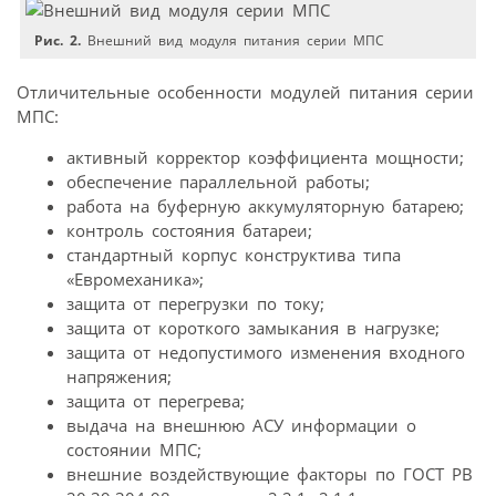
Рис. 2.
Внешний вид модуля питания серии МПС
Отличительные особенности модулей питания серии
МПС:
активный корректор коэффициента мощности;
обеспечение параллельной работы;
работа на буферную аккумуляторную батарею;
контроль состояния батареи;
стандартный корпус конструктива типа
«Евромеханика»;
защита от перегрузки по току;
защита от короткого замыкания в нагрузке;
защита от недопустимого изменения входного
напряжения;
защита от перегрева;
выдача на внешнюю АСУ информации о
состоянии МПС;
внешние воздействующие факторы по ГОСТ РВ