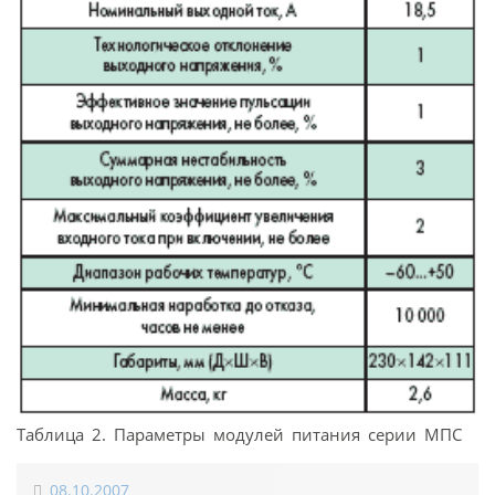
Таблица 2. Параметры модулей питания серии МПС
08.10.2007