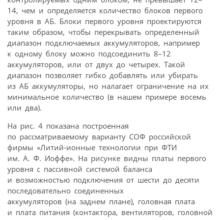
14, чем и определяется количество блоков первого
уровня в АБ. Блоки первого уровня проектируются
таким образом, чтобы перекрывать определенный
диапазон подключаемых аккумуляторов, например
к одному блоку можно подсоединить 8–12
аккумуляторов, или от двух до четырех. Такой
диапазон позволяет гибко добавлять или убирать
из АБ аккумуляторы, но налагает ограничение на их
минимальное количество (в нашем примере восемь
или два).
На рис. 4 показана построенная
по рассматриваемому варианту СОФ российской
фирмы «Литий-ионные технологии при ФТИ
им. А. Ф. Иоффе». На рисунке видны платы первого
уровня с пассивной системой баланса
и возможностью подключения от шести до десяти
последовательно соединенных
аккумуляторов (на заднем плане), головная плата
и плата питания (контактора, вентиляторов, головной