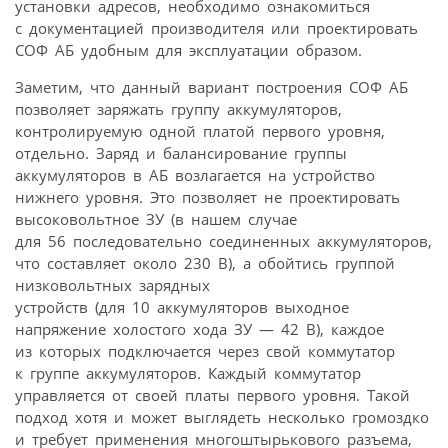
установки адресов, необходимо ознакомиться
с документацией производителя или проектировать
СОФ АБ удобным для эксплуатации образом.
Заметим, что данный вариант построения СОФ АБ
позволяет заряжать группу аккумуляторов,
контролируемую одной платой первого уровня,
отдельно. Заряд и балансирование группы
аккумуляторов в АБ возлагается на устройство
нижнего уровня. Это позволяет не проектировать
высоковольтное ЗУ (в нашем случае
для 56 последовательно соединенных аккумуляторов,
что составляет около 230 В), а обойтись группой
низковольтных зарядных
устройств (для 10 аккумуляторов выходное
напряжение холостого хода ЗУ — 42 В), каждое
из которых подключается через свой коммутатор
к группе аккумуляторов. Каждый коммутатор
управляется от своей платы первого уровня. Такой
подход хотя и может выглядеть несколько громоздко
и требует применения многоштырькового разъема,