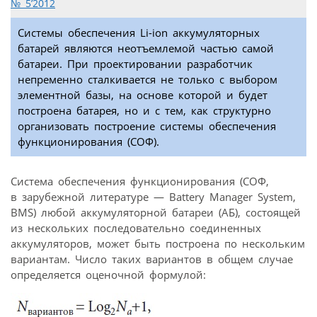
№ 5’2012
Системы обеспечения Li-ion аккумуляторных
батарей являются неотъемлемой частью самой
батареи. При проектировании разработчик
непременно сталкивается не только с выбором
элементной базы, на основе которой и будет
построена батарея, но и с тем, как структурно
организовать построение системы обеспечения
функционирования (СОФ).
Система обеспечения функционирования (СОФ,
в зарубежной литературе — Battery Manager System,
BMS) любой аккумуляторной батареи (АБ), состоящей
из нескольких последовательно соединенных
аккумуляторов, может быть построена по нескольким
вариантам. Число таких вариантов в общем случае
определяется оценочной формулой: