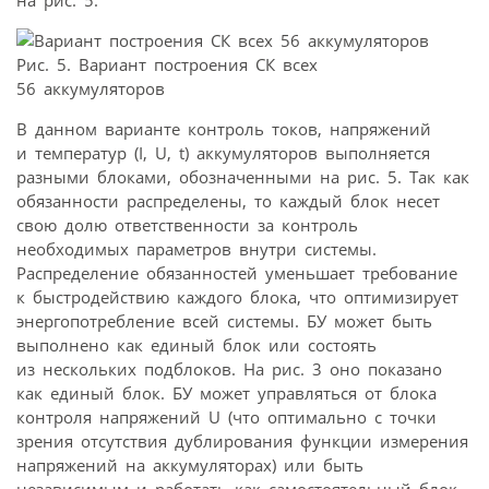
Рис. 5. Вариант построения СК всех
56 аккумуляторов
В данном варианте контроль токов, напряжений
и температур (I, U, t) аккумуляторов выполняется
разными блоками, обозначенными на рис. 5. Так как
обязанности распределены, то каждый блок несет
свою долю ответственности за контроль
необходимых параметров внутри системы.
Распределение обязанностей уменьшает требование
к быстродействию каждого блока, что оптимизирует
энергопотребление всей системы. БУ может быть
выполнено как единый блок или состоять
из нескольких подблоков. На рис. 3 оно показано
как единый блок. БУ может управляться от блока
контроля напряжений U (что оптимально с точки
зрения отсутствия дублирования функции измерения
напряжений на аккумуляторах) или быть
независимым и работать как самостоятельный блок.