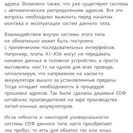
адреса. Возможно также, что уже существуют системы
с автоматическим распределением адресов. Все эти
вопросы необходимо выяснить перед началом
монтажа и эксплуатации систем данного типа.
Взаимодействие внутри системы этого типа
не обязательно может быть построено
с применением последовательных интерфейсов.
Например, платы A1–A56 могут не передавать
никаких данных в головное устройство, а просто
выставлять «лог.1» на одном для всех проводе,
сигнализируя, что напряжение на каком-то
аккумуляторе вышло за установленные пределы.
Тогда отпадает необходимость в процедуре
прошивки адресов. Так были сделаны дешевые СОФ
китайских производителей на заре производства
литий-ионных аккумуляторов.
Из-за гибкости и некоторой универсальности
системы СОФ данного типа часто приобретают
«на пробу», то есть для обкатки тех или иных