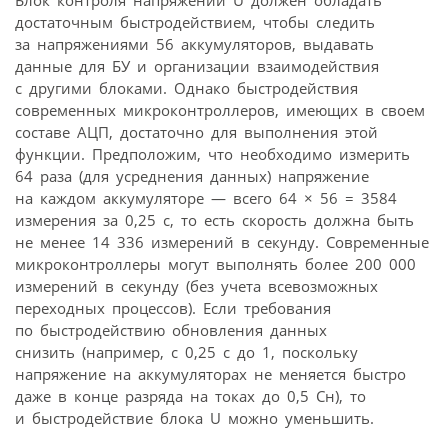
достаточным быстродействием, чтобы следить
за напряжениями 56 аккумуляторов, выдавать
данные для БУ и организации взаимодействия
с другими блоками. Однако быстродействия
современных микроконтроллеров, имеющих в своем
составе АЦП, достаточно для выполнения этой
функции. Предположим, что необходимо измерить
64 раза (для усреднения данных) напряжение
на каждом аккумуляторе — всего 64 × 56 = 3584
измерения за 0,25 с, то есть скорость должна быть
не менее 14 336 измерений в секунду. Современные
микроконтроллеры могут выполнять более 200 000
измерений в секунду (без учета всевозможных
переходных процессов). Если требования
по быстродействию обновления данных
снизить (например, с 0,25 с до 1, поскольку
напряжение на аккумуляторах не меняется быстро
даже в конце разряда на токах до 0,5 Сн), то
и быстродействие блока U можно уменьшить.