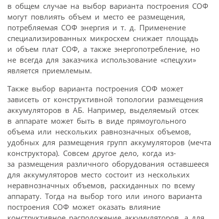
в общем случае на выбор варианта построения СОФ
могут повлиять объем и место ее размещения,
потребляемая СОФ энергия и т. д. Применение
специализированных микросхем снижает площадь
и объем плат СОФ, а также энергопотребление, но
не всегда для заказчика использование «спецухи»
является приемлемым.
Также выбор варианта построения СОФ может
зависеть от конструктивной топологии размещения
аккумуляторов в АБ. Например, выделяемый отсек
в аппарате может быть в виде прямоугольного
объема или нескольких равнозначных объемов,
удобных для размещения групп аккумуляторов (мечта
конструктора). Совсем другое дело, когда из-
за размещения различного оборудования оставшееся
для аккумуляторов место состоит из нескольких
неравнозначных объемов, раскиданных по всему
аппарату. Тогда на выбор того или иного варианта
построения СОФ может оказать влияние
конструктивное расположение аккумуляторов, а для