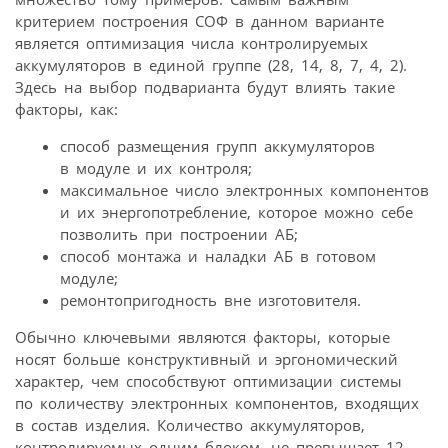
критерием построения СОФ в данном варианте
является оптимизация числа контролируемых
аккумуляторов в единой группе (28, 14, 8, 7, 4, 2).
Здесь на выбор подварианта будут влиять такие
факторы, как:
способ размещения групп аккумуляторов
в модуле и их контроля;
максимальное число электронных компонентов
и их энергопотребление, которое можно себе
позволить при построении АБ;
способ монтажа и наладки АБ в готовом
модуле;
ремонтопригодность вне изготовителя.
Обычно ключевыми являются факторы, которые
носят больше конструктивный и эргономический
характер, чем способствуют оптимизации системы
по количеству электронных компонентов, входящих
в состав изделия. Количество аккумуляторов,
контролируемых одним блоком, не превышает 12–