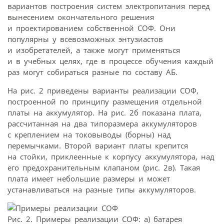
вариантов построения систем электропитания перед
вынесением окончательного решения
и проектированием собственной СОФ. Они
популярны у всевозможных энтузиастов
и изобретателей, а также могут применяться
и в учебных целях, где в процессе обучения каждый
раз могут собираться разные по составу АБ.
На рис. 2 приведены варианты реализации СОФ,
построенной по принципу размещения отдельной
платы на аккумулятор. На рис. 2б показана плата,
рассчитанная на два типоразмера аккумуляторов
с креплением на токовыводы (борны) над
перемычками. Второй вариант платы крепится
на стойки, приклеенные к корпусу аккумулятора, над
его предохранительным клапаном (рис. 2в). Такая
плата имеет небольшие размеры и может
устанавливаться на разные типы аккумуляторов.
Рис. 2. Примеры реализации СОФ: а) батарея