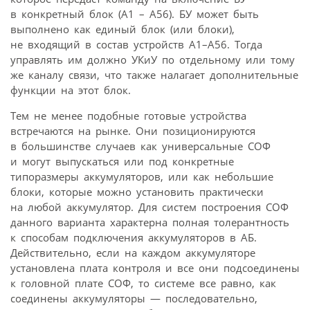
в конкретный блок (A1 – A56). БУ может быть
выполнено как единый блок (или блоки),
не входящий в состав устройств A1–A56. Тогда
управлять им должно УКиУ по отдельному или тому
же каналу связи, что также налагает дополнительные
функции на этот блок.
Тем не менее подобные готовые устройства
встречаются на рынке. Они позиционируются
в большинстве случаев как универсальные СОФ
и могут выпускаться или под конкретные
типоразмеры аккумуляторов, или как небольшие
блоки, которые можно установить практически
на любой аккумулятор. Для систем построения СОФ
данного варианта характерна полная толерантность
к способам подключения аккумуляторов в АБ.
Действительно, если на каждом аккумуляторе
установлена плата контроля и все они подсоединены
к головной плате СОФ, то системе все равно, как
соединены аккумуляторы — последовательно,