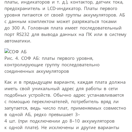
платы, индикаторов и т. д.), контактор, датчик тока,
предохранитель и LCD-индикатор. Платы первого
уровня питаются от своей группы аккумуляторов. АБ
с данным комплектом может разряжаться токами
до 300 А. Головная плата имеет последовательный
порт RS232 для вывода данных на ПК или в систему
автоматики.
Рис. 4. СОФ АБ: платы первого уровня,
контролирующие группу последовательно
соединенных аккумуляторов
Как и в предыдущем варианте, каждая плата должна
иметь свой уникальный адрес для работы в сети
подобных устройств. Обычно адрес устанавливается
с помощью переключателей, потребитель вряд ли
запутается, ведь число плат, применяемых совместно
в одной АБ, редко превышает 3–
4 шт. (при подключении до 8–10 аккумуляторов
к одной плате). Не исключены и другие варианты