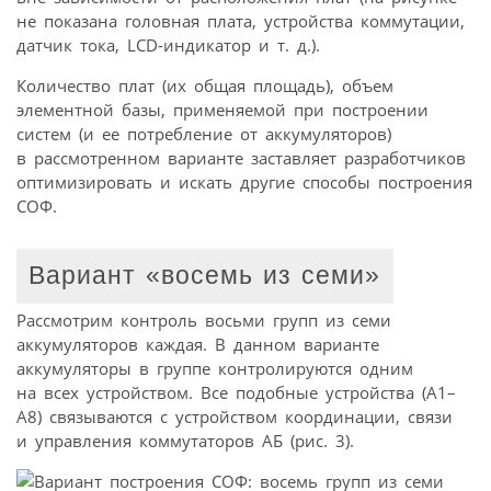
не показана головная плата, устройства коммутации,
датчик тока, LCD-индикатор и т. д.).
Количество плат (их общая площадь), объем
элементной базы, применяемой при построении
систем (и ее потребление от аккумуляторов)
в рассмотренном варианте заставляет разработчиков
оптимизировать и искать другие способы построения
СОФ.
Вариант «восемь из семи»
Рассмотрим контроль восьми групп из семи
аккумуляторов каждая. В данном варианте
аккумуляторы в группе контролируются одним
на всех устройством. Все подобные устройства (А1–
А8) связываются с устройством координации, связи
и управления коммутаторов АБ (рис. 3).