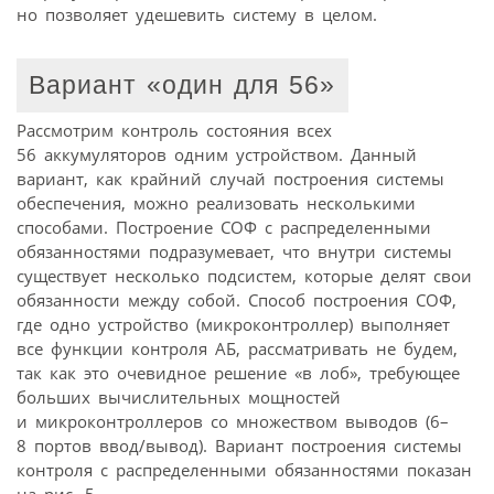
но позволяет удешевить систему в целом.
Вариант «один для 56»
Рассмотрим контроль состояния всех
56 аккумуляторов одним устройством. Данный
вариант, как крайний случай построения системы
обеспечения, можно реализовать несколькими
способами. Построение СОФ с распределенными
обязанностями подразумевает, что внутри системы
существует несколько подсистем, которые делят свои
обязанности между собой. Способ построения СОФ,
где одно устройство (микроконтроллер) выполняет
все функции контроля АБ, рассматривать не будем,
так как это очевидное решение «в лоб», требующее
больших вычислительных мощностей
и микроконтроллеров со множеством выводов (6–
8 портов ввод/вывод). Вариант построения системы
контроля с распределенными обязанностями показан
на рис. 5.