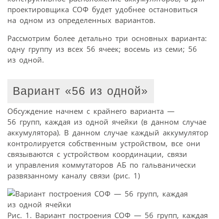
проектировщика СОФ будет удобнее остановиться
на одном из определенных вариантов.
Рассмотрим более детально три основных варианта:
одну группу из всех 56 ячеек; восемь из семи; 56
из одной.
Вариант «56 из одной»
Обсуждение начнем с крайнего варианта —
56 групп, каждая из одной ячейки (в данном случае
аккумулятора). В данном случае каждый аккумулятор
контролируется собственным устройством, все они
связываются с устройством координации, связи
и управления коммутаторов АБ по гальванически
развязанному каналу связи (рис. 1)
Рис. 1. Вариант построения СОФ — 56 групп, каждая