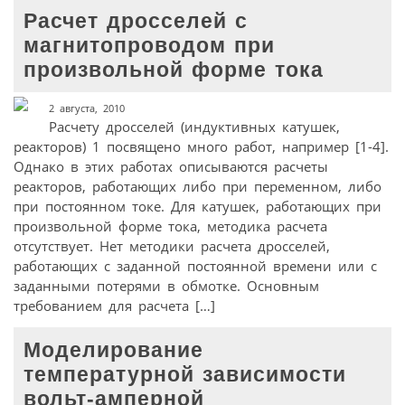
Расчет дросселей с
магнитопроводом при
произвольной форме тока
2 августа, 2010
Расчету дросселей (индуктивных катушек,
реакторов) 1 посвящено много работ, например [1-4].
Однако в этих работах описываются расчеты
реакторов, работающих либо при переменном, либо
при постоянном токе. Для катушек, работающих при
произвольной форме тока, методика расчета
отсутствует. Нет методики расчета дросселей,
работающих с заданной постоянной времени или с
заданными потерями в обмотке. Основным
требованием для расчета […]
Моделирование
температурной зависимости
вольт-амперной