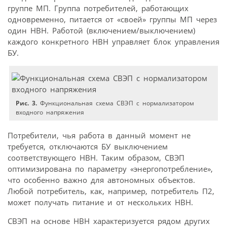
группе МП. Группа потребителей, работающих
одновременно, питается от «своей» группы МП через
один НВН. Работой (включением/выключением)
каждого конкретного НВН управляет блок управления
БУ.
Рис. 3.
Функциональная схема СВЭП с нормализатором
входного напряжения
Потребители, чья работа в данный момент не
требуется, отключаются БУ выключением
соответствующего НВН. Таким образом, СВЭП
оптимизирована по параметру «энерго­потребление»,
что особенно важно для автономных объектов.
Любой потребитель, как, например, потребитель П2,
может получать питание и от нескольких НВН.
СВЭП на основе НВН характеризуется рядом других