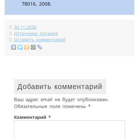
78016, 2008.
30.11.2020
Источники питания
Оставить комментарий
Добавить комментарий
Ваш адрес email не будет опубликован.
Обязательные поля помечены
*
Комментарий
*