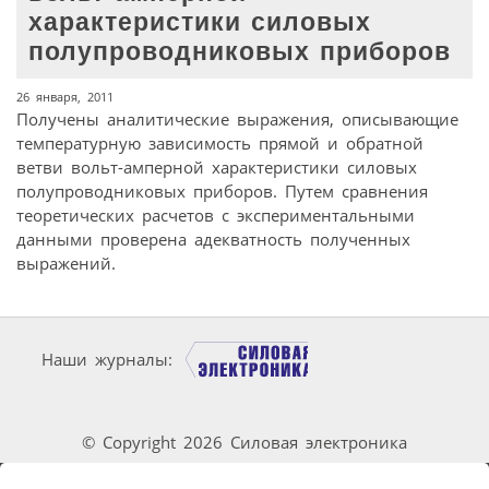
характеристики силовых
полупроводниковых приборов
26 января, 2011
Получены аналитические выражения, описывающие
температурную зависимость прямой и обратной
ветви вольт-амперной характеристики силовых
полупроводниковых приборов. Путем сравнения
теоретических расчетов с экспериментальными
данными проверена адекватность полученных
выражений.
Наши журналы:
© Copyright 2026 Силовая электроника