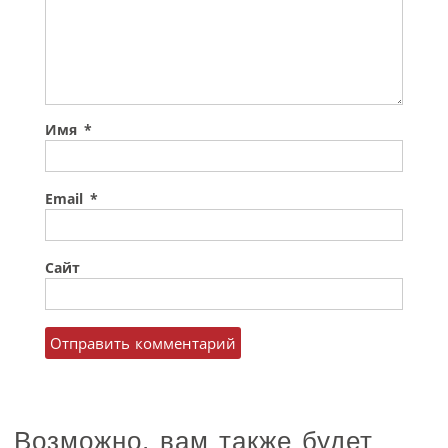
Имя
*
Email
*
Сайт
Возможно, вам также будет