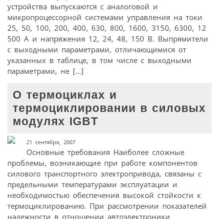
устройства выпускаются с аналоговой и
микропроцессорной системами управления на токи
25, 50, 100, 200, 400, 630, 800, 1600, 3150, 6300, 12
500 А и напряжения 12, 24, 48, 150 В. Выпрямители
с выходными параметрами, отличающимися от
указанных в таблице, в том числе с выходными
параметрами, не […]
О термоциклах и
термоциклировании в силовых
модулях IGBT
21 сентября, 2007
Основные требования Наиболее сложные
проблемы, возникающие при работе компонентов
силового транспортного электропривода, связаны с
предельными температурами эксплуатации и
необходимостью обеспечения высокой стойкости к
термоциклированию. При рассмотрении показателей
надежности в отношении автоэлектроники