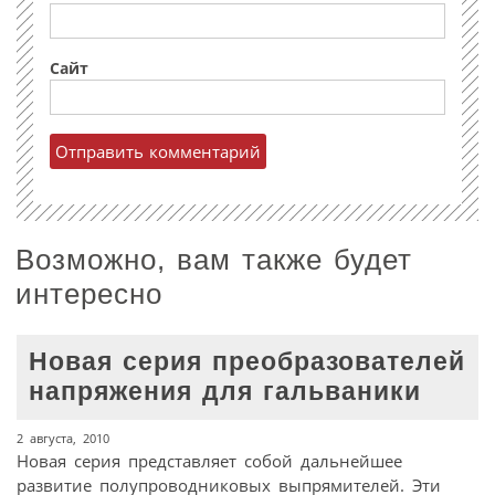
Сайт
Возможно, вам также будет
интересно
Новая серия преобразователей
напряжения для гальваники
2 августа, 2010
Новая серия представляет собой дальнейшее
развитие полупроводниковых выпрямителей. Эти