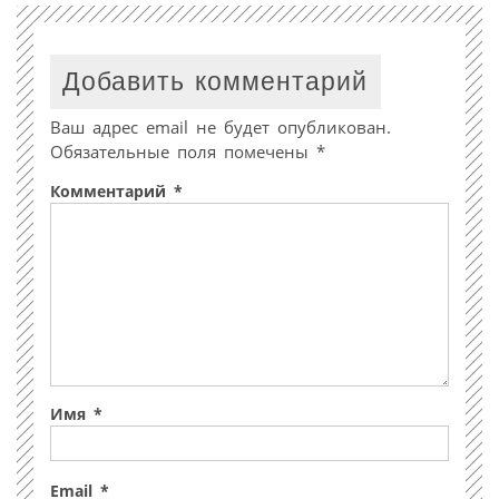
Добавить комментарий
Ваш адрес email не будет опубликован.
Обязательные поля помечены
*
Комментарий
*
Имя
*
Email
*