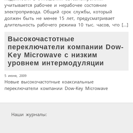
учитывается рабочее и нерабочее состояние
электропривода. Общий срок службы, который
должен быть не менее 15 лет, предусматривает
длительность рабочего режима 10 тыс. часов, что […]
Высокочастотные
переключатели компании Dow-
Key Microwave с низким
уровнем интермодуляции
5 июня, 2009
Новые высокочастотные коаксиальные
переключатели компании Dow-Key Microwave
Наши журналы: