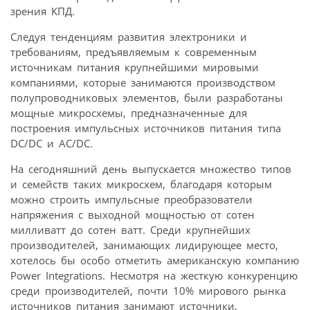
зрения КПД.
Следуя тенденциям развития электроники и
требованиям, предъявляемым к современным
источникам питания крупнейшими мировыми
компаниями, которые занимаются производством
полупроводниковых элементов, были разработаны
мощные микросхемы, предназначенные для
построения импульсных источников питания типа
DC/DC и AC/DC.
На сегодняшний день выпускается множество типов
и семейств таких микросхем, благодаря которым
можно строить импульсные преобразователи
напряжения с выходной мощностью от сотен
милливатт до сотен ватт. Среди крупнейших
производителей, занимающих лидирующее место,
хотелось бы особо отметить американскую компанию
Power Integrations. Несмотря на жесткую конкуренцию
среди производителей, почти 10% мирового рынка
источников питания занимают источники,