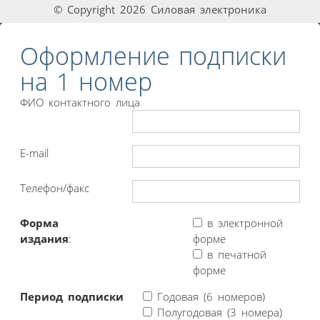
© Copyright 2026 Силовая электроника
Оформление подписки
на 1 номер
ФИО контактного лица
E-mail
Телефон/факс
Форма
в электронной
издания
:
форме
в печатной
форме
Период подписки
Годовая (6 номеров)
Полугодовая (3 номера)