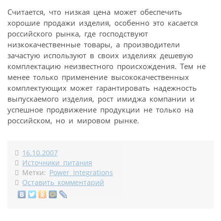
Считается, что низкая цена может обеспечить
хорошие продажи изделия, особенно это касается
российского рынка, где господствуют
низкокачественные товары, а производители
зачастую используют в своих изделиях дешевую
комплектацию неизвестного происхождения. Тем не
менее только применение высококачественных
комплектующих может гарантировать надежность
выпускаемого изделия, рост имиджа компании и
успешное продвижение продукции не только на
российском, но и мировом рынке.
16.10.2007
Источники питания
Метки:
Power Integrations
Оставить комментарий