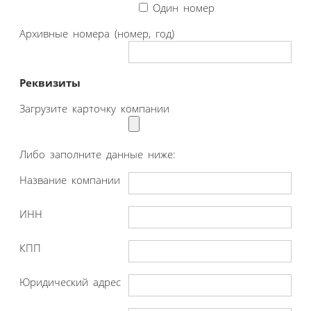
Один номер
Архивные номера (номер, год)
Реквизиты
Загрузите карточку компании
Либо заполните данные ниже:
Название компании
ИНН
КПП
Юридический адрес