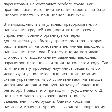
параметрами не составляет особого труда. Как
правило, такие источники питания строятся на базе
широко известных принципиальных схем.
В маломощных и импульсных преобразователях
напряжения средней мощности питание схемы
управления обычно организуется через
дополнительную обмотку трансформатора, которая
рассчитывается на основании величины выходного
напряжения или тока. Поэтому иногда возникают
сложности с поддержанием заданных выходных
параметров источника питания на холостом ходу. Так
или иначе эту проблему научились решать: либо
используют дополнительный источник питания
схемы управления, либо устанавливают на выходе
источника дополнительную нагрузку (балластный
резистор). Правда, это приводит к ухудшению КПД,
но на это часто закрывают глаза в пользу
удешевления конструкции. Однако когда мы
начинаем изменять уровень выходного напряжения