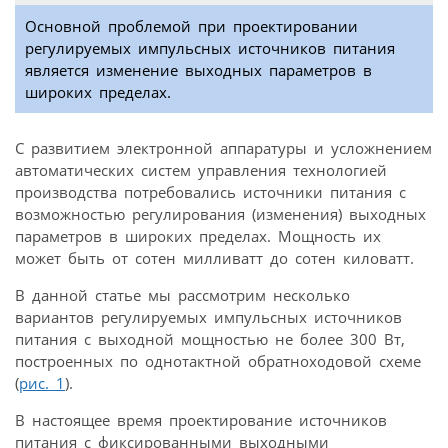
Основной проблемой при проектировании
регулируемых импульсных источников питания
является изменение выходных параметров в
широких пределах.
С развитием электронной аппаратуры и усложнением
автоматических систем управления технологией
производства потребовались источники питания с
возможностью регулирования (изменения) выходных
параметров в широких пределах. Мощность их
может быть от сотен милливатт до сотен киловатт.
В данной статье мы рассмотрим несколько
вариантов регулируемых импульсных источников
питания с выходной мощностью не более 300 Вт,
построенных по однотактной обратноходовой схеме
(
рис. 1
).
В настоящее время проектирование источников
питания с фиксированными выходными