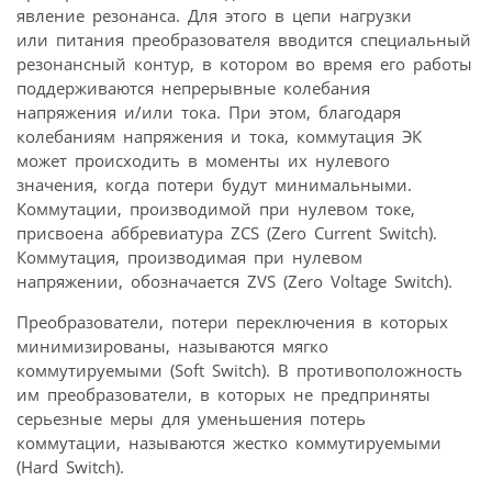
явление резонанса. Для этого в цепи нагрузки
или питания преобразователя вводится специальный
резонансный контур, в котором во время его работы
поддерживаются непрерывные колебания
напряжения и/или тока. При этом, благодаря
колебаниям напряжения и тока, коммутация ЭК
может происходить в моменты их нулевого
значения, когда потери будут минимальными.
Коммутации, производимой при нулевом токе,
присвоена аббревиатура ZCS (Zero Current Switch).
Коммутация, производимая при нулевом
напряжении, обозначается ZVS (Zero Voltage Switch).
Преобразователи, потери переключения в которых
минимизированы, называются мягко
коммутируемыми (Soft Switch). В противоположность
им преобразователи, в которых не предприняты
серьезные меры для уменьшения потерь
коммутации, называются жестко коммутируемыми
(Hard Switch).