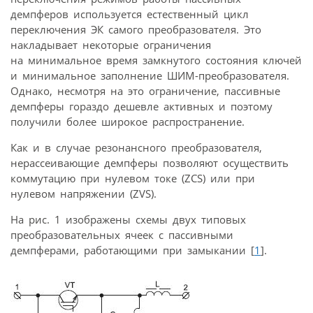
демпферов используется естественный цикл
переключения ЭК самого преобразователя. Это
накладывает некоторые ограничения
на минимальное время замкнутого состояния ключей
и минимальное заполнение ШИМ-преобразователя.
Однако, несмотря на это ограничение, пассивные
демпферы гораздо дешевле активных и поэтому
получили более широкое распространение.
Как и в случае резонансного преобразователя,
нерассеивающие демпферы позволяют осуществить
коммутацию при нулевом токе (ZCS) или при
нулевом напряжении (ZVS).
На рис. 1 изображены схемы двух типовых
преобразовательных ячеек с пассивными
демпферами, работающими при замыкании [
1
].