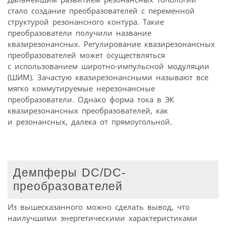
стало создание преобразователей с переменной
структурой резонансного контура. Такие
преобразователи получили название
квазирезонансных. Регулирование квазирезонансных
преобразователей может осуществляться
с использованием широтно-импульсной модуляции
(ШИМ). Зачастую квазирезонансными называют все
мягко коммутируемые нерезонансные
преобразователи. Однако форма тока в ЭК
квазирезонансных преобразователей, как
и резонансных, далека от прямоугольной.
Демпферы DC/DC-
преобразователей
Из вышесказанного можно сделать вывод, что
наилучшими энергетическими характеристиками