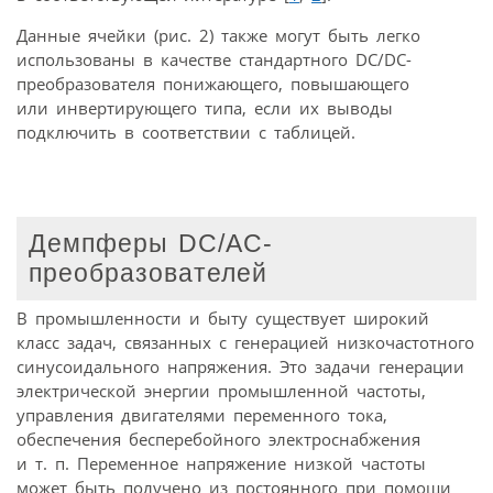
Данные ячейки (рис. 2) также могут быть легко
использованы в качестве стандартного DC/DC-
преобразователя понижающего, повышающего
или инвертирующего типа, если их выводы
подключить в соответствии с таблицей.
Демпферы DC/AC-
преобразователей
В промышленности и быту существует широкий
класс задач, связанных с генерацией низкочастотного
синусоидального напряжения. Это задачи генерации
электрической энергии промышленной частоты,
управления двигателями переменного тока,
обеспечения бесперебойного электроснабжения
и т. п. Переменное напряжение низкой частоты
может быть получено из постоянного при помощи