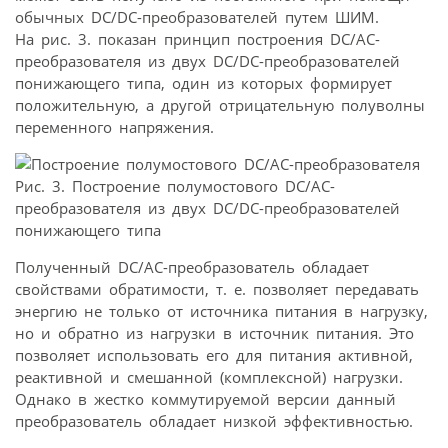
обычных DC/DC-преобразователей путем ШИМ.
На рис. 3. показан принцип построения DC/AC-
преобразователя из двух DC/DC-преобразователей
понижающего типа, один из которых формирует
положительную, а другой отрицательную полуволны
переменного напряжения.
Рис. 3. Построение полумостового DC/AC-
преобразователя из двух DC/DC-преобразователей
понижающего типа
Полученный DC/AC-преобразователь обладает
свойствами обратимости, т. е. позволяет передавать
энергию не только от источника питания в нагрузку,
но и обратно из нагрузки в источник питания. Это
позволяет использовать его для питания активной,
реактивной и смешанной (комплексной) нагрузки.
Однако в жестко коммутируемой версии данный
преобразователь обладает низкой эффективностью.