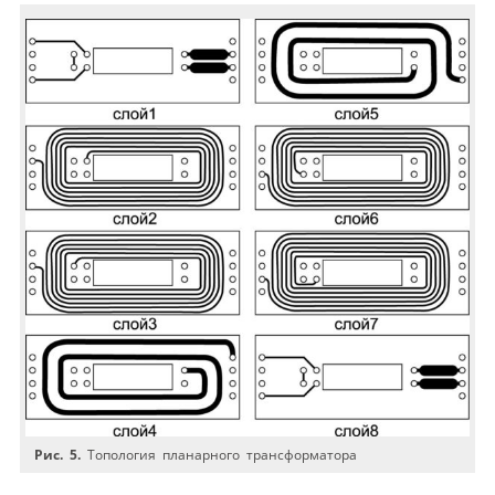
Рис. 5.
Топология планарного трансформатора