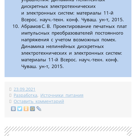
дискретных электротехнических
и электронных систем: материалы 11‑й
Всерос. науч.-техн. конф. Чуваш. ун-т, 2015.
Абрамов С. В. Проектирование печатных плат
импульсных преобразователей постоянного
напряжения с учетом возможных помех.
Динамика нелинейных дискретных
электротехнических и электронных систем:
материалы 11‑й Всерос. науч.-техн. конф.
Чуваш. ун-т, 2015.
23.09.2021
Разработка
,
Источники питания
Оставить комментарий