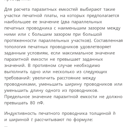
Для расчета паразитных емкостей выбирают такие
участки печатной платы, на которых предполагается
наибольшее ее значение (два параллельных
печатных проводника с наименьшим зазором между
ними или с большим зазором при большой
протяженности параллельных участков). Составленная
топология печатных проводников удовлетворяет
заданным условиям, если максимальное значение
паразитной емкости не превышает заданных
значений. В противном случае необходимо
выполнить одно или несколько из следующих
требований: увеличить расстояние между
проводниками, уменьшить ширину проводников или
уменьшить длину одного из проводников.
Предельное значение паразитной емкости не должно
превышать 80 пФ.
Индуктивность печатного проводника толщиной
h
и шириной
t
рассчитывают по формуле: