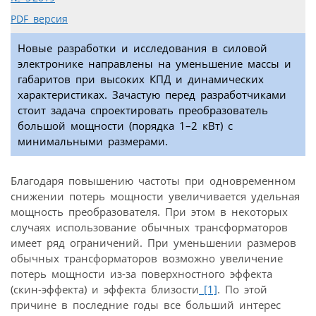
PDF версия
Новые разработки и исследования в силовой
электронике направлены на уменьшение массы и
габаритов при высоких КПД и динамических
характеристиках. Зачастую перед разработчиками
стоит задача спроектировать преобразователь
большой мощности (порядка 1–2 кВт) с
минимальными размерами.
Благодаря повышению частоты при одновременном
снижении потерь мощности увеличивается удельная
мощность преобразователя. При этом в некоторых
случаях использование обычных трансформаторов
имеет ряд ограничений. При уменьшении размеров
обычных трансформаторов возможно увеличение
потерь мощности из-за поверхностного эффекта
(скин-эффекта) и эффекта близости
[1]
. По этой
причине в последние годы все больший интерес