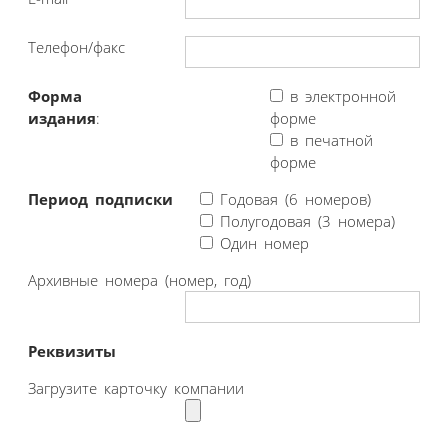
Телефон/факс
Форма
в электронной
издания
:
форме
в печатной
форме
Период подписки
Годовая (6 номеров)
Полугодовая (3 номера)
Один номер
Архивные номера (номер, год)
Реквизиты
Загрузите карточку компании