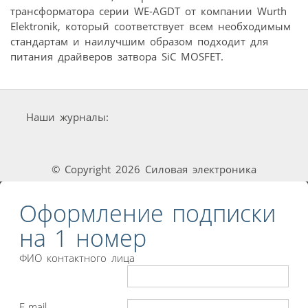
трансформатора серии WE-AGDT от компании Wurth
Elektronik, который соответствует всем необходимым
стандартам и наилучшим образом подходит для
питания драйверов затвора SiC MOSFET.
Наши журналы:
© Copyright 2026 Силовая электроника
Оформление подписки
на 1 номер
ФИО контактного лица
E-mail