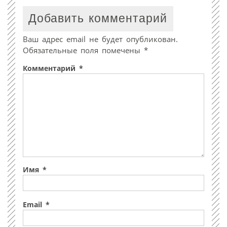
Добавить комментарий
Ваш адрес email не будет опубликован.
Обязательные поля помечены
*
Комментарий
*
Имя
*
Email
*