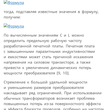
тогда, подставляя известные значения в формулу,
получим:
По вычисленным значениям С и L можно
определить предельную рабочую частоту
разработанной печатной платы. Печатная плата
с завышенными паразитными индуктивностями
и емкостями может стать причиной искажения
напряжения на силовом транзисторе, а также
привести к увеличению динамических потерь
мощности преобразователя [9, 10].
Стремление к большой удельной мощности
и уменьшению размеров преобразователя
накладывает ряд ограничений. При использовании
обычных трансформаторов возникает проблема
повышенных потерь из-за поверхностного эффекта
и эффекта близости проводов, особенно на частотах