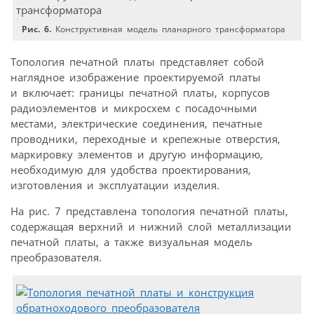
Рис. 6.
Конструктивная модель планарного трансформатора
Топология печатной платы представляет собой
наглядное изображение проектируемой платы
и включает: границы печатной платы, корпусов
радиоэлементов и микросхем с посадочными
местами, электрические соединения, печатные
проводники, переходные и крепежные отверстия,
маркировку элементов и другую информацию,
необходимую для удобства проектирования,
изготовления и эксплуатации изделия.
На рис. 7 представлена топология печатной платы,
содержащая верхний и нижний слой металлизации
печатной платы, а также визуальная модель
преобразователя.