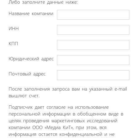
Либо заполните данные ниже:
Название компании
ИНН
КПП
Юридический адрес
Почтовый адрес
После заполнения запроса вам на указанный e-mail
вышлют счет.
Подписчик дает согласие на использование
персональной информации в обобщенном виде в
целях проведения маркетинговых исследований
компании ООО «Медиа КиТ», при этом, вся
информация остается конфиденциальной и не