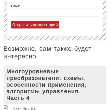
Сайт
Возможно, вам также будет
интересно
Многоуровневые
преобразователи: схемы,
особенности применения,
алгоритмы управления.
Часть 4
8 сентября, 2021