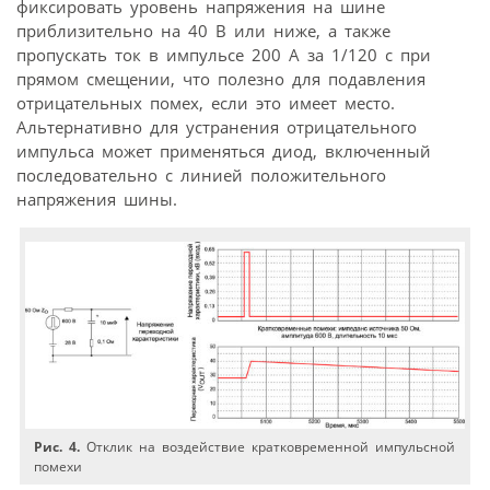
фиксировать уровень напряжения на шине
приблизительно на 40 В или ниже, а также
пропускать ток в импульсе 200 А за 1/120 с при
прямом смещении, что полезно для подавления
отрицательных помех, если это имеет место.
Альтернативно для устранения отрицательного
импульса может применяться диод, включенный
последовательно с линией положительного
напряжения шины.
Рис. 4.
Отклик на воздействие кратковременной импульсной
помехи