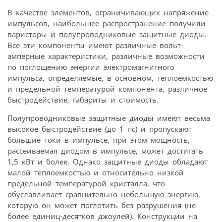
В качестве элементов, ограничивающих напряжение
импульсов, наибольшее распространение получили
варисторы и полупроводниковые защитные диоды.
Все эти компоненты имеют различные вольт-
амперные характеристики, различные возможности
по поглощению энергии электромагнитного
импульса, определяемые, в основном, теплоемкостью
и предельной температурой компонента, различное
быстродействие, габариты и стоимость.
Полупроводниковые защитные диоды имеют весьма
высокое быстродействие (до 1 пс) и пропускают
большие токи в импульсе, при этом мощность,
рассеиваемая диодом в импульсе, может достигать
1,5 кВт и более. Однако защитные диоды обладают
малой теплоемкостью и относительно низкой
предельной температурой кристалла, что
обуславливает сравнительно небольшую энергию,
которую он может поглотить без разрушения (не
более единиц-десятков джоулей). Конструкции на