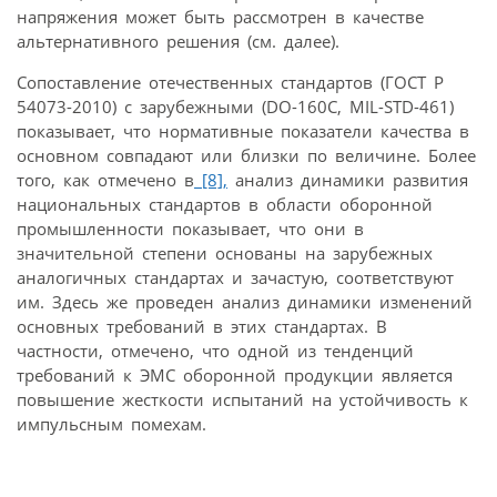
напряжения может быть рассмотрен в качестве
альтернативного решения (см. далее).
Сопоставление отечественных стандартов (ГОСТ Р
54073-2010) с зарубежными (DO-160C, MIL-STD-461)
показывает, что нормативные показатели качества в
основном совпадают или близки по величине. Более
того, как отмечено в
[8],
анализ динамики развития
национальных стандартов в области оборонной
промышленности показывает, что они в
значительной степени основаны на зарубежных
аналогичных стандартах и зачастую, соответствуют
им. Здесь же проведен анализ динамики изменений
основных требований в этих стандартах. В
частности, отмечено, что одной из тенденций
требований к ЭМС оборонной продукции является
повышение жесткости испытаний на устойчивость к
импульсным помехам.