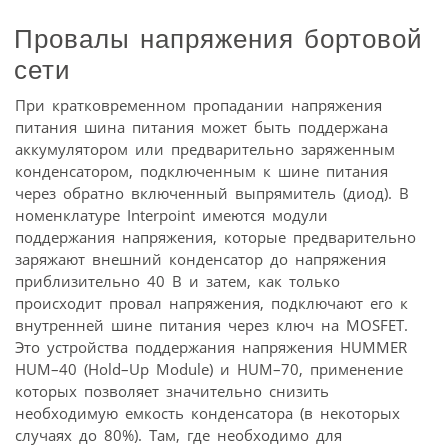
Провалы напряжения бортовой
сети
При кратковременном пропадании напряжения
питания шина питания может быть поддержана
аккумулятором или предварительно заряженным
конденсатором, подключенным к шине питания
через обратно включенный выпрямитель (диод). В
номенклатуре Interpoint имеются модули
поддержания напряжения, которые предварительно
заряжают внешний конденсатор до напряжения
приблизительно 40 В и затем, как только
происходит провал напряжения, подключают его к
внутренней шине питания через ключ на MOSFET.
Это устройства поддержания напряжения HUMMER
HUM–40 (Hold–Up Module) и HUM–70, применение
которых позволяет значительно снизить
необходимую емкость конденсатора (в некоторых
случаях до 80%). Там, где необходимо для