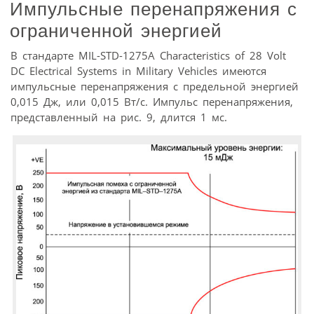
Импульсные перенапряжения с
ограниченной энергией
В стандарте MIL-STD-1275A Characteristics of 28 Volt
DC Electrical Systems in Military Vehicles имеются
импульсные перенапряжения с предельной энергией
0,015 Дж, или 0,015 Вт/с. Импульс перенапряжения,
представленный на рис. 9, длится 1 мс.