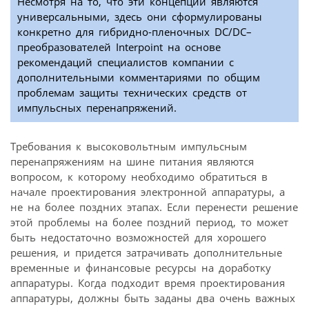
Несмотря на то, что эти концепции являются
универсальными, здесь они сформулированы
конкретно для гибридно-пленочных DC/DC–
преобразователей Interpoint на основе
рекомендаций специалистов компании с
дополнительными комментариями по общим
проблемам защиты технических средств от
импульсных перенапряжений.
Требования к высоковольтным импульсным
перенапряжениям на шине питания являются
вопросом, к которому необходимо обратиться в
начале проектирования электронной аппаратуры, а
не на более поздних этапах. Если перенести решение
этой проблемы на более поздний период, то может
быть недостаточно возможностей для хорошего
решения, и придется затрачивать дополнительные
временные и финансовые ресурсы на доработку
аппаратуры. Когда подходит время проектирования
аппаратуры, должны быть заданы два очень важных