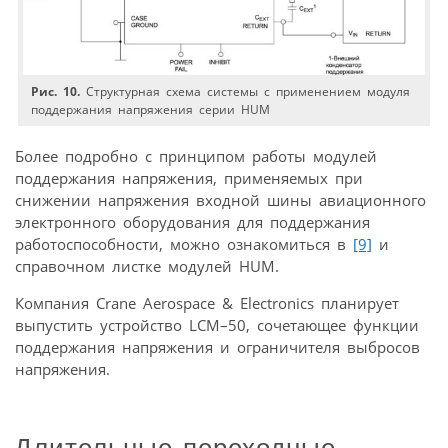
Рис. 10.
Структурная схема системы с применением модуля
поддержания напряжения серии HUM
Более подробно с принципом работы модулей
поддержания напряжения, применяемых при
снижении напряжения входной шины авиационного
электронного оборудования для поддержания
работоспособности, можно ознакомиться в
[9]
и
справочном листке модулей HUM.
Компания Crane Aerospace & Electronics планирует
выпустить устройство LCM–50, сочетающее функции
поддержания напряжения и ограничителя выбросов
напряжения.
Длительные переходные