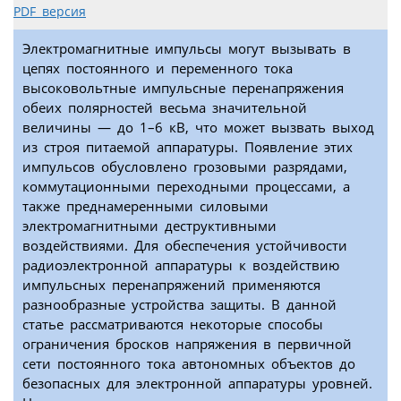
PDF версия
Электромагнитные импульсы могут вызывать в
цепях постоянного и переменного тока
высоковольтные импульсные перенапряжения
обеих полярностей весьма значительной
величины — до 1–6 кВ, что может вызвать выход
из строя питаемой аппаратуры. Появление этих
импульсов обусловлено грозовыми разрядами,
коммутационными переходными процессами, а
также преднамеренными силовыми
электромагнитными деструктивными
воздействиями. Для обеспечения устойчивости
радиоэлектронной аппаратуры к воздействию
импульсных перенапряжений применяются
разнообразные устройства защиты. В данной
статье рассматриваются некоторые способы
ограничения бросков напряжения в первичной
сети постоянного тока автономных объектов до
безопасных для электронной аппаратуры уровней.