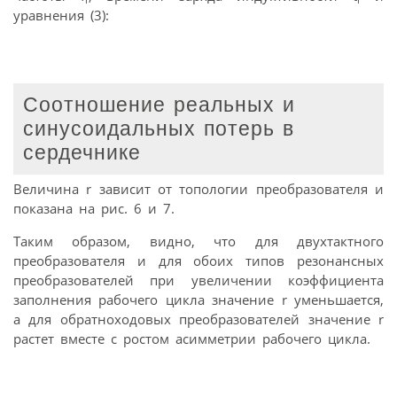
уравнения (3):
Соотношение реальных и
синусоидальных потерь в
сердечнике
Величина r зависит от топологии преобразователя и
показана на рис. 6 и 7.
Таким образом, видно, что для двухтактного
преобразователя и для обоих типов резонансных
преобразователей при увеличении коэффициента
заполнения рабочего цикла значение r уменьшается,
а для обратноходовых преобразователей значение r
растет вместе с ростом асимметрии рабочего цикла.