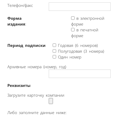
Телефон/факс
Форма
в электронной
издания
:
форме
в печатной
форме
Период подписки
Годовая (6 номеров)
Полугодовая (3 номера)
Один номер
Архивные номера (номер, год)
Реквизиты
Загрузите карточку компании
Либо заполните данные ниже: