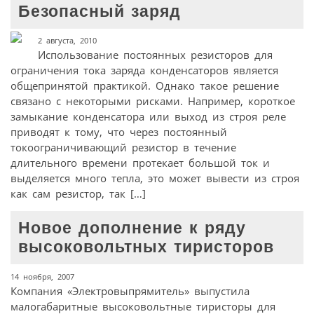
Безопасный заряд
2 августа, 2010
Использование постоянных резисторов для
ограничения тока заряда конденсаторов является
общепринятой практикой. Однако такое решение
связано с некоторыми рисками. Например, короткое
замыкание конденсатора или выход из строя реле
приводят к тому, что через постоянный
токоограничивающий резистор в течение
длительного времени протекает большой ток и
выделяется много тепла, это может вывести из строя
как сам резистор, так […]
Новое дополнение к ряду
высоковольтных тиристоров
14 ноября, 2007
Компания «Электровыпрямитель» выпустила
малогабаритные высоковольтные тиристоры для