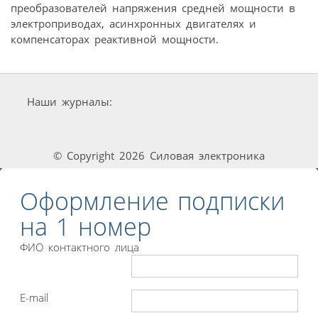
преобразователей напряжения средней мощности в
электроприводах, асинхронных двигателях и
компенсаторах реактивной мощности.
Наши журналы:
© Copyright 2026 Силовая электроника
Оформление подписки
на 1 номер
ФИО контактного лица
E-mail