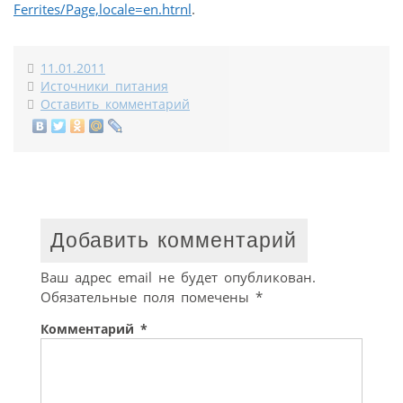
Ferrites/Page,locale=en.htrnl
.
11.01.2011
Источники питания
Оставить комментарий
Добавить комментарий
Ваш адрес email не будет опубликован.
Обязательные поля помечены
*
Комментарий
*