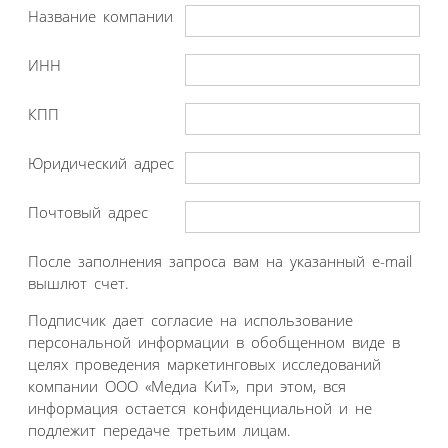
Название компании
ИНН
КПП
Юридический адрес
Почтовый адрес
После заполнения запроса вам на указанный e-mail
вышлют счет.
Подписчик дает согласие на использование
персональной информации в обобщенном виде в
целях проведения маркетинговых исследований
компании ООО «Медиа КиТ», при этом, вся
информация остается конфиденциальной и не
подлежит передаче третьим лицам.