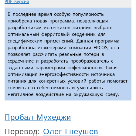
PDF версия
В последнее время особую популярность
приобрела новая программа, позволяющая
разработчикам источников питания выбрать
оптимальный ферритовый сердечник для
специфических применений. Данная программа
разработана инженерами компании EPCOS, она
позволяет рассчитать реальные потери в
сердечнике и разработать преобразователь с
заданными параметрами эффективности. Такая
оптимизация энергоэффективности источника
питания для конкретных условий работы помогает
снизить его себестоимость и уменьшить
негативное воздействие на окружающую среду.
Пробал Мухеджи
Перевод:
Олег Гнеушев