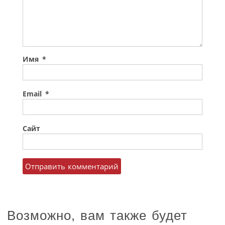
Имя
*
Email
*
Сайт
Возможно, вам также будет