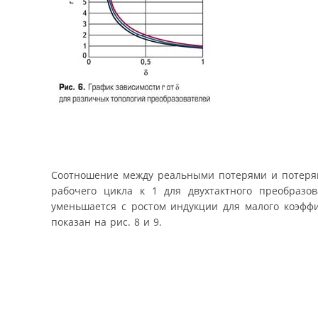
Соотношение между реальными потерями и потерям
рабочего цикла к 1 для двухтактного преобразов
уменьшается с ростом индукции для малого коэффи
показан на рис. 8 и 9.