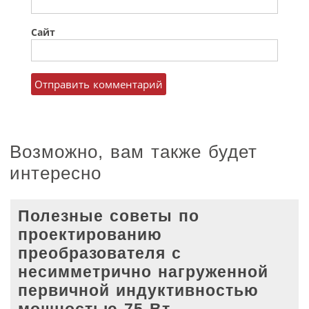
Сайт
Возможно, вам также будет
интересно
Полезные советы по
проектированию
преобразователя с
несимметрично нагруженной
первичной индуктивностью