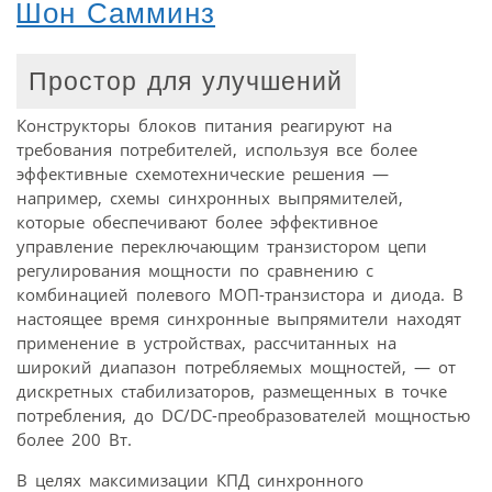
Шон Самминз
Простор для улучшений
Конструкторы блоков питания реагируют на
требования потребителей, используя все более
эффективные схемотехнические решения —
например, схемы синхронных выпрямителей,
которые обеспечивают более эффективное
управление переключающим транзистором цепи
регулирования мощности по сравнению с
комбинацией полевого МОП-транзистора и диода. В
настоящее время синхронные выпрямители находят
применение в устройствах, рассчитанных на
широкий диапазон потребляемых мощностей, — от
дискретных стабилизаторов, размещенных в точке
потребления, до DC/DC-преобразователей мощностью
более 200 Вт.
В целях максимизации КПД синхронного