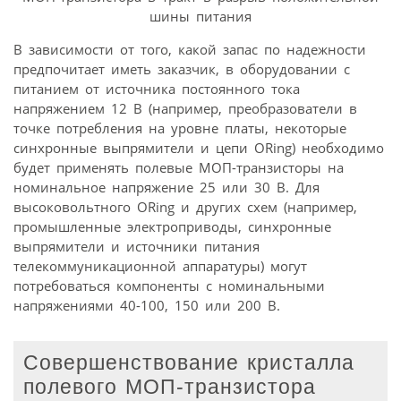
шины питания
В зависимости от того, какой запас по надежности
предпочитает иметь заказчик, в оборудовании с
питанием от источника постоянного тока
напряжением 12 В (например, преобразователи в
точке потребления на уровне платы, некоторые
синхронные выпрямители и цепи ORing) необходимо
будет применять полевые МОП-транзисторы на
номинальное напряжение 25 или 30 В. Для
высоковольтного ORing и других схем (например,
промышленные электроприводы, синхронные
выпрямители и источники питания
телекоммуникационной аппаратуры) могут
потребоваться компоненты с номинальными
напряжениями 40-100, 150 или 200 В.
Совершенствование кристалла
полевого МОП-транзистора