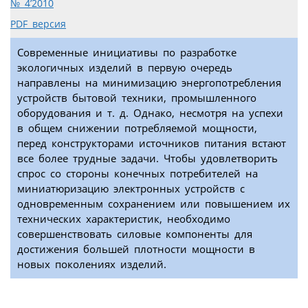
№ 4’2010
PDF версия
Современные инициативы по разработке
экологичных изделий в первую очередь
направлены на минимизацию энергопотребления
устройств бытовой техники, промышленного
оборудования и т. д. Однако, несмотря на успехи
в общем снижении потребляемой мощности,
перед конструкторами источников питания встают
все более трудные задачи. Чтобы удовлетворить
спрос со стороны конечных потребителей на
миниатюризацию электронных устройств с
одновременным сохранением или повышением их
технических характеристик, необходимо
совершенствовать силовые компоненты для
достижения большей плотности мощности в
новых поколениях изделий.