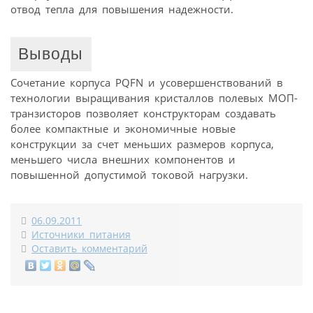
отвод тепла для повышения надежности.
Выводы
Сочетание корпуса PQFN и усовершенствований в
технологии выращивания кристаллов полевых МОП-
транзисторов позволяет конструкторам создавать
более компактные и экономичные новые
конструкции за счет меньших размеров корпуса,
меньшего числа внешних компонентов и
повышенной допустимой токовой нагрузки.
06.09.2011
Источники питания
Оставить комментарий