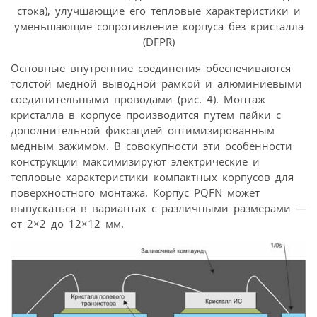
стока), улучшающие его тепловые характеристики и
уменьшающие сопротивление корпуса без кристалла
(DFPR)
Основные внутренние соединения обеспечиваются
толстой медной выводной рамкой и алюминиевыми
соединительными проводами (рис. 4). Монтаж
кристалла в корпусе производится путем пайки с
дополнительной фиксацией оптимизированным
медным зажимом. В совокупности эти особенности
конструкции максимизируют электрические и
тепловые характеристики компактных корпусов для
поверхностного монтажа. Корпус PQFN может
выпускаться в вариантах с различными размерами —
от 2×2 до 12×12 мм.