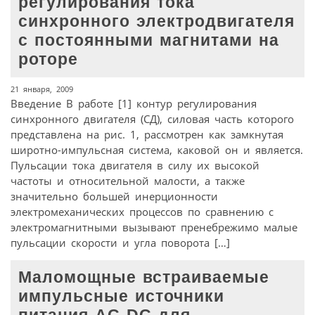
регулирования тока
синхронного электродвигателя
с постоянными магнитами на
роторе
21 января, 2009
Введение В работе [1] контур регулирования
синхронного двигателя (СД), силовая часть которого
представлена на рис. 1, рассмотрен как замкнутая
широтно-импульсная система, каковой он и является.
Пульсации тока двигателя в силу их высокой
частоты и относительной малости, а также
значительно большей инерционности
электромеханических процессов по сравнению с
электромагнитными вызывают пренебрежимо малые
пульсации скорости и угла поворота […]
Маломощные встраиваемые
импульсные источники