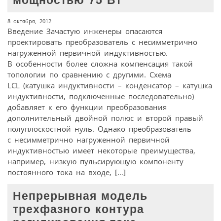
мощностью 75 Вт
8 октября, 2012
Введение Зачастую инженеры опасаются
проектировать преобразователь с несимметрично
нагруженной первичной индуктивностью.
В особенности более сложна компенсация такой
топологии по сравнению с другими. Схема
LCL (катушка индуктивности – конденсатор – катушка
индуктивности, подключенные последовательно)
добавляет к его функции преобразования
дополнительный двойной полюс и второй правый
полуплоскостной нуль. Однако преобразователь
с несимметрично нагруженной первичной
индуктивностью имеет некоторые преимущества,
например, низкую пульсирующую компоненту
постоянного тока на входе, […]
Непрерывная модель
трехфазного контура