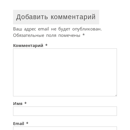
Добавить комментарий
Ваш адрес email не будет опубликован.
Обязательные поля помечены
*
Комментарий
*
Имя
*
Email
*