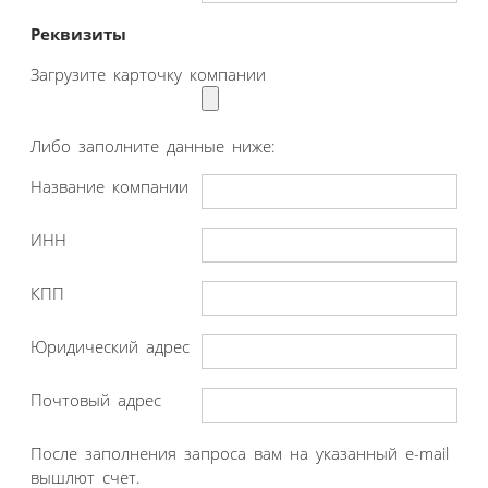
Реквизиты
Загрузите карточку компании
Либо заполните данные ниже:
Название компании
ИНН
КПП
Юридический адрес
Почтовый адрес
После заполнения запроса вам на указанный e-mail
вышлют счет.