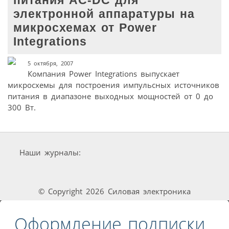
питания AC-DC для
электронной аппаратуры на
микросхемах от Power
Integrations
5 октября, 2007
Компания Power Integrations выпускает
микросхемы для построения импульсных источников
питания в диапазоне выходных мощностей от 0 до
300 Вт.
Наши журналы:
© Copyright 2026 Силовая электроника
Оформление подписки