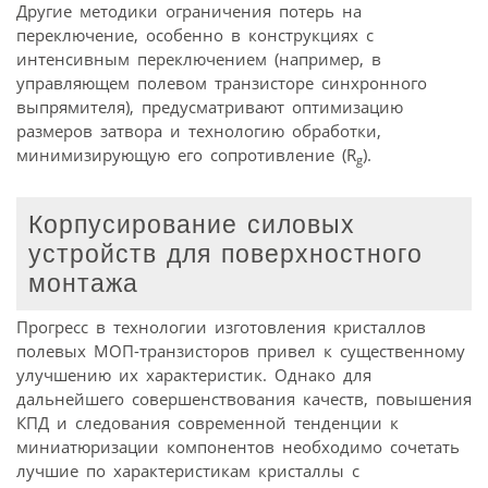
Другие методики ограничения потерь на
переключение, особенно в конструкциях с
интенсивным переключением (например, в
управляющем полевом транзисторе синхронного
выпрямителя), предусматривают оптимизацию
размеров затвора и технологию обработки,
минимизирующую его сопротивление (R
).
g
Корпусирование силовых
устройств для поверхностного
монтажа
Прогресс в технологии изготовления кристаллов
полевых МОП-транзисторов привел к существенному
улучшению их характеристик. Однако для
дальнейшего совершенствования качеств, повышения
КПД и следования современной тенденции к
миниатюризации компонентов необходимо сочетать
лучшие по характеристикам кристаллы с