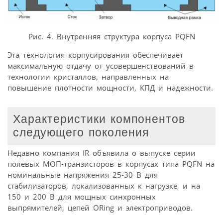
Рис. 4. Внутренняя структура корпуса PQFN
Эта технология корпусирования обеспечивает
максимальную отдачу от усовершенствований в
технологии кристаллов, направленных на
повышение плотности мощности, КПД и надежности.
Характеристики компонентов
следующего поколения
Недавно компания IR объявила о выпуске серии
полевых МОП-транзисторов в корпусах типа PQFN на
номинальные напряжения 25-30 В для
стабилизаторов, локализованных к нагрузке, и на
150 и 200 В для мощных синхронных
выпрямителей, цепей ORing и электроприводов.