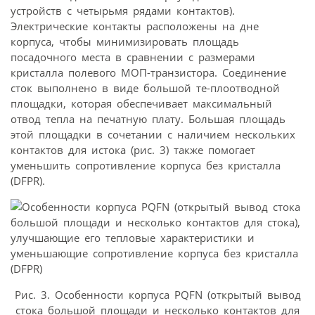
устройств с четырьмя рядами контактов).
Электрические контакты расположены на дне
корпуса, чтобы минимизировать площадь
посадочного места в сравнении с размерами
кристалла полевого МОП-транзистора. Соединение
сток выполнено в виде большой те-плоотводной
площадки, которая обеспечивает максимальный
отвод тепла на печатную плату. Большая площадь
этой площадки в сочетании с наличием нескольких
контактов для истока (рис. 3) также помогает
уменьшить сопротивление корпуса без кристалла
(DFPR).
Рис. 3. Особенности корпуса PQFN (открытый вывод
стока большой площади и несколько контактов для