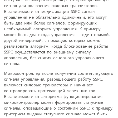
сигнал для включения силовых транзисторов.
В зависимости от модификации SSPC сигнал
управления не обязательно одиночный, это могут
быть два или более сигналов, формирующих
необходимый алгоритм управления. К примеру,
может быть два входа управления — один прямой,
другой инверсный, с помощью которых можно
реализовать алгоритм, когда блокирование работы
SSPC осуществляется по внешнему сигналу
управления, без снятия основного управляющего
сигнала.
Микроконтроллер после получения соответствующего
сигнала управления, разрешающего работу SSPC,
включает силовые транзисторы и начинает
контролировать протекающий через них ток.
В зависимости от алгоритма функционирования
микроконтроллер может формировать статусные
сигналы, оповещающие о состоянии SSPC: к примеру,
критерием выдачи статусного сигнала может быть