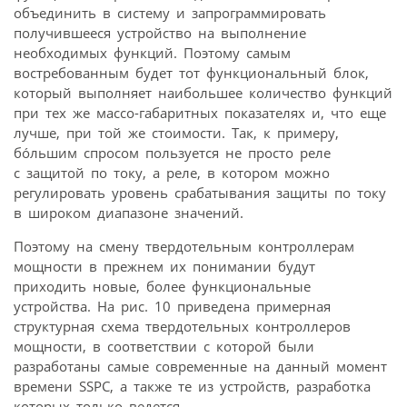
объединить в систему и запрограммировать
получившееся устройство на выполнение
необходимых функций. Поэтому самым
востребованным будет тот функциональный блок,
который выполняет наибольшее количество функций
при тех же массо-габаритных показателях и, что еще
лучше, при той же стоимости. Так, к примеру,
бóльшим спросом пользуется не просто реле
с защитой по току, а реле, в котором можно
регулировать уровень срабатывания защиты по току
в широком диапазоне значений.
Поэтому на смену твердотельным контроллерам
мощности в прежнем их понимании будут
приходить новые, более функциональные
устройства. На рис. 10 приведена примерная
структурная схема твердотельных контроллеров
мощности, в соответствии с которой были
разработаны самые современные на данный момент
времени SSPC, а также те из устройств, разработка
которых только ведется.