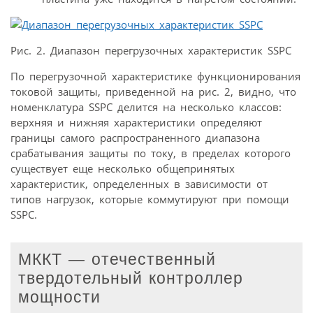
Рис. 2. Диапазон перегрузочных характеристик SSPC
По перегрузочной характеристике функционирования
токовой защиты, приведенной на рис. 2, видно, что
номенклатура SSPC делится на несколько классов:
верхняя и нижняя характеристики определяют
границы самого распространенного диапазона
срабатывания защиты по току, в пределах которого
существует еще несколько общепринятых
характеристик, определенных в зависимости от
типов нагрузок, которые коммутируют при помощи
SSPC.
МККТ — отечественный
твердотельный контроллер
мощности