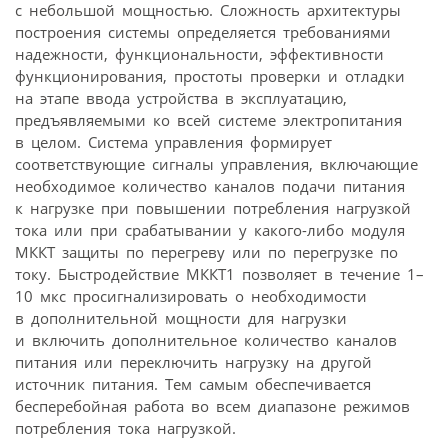
с небольшой мощностью. Сложность архитектуры
построения системы определяется требованиями
надежности, функциональности, эффективности
функционирования, простоты проверки и отладки
на этапе ввода устройства в эксплуатацию,
предъявляемыми ко всей системе электропитания
в целом. Система управления формирует
соответствующие сигналы управления, включающие
необходимое количество каналов подачи питания
к нагрузке при повышении потребления нагрузкой
тока или при срабатывании у какого-либо модуля
МККТ защиты по перегреву или по перегрузке по
току. Быстродействие МККТ1 позволяет в течение 1–
10 мкс просигнализировать о необходимости
в дополнительной мощности для нагрузки
и включить дополнительное количество каналов
питания или переключить нагрузку на другой
источник питания. Тем самым обеспечивается
бесперебойная работа во всем диапазоне режимов
потребления тока нагрузкой.