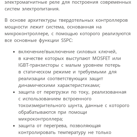
электромагнитные реле для построения современных
систем электропитания.
В основе архитектуры твердотельных контроллеров
мощности лежит система, основанная на
микроконтроллере, с помощью которого реализуются
все основные функции SSPC:
включение/выключение силовых ключей,
в качестве которых выступают MOSFET или
IGBT-транзисторы с малым уровнем потерь
в статическом режиме и требуемыми для
реализации соответствующих защит
динамическими характеристиками;
защита от перегрузки по току, реализованная
с использованием встроенного
токоизмерительного шунта, данные с которого
обрабатываются при помощи
микроконтроллера;
защита от перегрева, позволяющая
контролировать температуру не только