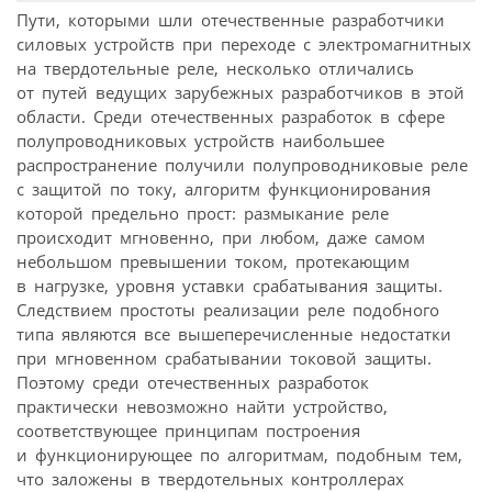
Пути, которыми шли отечественные разработчики
силовых устройств при переходе с электромагнитных
на твердотельные реле, несколько отличались
от путей ведущих зарубежных разработчиков в этой
области. Среди отечественных разработок в сфере
полупроводниковых устройств наибольшее
распространение получили полупроводниковые реле
с защитой по току, алгоритм функционирования
которой предельно прост: размыкание реле
происходит мгновенно, при любом, даже самом
небольшом превышении током, протекающим
в нагрузке, уровня уставки срабатывания защиты.
Следствием простоты реализации реле подобного
типа являются все вышеперечисленные недостатки
при мгновенном срабатывании токовой защиты.
Поэтому среди отечественных разработок
практически невозможно найти устройство,
соответствующее принципам построения
и функционирующее по алгоритмам, подобным тем,
что заложены в твердотельных контроллерах