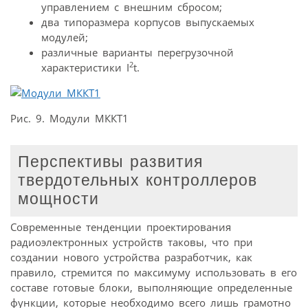
управлением с внешним сбросом;
два типоразмера корпусов выпускаемых
модулей;
различные варианты перегрузочной
2
характеристики I
t.
Рис. 9. Модули МККТ1
Перспективы развития
твердотельных контроллеров
мощности
Современные тенденции проектирования
радиоэлектронных устройств таковы, что при
создании нового устройства разработчик, как
правило, стремится по максимуму использовать в его
составе готовые блоки, выполняющие определенные
функции, которые необходимо всего лишь грамотно