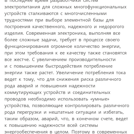
В последнее время разработчики систем
электропитания для сложных многофункциональных
устройств сталкиваются с многочисленными
трудностями при выборе элементной базы для
построения качественного, надежного и недорогого
изделия. Современная электроника, выполняя все
более сложные задачи, требует в процессе своего
функционирования огромное количество энергии,
при этом требования к ее качеству также становятся
все жестче. С увеличением производительности
и с повышением быстродействия потребление
энергии также растет. Увеличение потребления тока
ведет к тому, что для снижения риска различного
рода аварий и повышения надежности
коммутирующих устройств и соединительных
проводов необходимо использовать «умные»
устройства, позволяющие контролировать различного
рода перегрузки и нештатные ситуации и избегать,
таким образом, аварий, что, в конечном счете, ведет
к повышению надежности всей системы
энергообеспечения в целом. Поэтому в современных