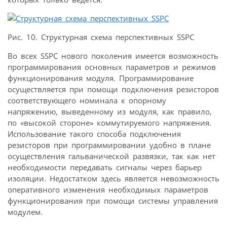
Рис. 10. Структурная схема перспективных SSPC
Во всех SSPC нового поколения имеется возможность
программирования основных параметров и режимов
функционирования модуля. Программирование
осуществляется при помощи подключения резисторов
соответствующего номинала к опорному
напряжению, выведенному из модуля, как правило,
по «высокой стороне» коммутируемого напряжения.
Использование такого способа подключения
резисторов при программировании удобно в плане
осуществления гальванической развязки, так как нет
необходимости передавать сигналы через барьер
изоляции. Недостатком здесь является невозможность
оперативного изменения необходимых параметров
функционирования при помощи системы управления
модулем.