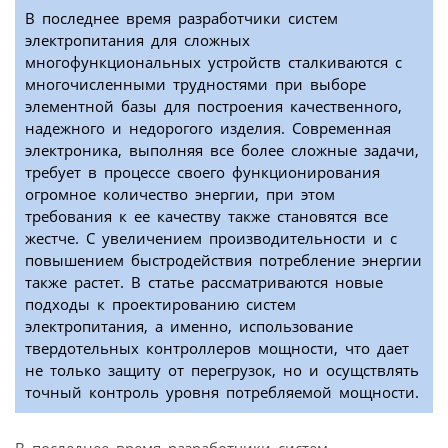
В последнее время разработчики систем
электропитания для сложных
многофункциональных устройств сталкиваются с
многочисленными трудностями при выборе
элементной базы для построения качественного,
надежного и недорогого изделия. Современная
электроника, выполняя все более сложные задачи,
требует в процессе своего функционирования
огромное количество энергии, при этом
требования к ее качеству также становятся все
жестче. С увеличением производительности и с
повышением быстродействия потребление энергии
также растет. В статье рассматриваются новые
подходы к проектированию систем
электропитания, а именно, использование
твердотельных контроллеров мощности, что дает
не только защиту от перегрузок, но и осущствлять
точный контроль уровня потребляемой мощности.