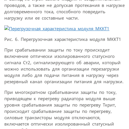
проводов, а также не допуская протекания в нагрузке
долговременного тока, способного повредить
нагрузку или ее составные части.
Рис. 6. Перегрузочная характеристика модуля МККТ1
При срабатывании защиты по току происходит
включение оптически изолированного статусного
сигнала Ст2, сигнализирующего об аварии, который
можно использовать для организации перезагрузки
модуля либо для подачи питания в нагрузку через
резервный канал организации питания для нагрузки.
При многократном срабатывании защиты по току,
приводящем к перегреву радиатора модуля выше
уровня срабатывания защиты по перегреву Ткрит,
происходит срабатывание защиты по перегреву,
силовые транзисторы модуля отключаются,
включается оптически изолированный статусный