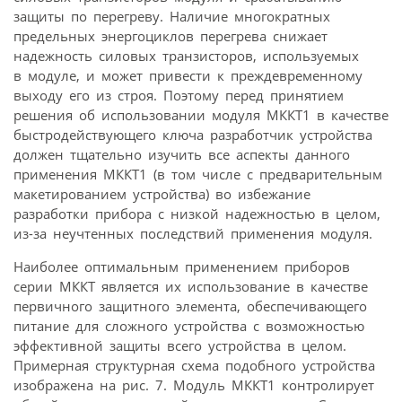
защиты по перегреву. Наличие многократных
предельных энергоциклов перегрева снижает
надежность силовых транзисторов, используемых
в модуле, и может привести к преждевременному
выходу его из строя. Поэтому перед принятием
решения об использовании модуля МККТ1 в качестве
быстродействующего ключа разработчик устройства
должен тщательно изучить все аспекты данного
применения МККТ1 (в том числе с предварительным
макетированием устройства) во избежание
разработки прибора с низкой надежностью в целом,
из-за неучтенных последствий применения модуля.
Наиболее оптимальным применением приборов
серии МККТ является их использование в качестве
первичного защитного элемента, обеспечивающего
питание для сложного устройства с возможностью
эффективной защиты всего устройства в целом.
Примерная структурная схема подобного устройства
изображена на рис. 7. Модуль МККТ1 контролирует