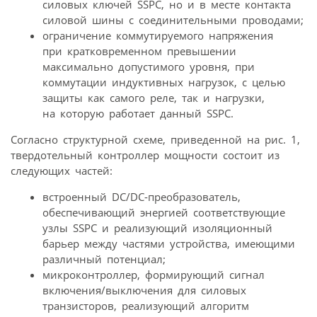
силовых ключей SSPC, но и в месте контакта
силовой шины с соединительными проводами;
ограничение коммутируемого напряжения
при кратковременном превышении
максимально допустимого уровня, при
коммутации индуктивных нагрузок, с целью
защиты как самого реле, так и нагрузки,
на которую работает данный SSPC.
Согласно структурной схеме, приведенной на рис. 1,
твердотельный контроллер мощности состоит из
следующих частей:
встроенный DC/DC-преобразователь,
обеспечивающий энергией соответствующие
узлы SSPC и реализующий изоляционный
барьер между частями устройства, имеющими
различный потенциал;
микроконтроллер, формирующий сигнал
включения/выключения для силовых
транзисторов, реализующий алгоритм