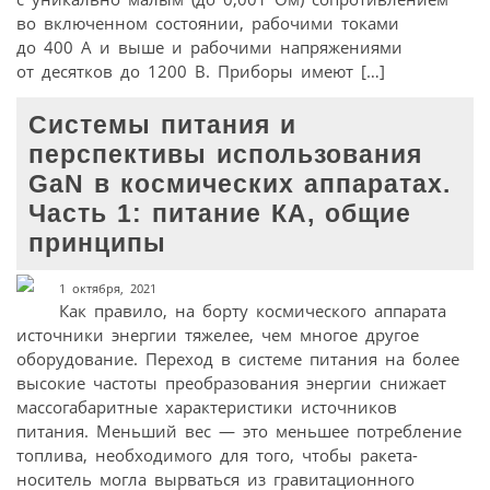
во включенном состоянии, рабочими токами
до 400 А и выше и рабочими напряжениями
от десятков до 1200 В. Приборы имеют […]
Системы питания и
перспективы использования
GaN в космических аппаратах.
Часть 1: питание КА, общие
принципы
1 октября, 2021
Как правило, на борту космического аппарата
источники энергии тяжелее, чем многое другое
оборудование. Переход в системе питания на более
высокие частоты преобразования энергии снижает
массогабаритные характеристики источников
питания. Меньший вес — это меньшее потребление
топлива, необходимого для того, чтобы ракета-
носитель могла вырваться из гравитационного