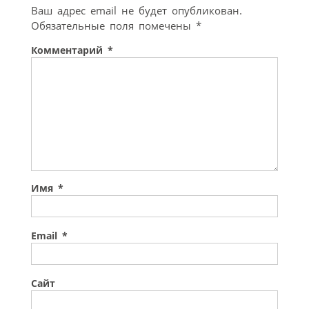
Ваш адрес email не будет опубликован.
Обязательные поля помечены
*
Комментарий
*
Имя
*
Email
*
Сайт