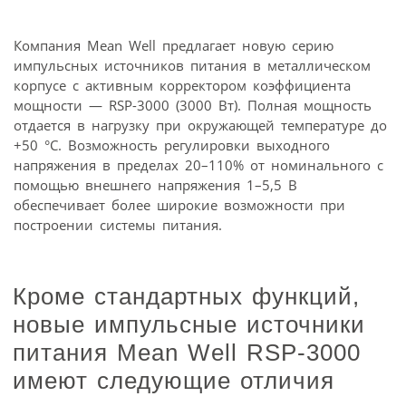
Компания Mean Well предлагает новую серию
импульсных источников питания в металлическом
корпусе с активным корректором коэффициента
мощности — RSP-3000 (3000 Вт). Полная мощность
отдается в нагрузку при окружающей температуре до
+50 °С. Возможность регулировки выходного
напряжения в пределах 20–110% от номинального с
помощью внешнего напряжения 1–5,5 В
обеспечивает более широкие возможности при
построении системы питания.
Кроме стандартных функций,
новые импульсные источники
питания Mean Well RSP-3000
имеют следующие отличия