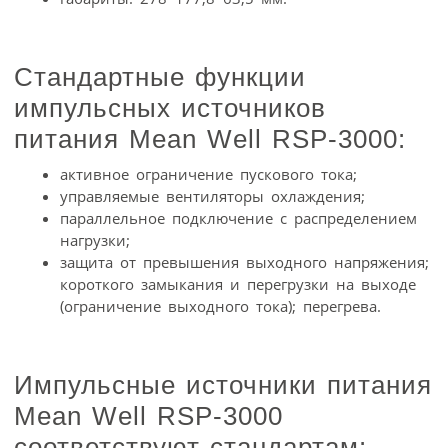
Стандартные функции
импульсных источников
питания Mean Well RSP-3000:
активное ограничение пускового тока;
управляемые вентиляторы охлаждения;
параллельное подключение с распределением
нагрузки;
защита от превышения выходного напряжения;
короткого замыкания и перегрузки на выходе
(ограничение выходного тока); перегрева.
Импульсные источники питания
Mean Well RSP-3000
соответствуют стандартам: