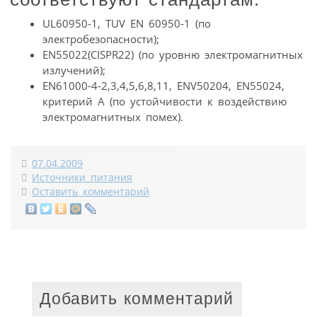
UL60950-1, TUV EN 60950-1 (по
электробезопасности);
EN55022(CISPR22) (по уровню электромагнитных
излучений);
EN61000-4-2,3,4,5,6,8,11, ENV50204, EN55024,
критерий А (по устойчивости к воздействию
электромагнитных помех).
07.04.2009
Источники питания
Оставить комментарий
Добавить комментарий