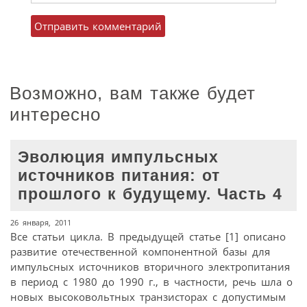
Возможно, вам также будет
интересно
Эволюция импульсных
источников питания: от
прошлого к будущему. Часть 4
26 января, 2011
Все статьи цикла. В предыдущей статье [1] описано
развитие отечественной компонентной базы для
импульсных источников вторичного электропитания
в период с 1980 до 1990 г., в частности, речь шла о
новых высоковольтных транзисторах с допустимым