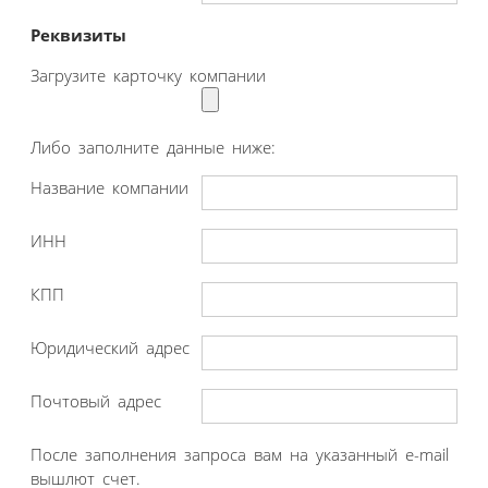
Реквизиты
Загрузите карточку компании
Либо заполните данные ниже:
Название компании
ИНН
КПП
Юридический адрес
Почтовый адрес
После заполнения запроса вам на указанный e-mail
вышлют счет.