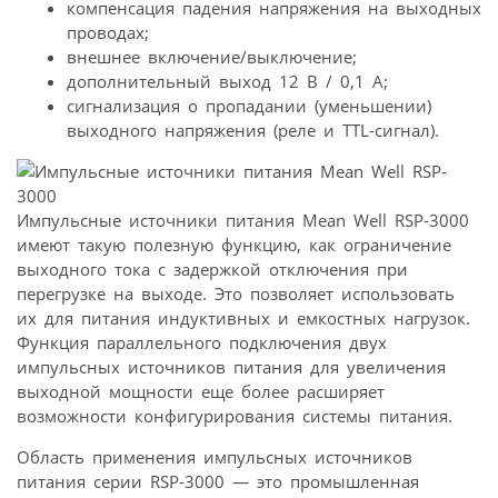
компенсация падения напряжения на выходных
проводах;
внешнее включение/выключение;
дополнительный выход 12 В / 0,1 А;
сигнализация о пропадании (уменьшении)
выходного напряжения (реле и TTL-сигнал).
Импульсные источники питания Mean Well RSP-3000
имеют такую полезную функцию, как ограничение
выходного тока с задержкой отключения при
перегрузке на выходе. Это позволяет использовать
их для питания индуктивных и емкостных нагрузок.
Функция параллельного подключения двух
импульсных источников питания для увеличения
выходной мощности еще более расширяет
возможности конфигурирования системы питания.
Область применения импульсных источников
питания серии RSP-3000 — это промышленная