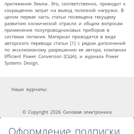
притяжения Земли. Это, соответственно, приводит к
сокращению затрат на вывод полезной нагрузки. В
целом первая часть статьи посвящена текущему
развитию космической отрасли и общим вопросам
применения полупроводниковых приборов в
системах питания. Материал приводится в виде
авторского перевода статьи [1] с рядом дополнений
по эксклюзивному разрешению ее автора, компании
Efficient Power Conversion (США), и журнала Power
Systems Design.
Наши журналы:
© Copyright 2026 Силовая электроника
Оформление подписки