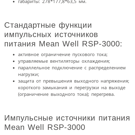
габариты: 278*177,8*63,5 мм.
Стандартные функции
импульсных источников
питания Mean Well RSP-3000:
активное ограничение пускового тока;
управляемые вентиляторы охлаждения;
параллельное подключение с распределением
нагрузки;
защита от превышения выходного напряжения;
короткого замыкания и перегрузки на выходе
(ограничение выходного тока); перегрева.
Импульсные источники питания
Mean Well RSP-3000