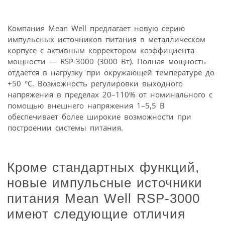
Компания Mean Well предлагает новую серию
импульсных источников питания в металлическом
корпусе с активным корректором коэффициента
мощности — RSP-3000 (3000 Вт). Полная мощность
отдается в нагрузку при окружающей температуре до
+50 °С. Возможность регулировки выходного
напряжения в пределах 20–110% от номинального с
помощью внешнего напряжения 1–5,5 В
обеспечивает более широкие возможности при
построении системы питания.
Кроме стандартных функций,
новые импульсные источники
питания Mean Well RSP-3000
имеют следующие отличия