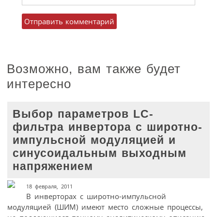
Возможно, вам также будет
интересно
Выбор параметров LC-
фильтра инвертора с широтно-
импульсной модуляцией и
синусоидальным выходным
напряжением
18 февраля, 2011
В инверторах с широтно-импульсной
модуляцией (ШИМ) имеют место сложные процессы,