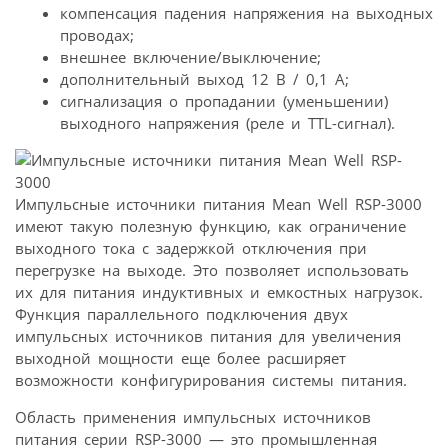
компенсация падения напряжения на выходных
проводах;
внешнее включение/выключение;
дополнительный выход 12 В / 0,1 А;
сигнализация о пропадании (уменьшении)
выходного напряжения (реле и TTL-сигнал).
Импульсные источники питания Mean Well RSP-3000
имеют такую полезную функцию, как ограничение
выходного тока с задержкой отключения при
перегрузке на выходе. Это позволяет использовать
их для питания индуктивных и емкостных нагрузок.
Функция параллельного подключения двух
импульсных источников питания для увеличения
выходной мощности еще более расширяет
возможности конфигурирования системы питания.
Область применения импульсных источников
питания серии RSP-3000 — это промышленная