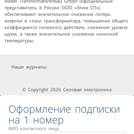
Riedel Transformatorenbau GmbH (официальный
представитель в России ООО «Элим СП»).
обеспечивают значительное снижение потерь
энергии в стали трансформатора, повышение общего
коэффициента полезного действия, снижение уровня
шума, а также значительное снижение конечной
температуры.
Наши журналы:
© Copyright 2026 Силовая электроника
Оформление подписки
на 1 номер
ФИО контактного лица