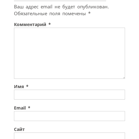
Ваш адрес email не будет опубликован.
Обязательные поля помечены
*
Комментарий
*
Имя
*
Email
*
Сайт