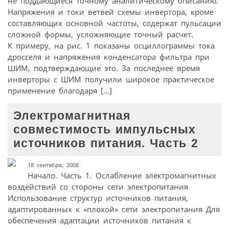
не поддающиеся точному аналитическому описанию.
Напряжения и токи ветвей схемы инвертора, кроме
составляющих основной частоты, содержат пульсации
сложной формы, усложняющие точный расчет.
К примеру, на рис. 1 показаны осциллограммы тока
дросселя и напряжения конденсатора фильтра при
ШИМ, подтверждающие это. За последнее время
инверторы с ШИМ получили широкое практическое
применение благодаря […]
Электромагнитная
совместимость импульсных
источников питания. Часть 2
18 сентября, 2008
Начало. Часть 1. Ослабление электромагнитных
воздействий со стороны сети электропитания
Использование структур источников питания,
адаптированных к «плохой» сети электропитания Для
обеспечения адаптации источников питания к