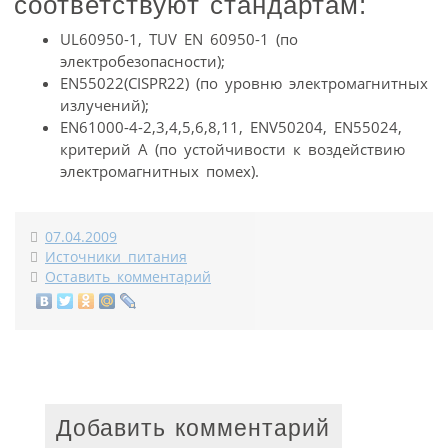
соответствуют стандартам:
UL60950-1, TUV EN 60950-1 (по
электробезопасности);
EN55022(CISPR22) (по уровню электромагнитных
излучений);
EN61000-4-2,3,4,5,6,8,11, ENV50204, EN55024,
критерий А (по устойчивости к воздействию
электромагнитных помех).
07.04.2009
Источники питания
Оставить комментарий
Добавить комментарий