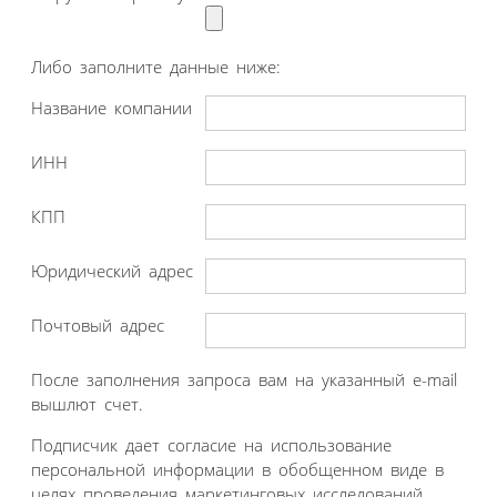
Либо заполните данные ниже:
Название компании
ИНН
КПП
Юридический адрес
Почтовый адрес
После заполнения запроса вам на указанный e-mail
вышлют счет.
Подписчик дает согласие на использование
персональной информации в обобщенном виде в
целях проведения маркетинговых исследований