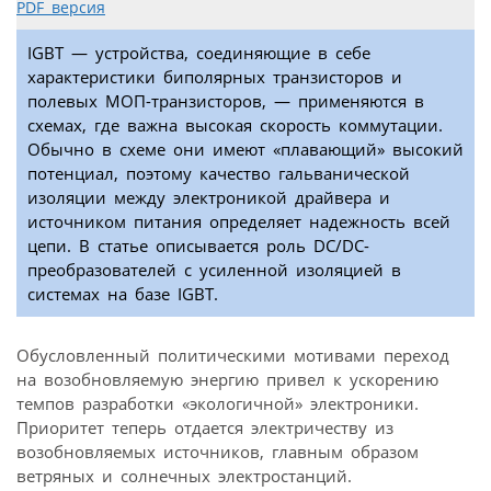
PDF версия
IGBT — устройства, соединяющие в себе
характеристики биполярных транзисторов и
полевых МОП-транзисторов, — применяются в
схемах, где важна высокая скорость коммутации.
Обычно в схеме они имеют «плавающий» высокий
потенциал, поэтому качество гальванической
изоляции между электроникой драйвера и
источником питания определяет надежность всей
цепи. В статье описывается роль DC/DC-
преобразователей с усиленной изоляцией в
системах на базе IGBT.
Обусловленный политическими мотивами переход
на возобновляемую энергию привел к ускорению
темпов разработки «экологичной» электроники.
Приоритет теперь отдается электричеству из
возобновляемых источников, главным образом
ветряных и солнечных электростанций.