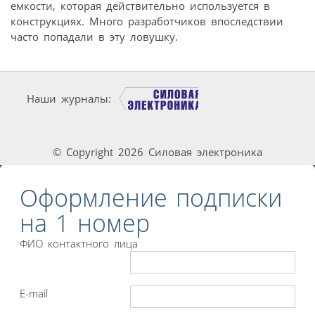
емкости, которая действительно используется в
конструкциях. Много разработчиков впоследствии
часто попадали в эту ловушку.
Наши журналы:
© Copyright 2026 Силовая электроника
Оформление подписки
на 1 номер
ФИО контактного лица
E-mail