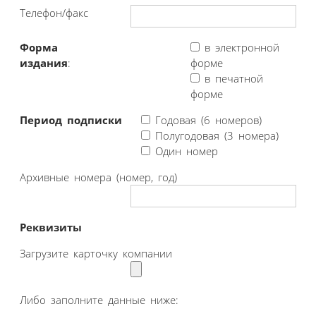
Телефон/факс
Форма
в электронной
издания
:
форме
в печатной
форме
Период подписки
Годовая (6 номеров)
Полугодовая (3 номера)
Один номер
Архивные номера (номер, год)
Реквизиты
Загрузите карточку компании
Либо заполните данные ниже: