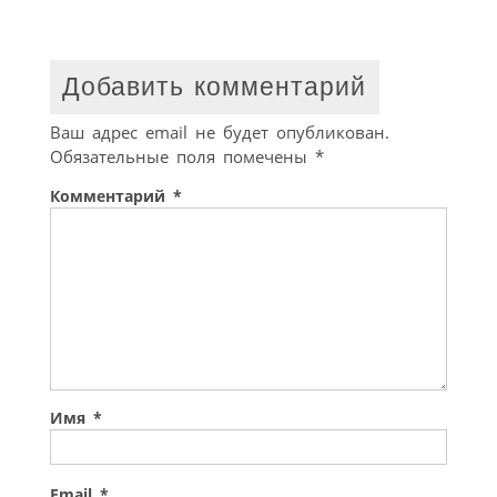
Добавить комментарий
Ваш адрес email не будет опубликован.
Обязательные поля помечены
*
Комментарий
*
Имя
*
Email
*