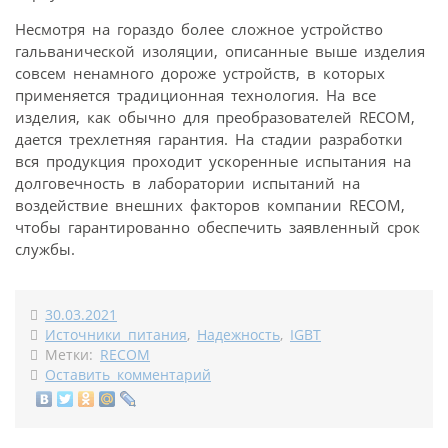
Несмотря на гораздо более сложное устройство
гальванической изоляции, описанные выше изделия
совсем ненамного дороже устройств, в которых
применяется традиционная технология. На все
изделия, как обычно для преобразователей RECOM,
дается трехлетняя гарантия. На стадии разработки
вся продукция проходит ускоренные испытания на
долговечность в лаборатории испытаний на
воздействие внешних факторов компании RECOM,
чтобы гарантированно обеспечить заявленный срок
службы.
30.03.2021
Источники питания
,
Надежность
,
IGBT
Метки:
RECOM
Оставить комментарий