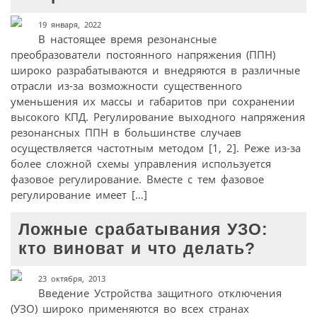
19 января, 2022
В настоящее время резонансные
преобразователи постоянного напряжения (ППН)
широко разрабатываются и внедряются в различные
отрасли из-за возможности существенного
уменьшения их массы и габаритов при сохранении
высокого КПД. Регулирование выходного напряжения
резонансных ППН в большинстве случаев
осуществляется частотным методом [1, 2]. Реже из-за
более сложной схемы управления используется
фазовое регулирование. Вместе с тем фазовое
регулирование имеет […]
Ложные срабатывания УЗО:
кто виноват и что делать?
23 октября, 2013
Введение Устройства защитного отключения
(УЗО) широко применяются во всех странах