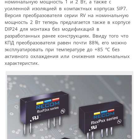
номинальную мощность 1 и 2 Вт, а также с
усиленной изоляцией в компактных корпусах SIP7.
Версия преобразователя серии RV на номинальную
мощность 2 Вт теперь предлагается также в корпусе
DIP24 для монтажа без модификаций в
разработанных ранее конструкциях. Ввиду того что
КПД преобразователя равен почти 88%, его можно
эксплуатировать при температуре до +85 °C без
активного охлаждения или снижения номинальных
характеристик.