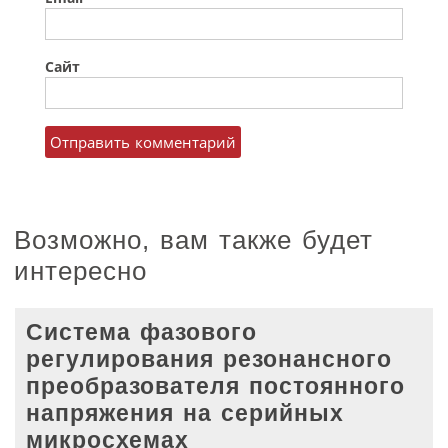
Сайт
Возможно, вам также будет
интересно
Система фазового
регулирования резонансного
преобразователя постоянного
напряжения на серийных
микросхемах