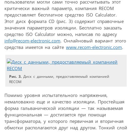
пользователи могли сами точно рассчитывать этот
критически важный параметр, компания RECOM
предоставляет бесплатное средство ISO Calculator.
Этот диск формата CD (рис. 3) содержит справочные
значения параметров изоляции. Бесплатно заказать
средство ISO Calculator можно, написав по адресу
info@recom-electronic.com
. Онлайновый вариант этого
средства имеется на сайте
www.recom-electronic.com
.
Рис. 3.
Диск с данными, предоставляемый компанией
RECOM
Помимо уровня испытательного напряжения,
немаловажно еще и качество изоляции. Простейшая
форма гальванической изоляции — так называемая
функциональная — достигается при помощи
трансформатора, у которого первичная и вторичная
обмотки располагаются друг над другом. Тонкий слой