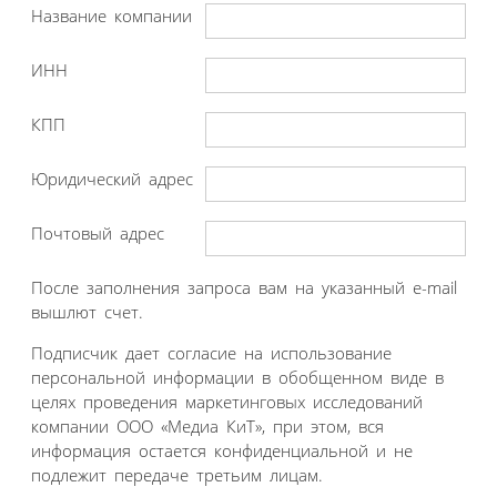
Название компании
ИНН
КПП
Юридический адрес
Почтовый адрес
После заполнения запроса вам на указанный e-mail
вышлют счет.
Подписчик дает согласие на использование
персональной информации в обобщенном виде в
целях проведения маркетинговых исследований
компании ООО «Медиа КиТ», при этом, вся
информация остается конфиденциальной и не
подлежит передаче третьим лицам.