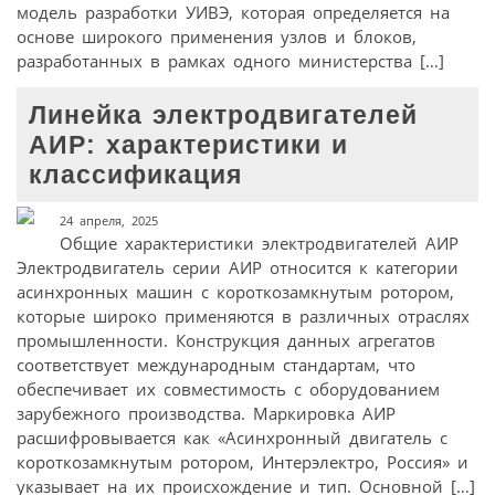
модель разработки УИВЭ, которая определяется на
основе широкого применения узлов и блоков,
разработанных в рамках одного министерства […]
Линейка электродвигателей
АИР: характеристики и
классификация
24 апреля, 2025
Общие характеристики электродвигателей АИР
Электродвигатель серии АИР относится к категории
асинхронных машин с короткозамкнутым ротором,
которые широко применяются в различных отраслях
промышленности. Конструкция данных агрегатов
соответствует международным стандартам, что
обеспечивает их совместимость с оборудованием
зарубежного производства. Маркировка АИР
расшифровывается как «Асинхронный двигатель с
короткозамкнутым ротором, Интерэлектро, Россия» и
указывает на их происхождение и тип. Основной […]