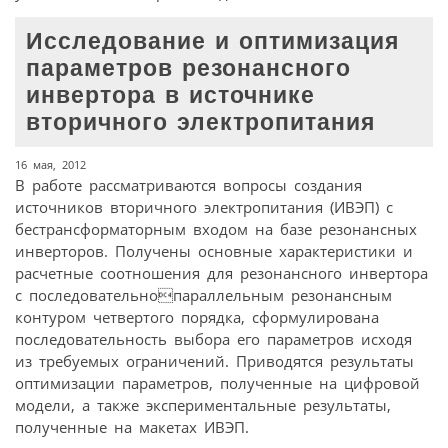
Исследование и оптимизация
параметров резонансного
инвертора в источнике
вторичного электропитания
16 мая, 2012
В работе рассматриваются вопросы создания
источников вторичного электропитания (ИВЭП) с
бестрансформаторным входом на базе резонансных
инверторов. Получены основные характеристики и
расчетные соотношения для резонансного инвертора
с последовательнопараллельным резонансным
контуром четвертого порядка, сформулирована
последовательность выбора его параметров исходя
из требуемых ограничений. Приводятся результаты
оптимизации параметров, полученные на цифровой
модели, а также экспериментальные результаты,
полученные на макетах ИВЭП.