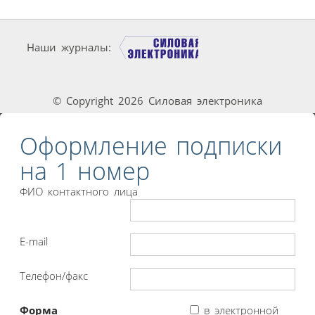
Наши журналы:
© Copyright 2026 Силовая электроника
Оформление подписки
на 1 номер
ФИО контактного лица
E-mail
Телефон/факс
Форма
в электронной