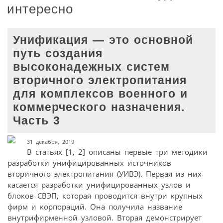
интересно
Унификация — это основной
путь создания
высоконадежных систем
вторичного электропитания
для комплексов военного и
коммерческого назначения.
Часть 3
31 декабря, 2019
В статьях [1, 2] описаны первые три методики
разработки унифицированных источников
вторичного электропитания (УИВЭ). Первая из них
касается разработки унифицированных узлов и
блоков СВЭП, которая проводится внутри крупных
фирм и корпораций. Она получила название
внутрифирменной узловой. Вторая демонстрирует