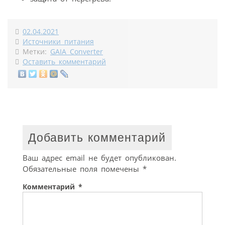
02.04.2021
Источники питания
Метки:
GAIA Converter
Оставить комментарий
Добавить комментарий
Ваш адрес email не будет опубликован.
Обязательные поля помечены
*
Комментарий
*