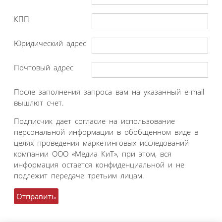
КПП
Юридический адрес
Почтовый адрес
После заполнения запроса вам на указанный e-mail
вышлют счет.
Подписчик дает согласие на использование
персональной информации в обобщенном виде в
целях проведения маркетинговых исследований
компании ООО «Медиа КиТ», при этом, вся
информация остается конфиденциальной и не
подлежит передаче третьим лицам.