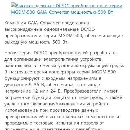
Компания GAIA Converter представила
высоконадежные одноканальные DC/DC-
преобразователи серии MGDM-500, обеспечивающие
выходную мощность 500 Вт.
Новая серия DC/DC-преобразователей разработана
для организации электропитания устройств,
работающих в тяжелых условиях окружающей среды.
В настоящее время конверторы серии MGDM-500
функционируют с входным напряжениям в
диапазоне 9–36 В, обеспечивая на выходе
напряжение 12 или 24 В. Преобразователи имеют
встроенные функции защиты от перегрузок, а также
удаленного включения/выключения устройств.
Использование при производстве данных
преобразователей высоконадежных компонентов и
проводимые тестовые испытания позволяют
применять их в ответственных разработках,