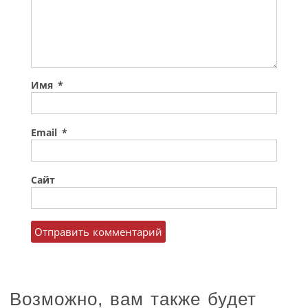
Имя
*
Email
*
Сайт
Возможно, вам также будет