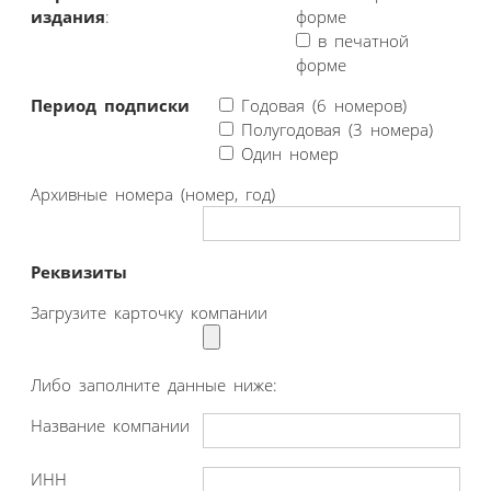
издания
:
форме
в печатной
форме
Период подписки
Годовая (6 номеров)
Полугодовая (3 номера)
Один номер
Архивные номера (номер, год)
Реквизиты
Загрузите карточку компании
Либо заполните данные ниже:
Название компании
ИНН