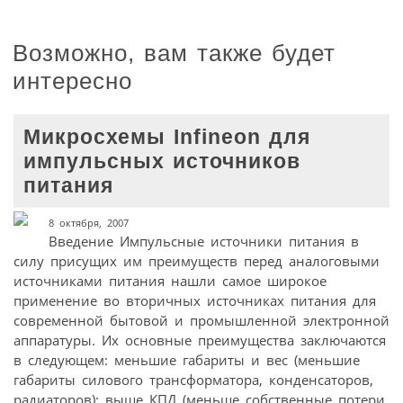
Возможно, вам также будет
интересно
Микросхемы Infineon для
импульсных источников
питания
8 октября, 2007
Введение Импульсные источники питания в
силу присущих им преимуществ перед аналоговыми
источниками питания нашли самое широкое
применение во вторичных источниках питания для
современной бытовой и промышленной электронной
аппаратуры. Их основные преимущества заключаются
в следующем: меньшие габариты и вес (меньшие
габариты силового трансформатора, конденсаторов,
радиаторов); выше КПД (меньше собственные потери