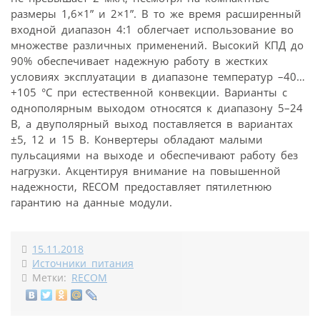
размеры 1,6×1” и 2×1”. В то же время расширенный
входной диапазон 4:1 облегчает использование во
множестве различных применений. Высокий КПД до
90% обеспечивает надежную работу в жестких
условиях эксплуатации в диапазоне температур –40…
+105 °C при естественной конвекции. Варианты с
однополярным выходом относятся к диапазону 5–24
В, а двуполярный выход поставляется в вариантах
±5, 12 и 15 В. Конвертеры обладают малыми
пульсациями на выходе и обеспечивают работу без
нагрузки. Акцентируя внимание на повышенной
надежности, RECOM предоставляет пятилетнюю
гарантию на данные модули.
15.11.2018
Источники питания
Метки:
RECOM