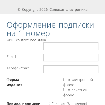
© Copyright 2026 Силовая электроника
Оформление подписки
на 1 номер
ФИО контактного лица
E-mail
Телефон/факс
Форма
в электронной
издания
:
форме
в печатной
форме
Период подписки
Годовая (6 номеров)