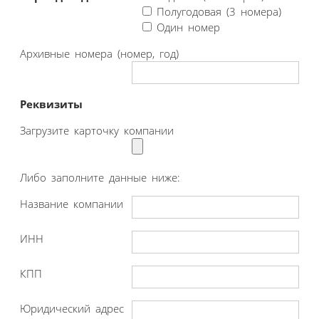
Полугодовая (3 номера)
Один номер
Архивные номера (номер, год)
Реквизиты
Загрузите карточку компании
Либо заполните данные ниже:
Название компании
ИНН
КПП
Юридический адрес