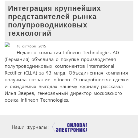
Интеграция крупнейших
представителей рынка
полупроводниковых
технологий
18 октября, 2015
Недавно компания Infineon Technologies AG
(Германия) объявила о покупке производителя
полупроводниковых компонентов International
Rectifier (США) за $3 млрд. Объединенная компания
получила название Infineon. О подробностях сделки
и ожидаемых выгодах нашему журналу рассказал
Илья Зверев, генеральный директор московского
офиса Infineon Technologies.
Наши журналы: