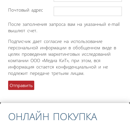
Почтовый адрес
После заполнения запроса вам на указанный e-mail
вышлют счет.
Подписчик дает согласие на использование
персональной информации в обобщенном виде в
целях проведения маркетинговых исследований
компании ООО «Медиа КиТ», при этом, вся
информация остается конфиденциальной и не
подлежит передаче третьим лицам.
ОНЛАЙН ПОКУПКА