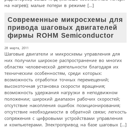
на нагрев); малые потери в режиме […]
Современные микросхемы для
привода шаговых двигателей
фирмы ROHM Semiconductor
28 марта, 2011
Шаговые двигатели и микросхемы управления для
них получили широкое распространение во многих
областях человеческой деятельности благодаря их
техническим особенностям, среди которых:
возможность отработки точных перемещений;
высокоточная установка скорости вращения;
возможность удержания нагрузки в неподвижном
положении; широкий диапазон рабочих скоростей;
отсутствие накопления ошибок позиционирования;
отсутствие необходимости в обратной связи; легкость
сопряжения с цифровыми устройствами управления
и компьютерами. Электропривод на базе шаговых […]