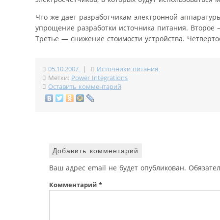
Что же дает разработчикам электронной аппаратуры
упрощение разработки источника питания. Второе —
Третье — снижение стоимости устройства. Четверто
05.10.2007
|
Источники питания
Метки:
Power Integrations
Оставить комментарий
Добавить комментарий
Ваш адрес email не будет опубликован.
Обязате
Комментарий
*